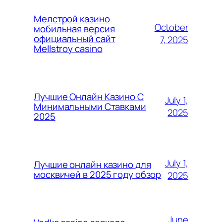
Мелстрой казино
October
мобильная версия
официальный сайт
7, 2025
Mellstroy casino
Лучшие Онлайн Казино С
July 1,
Минимальными Ставками
2025
2025
July 1,
Лучшие онлайн казино для
москвичей в 2025 году обзор
2025
June