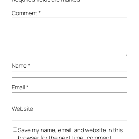
Comment
*
Name
*
Email
*
Website
Save my name, email, and website in this
browser for the next time I comment.