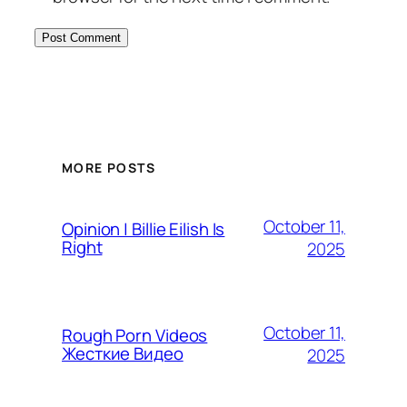
MORE POSTS
October 11,
Opinion | Billie Eilish Is
Right
2025
October 11,
Rough Porn Videos
Жесткие Видео
2025