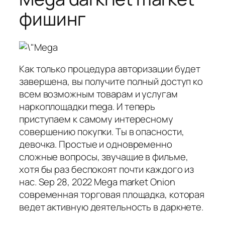
фишинг
Как только процедура авторизации будет
завершена, вы получите полный доступ ко
всем возможным товарам и услугам
наркоплощадки mega. И теперь
приступаем к самому интересному
совершению покупки. Ты в опасности,
девочка. Простые и одновременно
сложные вопросы, звучащие в фильме,
хотя бы раз беспокоят почти каждого из
нас. Sep 28, 2022 Mega market Onion
современная торговая площадка, которая
ведет активную деятельность в даркнете.