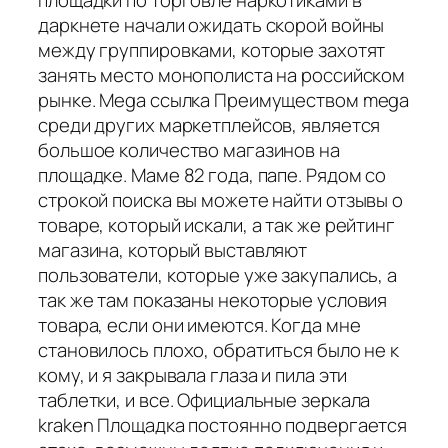
даркнете начали ожидать скорой войны
между группировками, которые захотят
занять место монополиста на российском
рынке. Mega ссылка Преимуществом mega
среди других маркетплейсов, является
большое количество магазинов на
площадке. Маме 82 года, папе. Рядом со
строкой поиска вы можете найти отзывы о
товаре, который искали, а так же рейтинг
магазина, который выставляют
пользователи, которые уже закупались, а
так же там показаны некоторые условия
товара, если они имеются. Когда мне
становилось плохо, обратиться было не к
кому, и я закрывала глаза и пила эти
таблетки, и все. Официальные зеркала
kraken Площадка постоянно подвергается