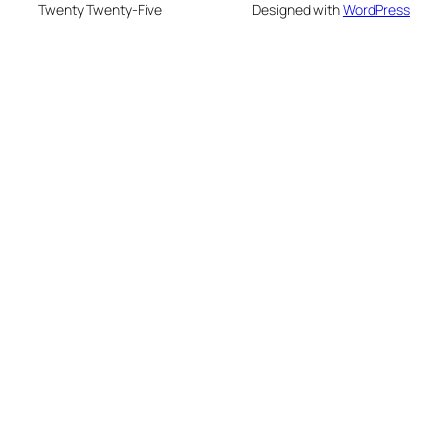
Twenty Twenty-Five
Designed with
WordPress