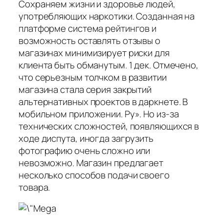
Сохраняем жизни и здоровье людей,
употребляющих наркотики. Созданная на
платформе система рейтингов и
возможность оставлять отзывы о
магазинах минимизирует риски для
клиента быть обманутым. 1 дек. Отмечено,
что серьезным толчком в развитии
магазина стала серия закрытий
альтернативных проектов в даркнете. В
мобильном приложении. Ру». Но из-за
технических сложностей, появляющихся в
ходе диспута, иногда загрузить
фотографию очень сложно или
невозможно. Магазин предлагает
несколько способов подачи своего
товара.