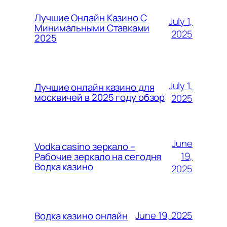
Лучшие Онлайн Казино С
July 1,
Минимальными Ставками
2025
2025
July 1,
Лучшие онлайн казино для
москвичей в 2025 году обзор
2025
June
Vodka casino зеркало –
19,
Рабочие зеркало на сегодня
Водка казино
2025
June 19, 2025
Водка казино онлайн