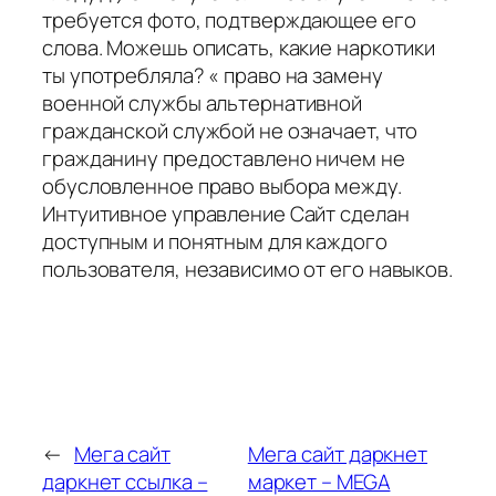
требуется фото, подтверждающее его
слова. Можешь описать, какие наркотики
ты употребляла? « право на замену
военной службы альтернативной
гражданской службой не означает, что
гражданину предоставлено ничем не
обусловленное право выбора между.
Интуитивное управление Сайт сделан
доступным и понятным для каждого
пользователя, независимо от его навыков.
←
Мега сайт
Мега сайт даркнет
даркнет ссылка –
маркет – MEGA