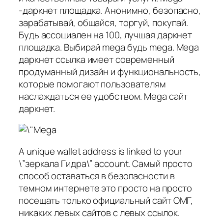
-даркнет площадка. Анонимно, безопасно,
зарабатывай, общайся, торгуй, покупай.
Будь ассоциален на 100, лучшая даркнет
площадка. Выбирай mega будь mega. Mega
даркнет ссылка имеет современный
продуманный дизайн и функциональность,
которые помогают пользователям
наслаждаться ее удобством. Mega сайт
даркнет.
A unique wallet address is linked to your
\”зеркала Гидра\” account. Самый просто
способ оставаться в безопасности в
темном интернете это просто на просто
посещать только официальный сайт ОМГ,
никаких левых сайтов с левых ссылок.