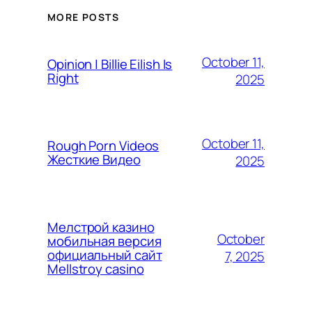
MORE POSTS
October 11,
Opinion | Billie Eilish Is
Right
2025
October 11,
Rough Porn Videos
Жесткие Видео
2025
Мелстрой казино
October
мобильная версия
официальный сайт
7, 2025
Mellstroy casino