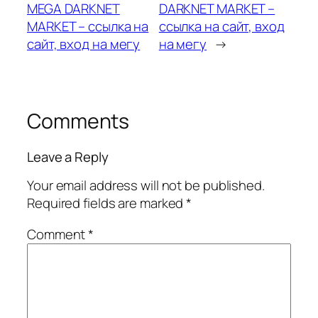
MEGA DARKNET
DARKNET MARKET –
MARKET – ссылка на
ссылка на сайт, вход
сайт, вход на мегу
на мегу
→
Comments
Leave a Reply
Your email address will not be published.
Required fields are marked
*
Comment
*