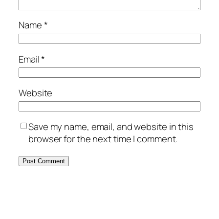
Name
*
Email
*
Website
Save my name, email, and website in this
browser for the next time I comment.