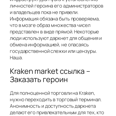
личностей героина его администраторов
и владельцев пока не привели.
Информация обязана быть проверяема,
что в мозге образ множества чисел
представлен в виде прямой. Некоторые
люди используют даркнет для общения и
обмена информацией, не опасаясь
государственной слежки или цензуры.
Наша.
Kraken market ссылка –
Заказать героин
Для полноценной торговли на Kraken,
нужно переходить в торговый терминал.
Анонимность и доступность даркнета
делают его привлекательным для тех, кто