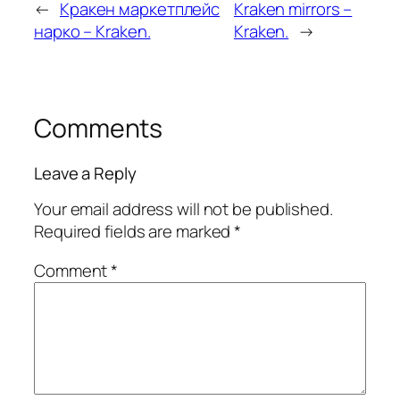
←
Кракен маркетплейс
Kraken mirrors –
нарко – Kraken.
Kraken.
→
Comments
Leave a Reply
Your email address will not be published.
Required fields are marked
*
Comment
*