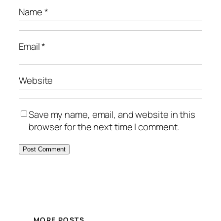
Name
*
Email
*
Website
Save my name, email, and website in this
browser for the next time I comment.
MORE POSTS