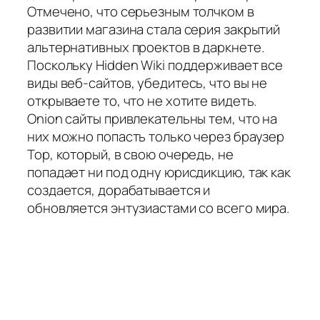
Отмечено, что серьезным толчком в
развитии магазина стала серия закрытий
альтернативных проектов в даркнете.
Поскольку Hidden Wiki поддерживает все
виды веб-сайтов, убедитесь, что вы не
открываете то, что не хотите видеть.
Onion сайты привлекательны тем, что на
них можно попасть только через браузер
Тор, который, в свою очередь, не
попадает ни под одну юрисдикцию, так как
создается, дорабатывается и
обновляется энтузиастами со всего мира.