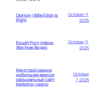
October 11,
Opinion | Billie Eilish Is
Right
2025
October 11,
Rough Porn Videos
Жесткие Видео
2025
Мелстрой казино
October
мобильная версия
официальный сайт
7, 2025
Mellstroy casino