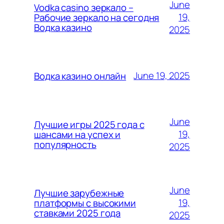
June
Vodka casino зеркало –
19,
Рабочие зеркало на сегодня
Водка казино
2025
June 19, 2025
Водка казино онлайн
June
Лучшие игры 2025 года с
19,
шансами на успех и
популярность
2025
June
Лучшие зарубежные
19,
платформы с высокими
ставками 2025 года
2025