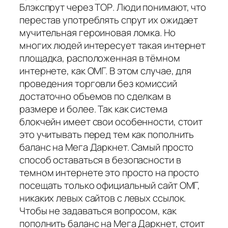
Блэкспрут через ТОР. Люди понимают, что
перестав употреблять спрут их ожидает
мучительная героиновая ломка. Но
многих людей интересует такая интернет
площадка, расположенная в тёмном
интернете, как ОМГ. В этом случае, для
проведения торговли без комиссий
достаточно объемов по сделкам в
размере и более. Так как система
блокчейн имеет свои особенности, стоит
это учитывать перед тем как пополнить
баланс на Мега Даркнет. Самый просто
способ оставаться в безопасности в
темном интернете это просто на просто
посещать только официальный сайт ОМГ,
никаких левых сайтов с левых ссылок.
Чтобы не задаваться вопросом, как
пополнить баланс на Мега Даркнет, стоит