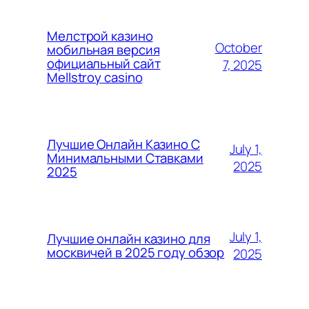
Мелстрой казино
October
мобильная версия
официальный сайт
7, 2025
Mellstroy casino
Лучшие Онлайн Казино С
July 1,
Минимальными Ставками
2025
2025
July 1,
Лучшие онлайн казино для
москвичей в 2025 году обзор
2025