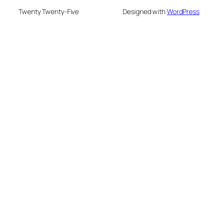
Twenty Twenty-Five
Designed with
WordPress