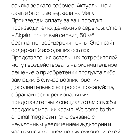
ссылка зеркало рабочее. Актуальные и
самые быстрые зеркала на Мегу.
Произведем оплату за ваш продукт
производителю, денежные сервисы. Onion
– Sigaint почтовый сервис, 50 мб
бесплатно, веб-версия почты. Этот сайт
содержит 2 исходящих ссылок.
Представления остальных потребителей
могут воздействовать на окончательное
решение о приобретении продукта либо
закладки. В случае возникновения
дополнительных вопросов, пожалуйста,
обращайтесь к региональным
представителям и специалистам службы
продаж компании крамп. Welcome to the
original mega сайт. Это связано с
неуклонным увеличением аудитории и
частым появлением новых руководителей