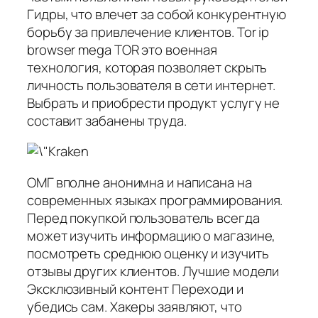
Гидры, что влечет за собой конкурентную
борьбу за привлечение клиентов. Tor ip
browser mega TOR это военная
технология, которая позволяет скрыть
личность пользователя в сети интернет.
Выбрать и приобрести продукт услугу не
составит забанены труда.
ОМГ вполне анонимна и написана на
современных языках программирования.
Перед покупкой пользователь всегда
может изучить информацию о магазине,
посмотреть среднюю оценку и изучить
отзывы других клиентов. Лучшие модели
Эксклюзивный контент Переходи и
убедись сам. Хакеры заявляют, что