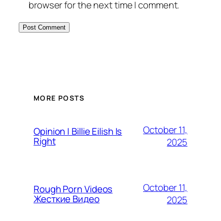
browser for the next time I comment.
MORE POSTS
October 11,
Opinion | Billie Eilish Is
Right
2025
October 11,
Rough Porn Videos
Жесткие Видео
2025