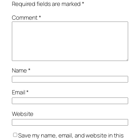
Required fields are marked
*
Comment
*
Name
*
Email
*
Website
Save my name, email, and website in this