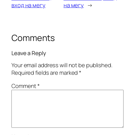
вход на мегу
на мегу
→
Comments
Leave a Reply
Your email address will not be published.
Required fields are marked
*
Comment
*