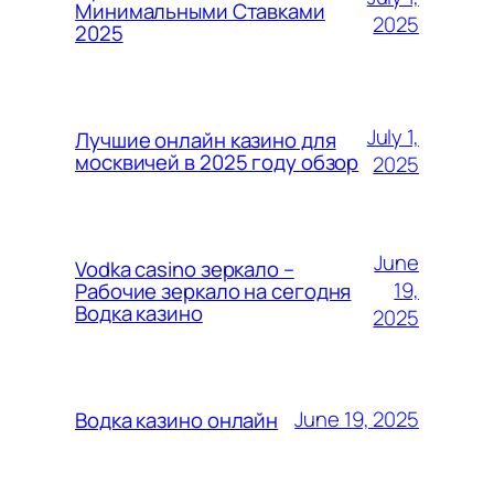
Минимальными Ставками
2025
2025
July 1,
Лучшие онлайн казино для
москвичей в 2025 году обзор
2025
June
Vodka casino зеркало –
19,
Рабочие зеркало на сегодня
Водка казино
2025
June 19, 2025
Водка казино онлайн