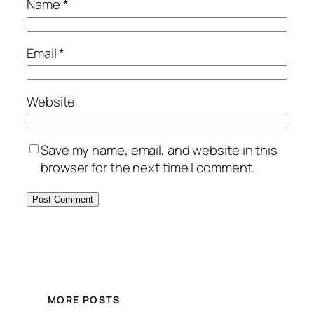
Name
*
Email
*
Website
Save my name, email, and website in this
browser for the next time I comment.
MORE POSTS