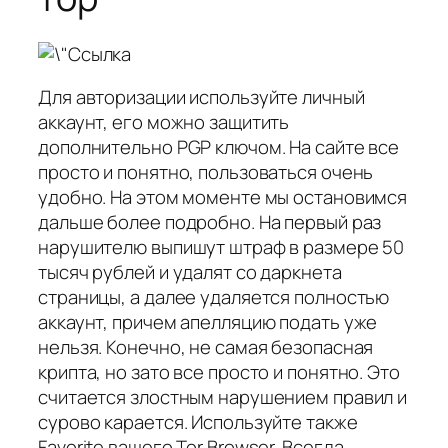
Для авторизации используйте личный
аккаунт, его можно защитить
дополнительно PGP ключом. На сайте все
просто и понятно, пользоваться очень
удобно. На этом моменте мы остановимся
дальше более подробно. На первый раз
нарушителю выпишут штраф в размере 50
тысяч рублей и удалят со даркнета
страницы, а далее удаляется полностью
аккаунт, причем апелляцию подать уже
нельзя. Конечно, не самая безопасная
крипта, но зато все просто и понятно. Это
считается злостным нарушением правил и
сурово карается. Используйте также
Favorite вашего Tor Browser. Всегда