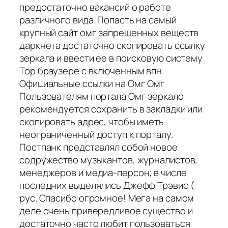
предостаточно вакансий о работе
различного вида. Попасть на самый
крупный сайт омг запрещенных веществ
даркнета достаточно скопировать ссылку
зеркала и ввести ее в поисковую систему
Тор браузере с включенным впн.
Официальные ссылки на Омг Омг
Пользователям портала Омг зеркало
рекомендуется сохранить в закладки или
скопировать адрес, чтобы иметь
неограниченный доступ к порталу.
Постпанк представлял собой новое
содружество музыкантов, журналистов,
менеджеров и медиа-персон; в числе
последних выделялись Джефф Трэвис (
рус. Спасибо огромное! Мега на самом
деле очень привередливое существо и
достаточно часто любит пользоваться