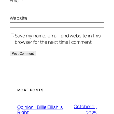
Email
*
Website
Save my name, email, and website in this
browser for the next time I comment.
MORE POSTS
October 11,
Opinion | Billie Eilish Is
Right
2025