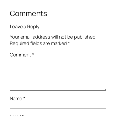
Comments
Leave a Reply
Your email address will not be published.
Required fields are marked
*
Comment
*
Name
*