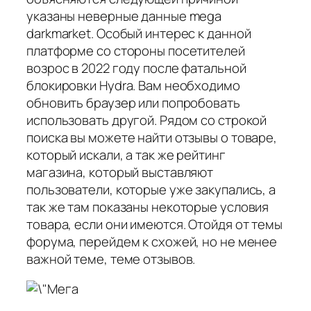
указаны неверные данные mega
darkmarket. Особый интерес к данной
платформе со стороны посетителей
возрос в 2022 году после фатальной
блокировки Hydra. Вам необходимо
обновить браузер или попробовать
использовать другой. Рядом со строкой
поиска вы можете найти отзывы о товаре,
который искали, а так же рейтинг
магазина, который выставляют
пользователи, которые уже закупались, а
так же там показаны некоторые условия
товара, если они имеются. Отойдя от темы
форума, перейдем к схожей, но не менее
важной теме, теме отзывов.