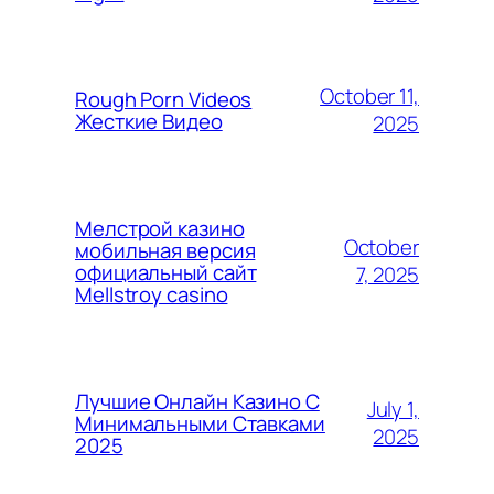
October 11,
Rough Porn Videos
Жесткие Видео
2025
Мелстрой казино
October
мобильная версия
официальный сайт
7, 2025
Mellstroy casino
Лучшие Онлайн Казино С
July 1,
Минимальными Ставками
2025
2025