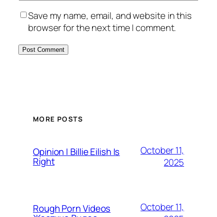
Save my name, email, and website in this
browser for the next time I comment.
MORE POSTS
October 11,
Opinion | Billie Eilish Is
Right
2025
October 11,
Rough Porn Videos