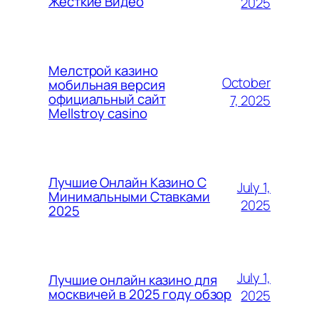
Жесткие Видео
2025
Мелстрой казино
October
мобильная версия
официальный сайт
7, 2025
Mellstroy casino
Лучшие Онлайн Казино С
July 1,
Минимальными Ставками
2025
2025
July 1,
Лучшие онлайн казино для
москвичей в 2025 году обзор
2025