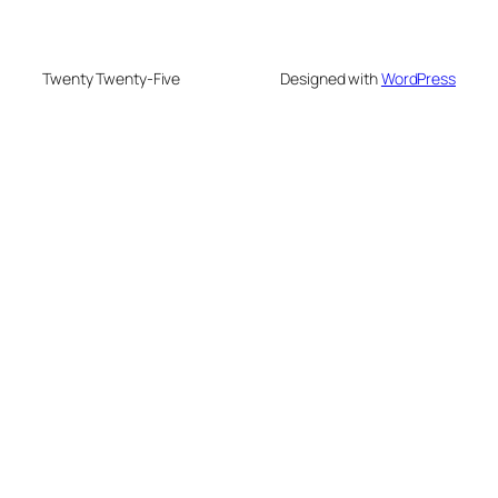
Twenty Twenty-Five
Designed with
WordPress