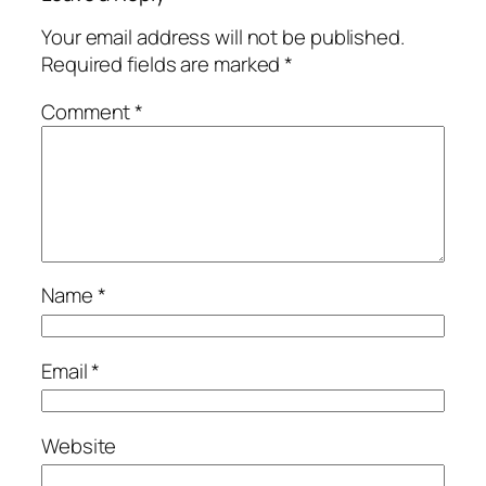
Your email address will not be published.
Required fields are marked
*
Comment
*
Name
*
Email
*
Website