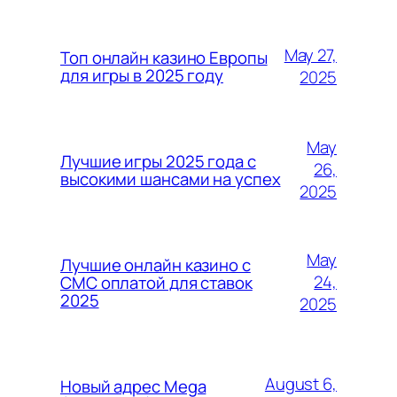
May 27,
Топ онлайн казино Европы
для игры в 2025 году
2025
May
Лучшие игры 2025 года с
26,
высокими шансами на успех
2025
May
Лучшие онлайн казино с
24,
СМС оплатой для ставок
2025
2025
August 6,
Новый адрес Mega