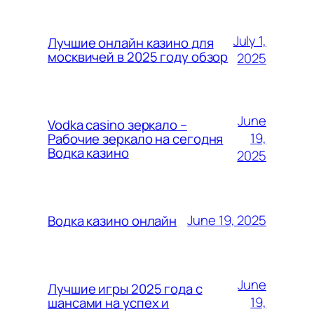
July 1,
Лучшие онлайн казино для
москвичей в 2025 году обзор
2025
June
Vodka casino зеркало –
19,
Рабочие зеркало на сегодня
Водка казино
2025
June 19, 2025
Водка казино онлайн
June
Лучшие игры 2025 года с
19,
шансами на успех и