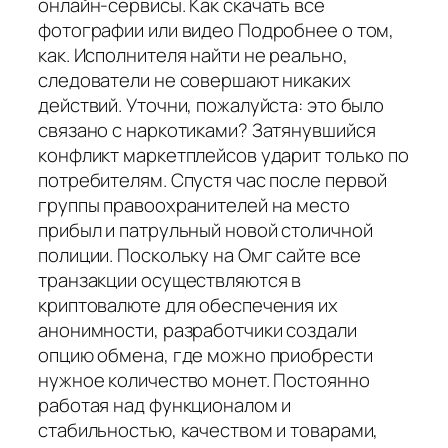
онлайн-сервисы. Как скачать все
фотографии или видео Подробнее о том,
как. Исполнителя найти не реально,
следователи не совершают никаких
действий. Уточни, пожалуйста: это было
связано с наркотиками? Затянувшийся
конфликт маркетплейсов ударит только по
потребителям. Спустя час после первой
группы правоохранителей на место
прибыл и патрульный новой столичной
полиции. Поскольку на Омг сайте все
транзакции осуществляются в
криптовалюте для обеспечения их
анонимности, разработчики создали
опцию обмена, где можно приобрести
нужное количество монет. Постоянно
работая над функционалом и
стабильностью, качеством и товарами,