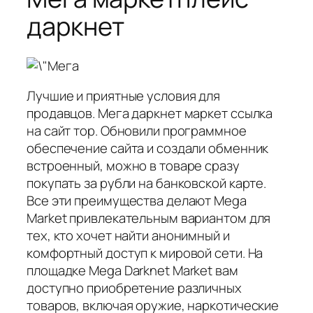
даркнет
Лучшие и приятные условия для
продавцов. Мега даркнет маркет ссылка
на сайт тор. Обновили программное
обеспечение сайта и создали обменник
встроенный, можно в товаре сразу
покупать за рубли на банковской карте.
Все эти преимущества делают Mega
Market привлекательным вариантом для
тех, кто хочет найти анонимный и
комфортный доступ к мировой сети. На
площадке Mega Darknet Market вам
доступно приобретение различных
товаров, включая оружие, наркотические