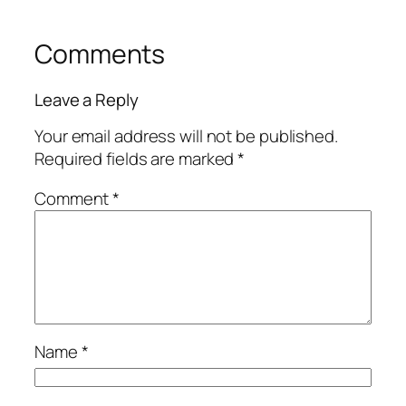
Comments
Leave a Reply
Your email address will not be published.
Required fields are marked
*
Comment
*
Name
*