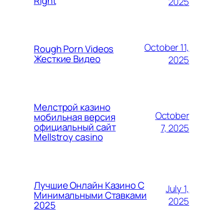
Right
2025
October 11,
Rough Porn Videos
Жесткие Видео
2025
Мелстрой казино
October
мобильная версия
официальный сайт
7, 2025
Mellstroy casino
Лучшие Онлайн Казино С
July 1,
Минимальными Ставками
2025
2025