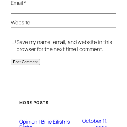
Email
*
Website
Save my name, email, and website in this
browser for the next time I comment.
MORE POSTS
October 11,
Opinion | Billie Eilish Is