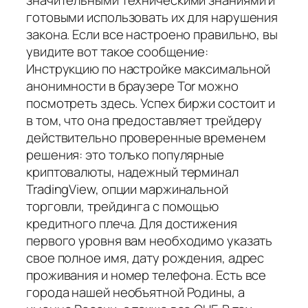
готовыми использовать их для нарушения
закона. Если все настроено правильно, вы
увидите вот такое сообщение:
Инструкцию по настройке максимальной
анонимности в браузере Tor можно
посмотреть здесь. Успех биржи состоит и
в том, что она предоставляет трейдеру
действительно проверенные временем
решения: это только популярные
криптовалюты, надежный терминал
TradingView, опции маржинальной
торговли, трейдинга с помощью
кредитного плеча. Для достижения
первого уровня вам необходимо указать
свое полное имя, дату рождения, адрес
проживания и номер телефона. Есть все
города нашей необъятной Родины, а