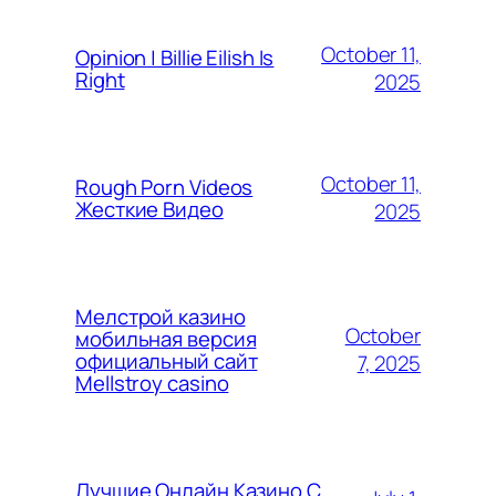
October 11,
Opinion | Billie Eilish Is
Right
2025
October 11,
Rough Porn Videos
Жесткие Видео
2025
Мелстрой казино
October
мобильная версия
официальный сайт
7, 2025
Mellstroy casino
Лучшие Онлайн Казино С