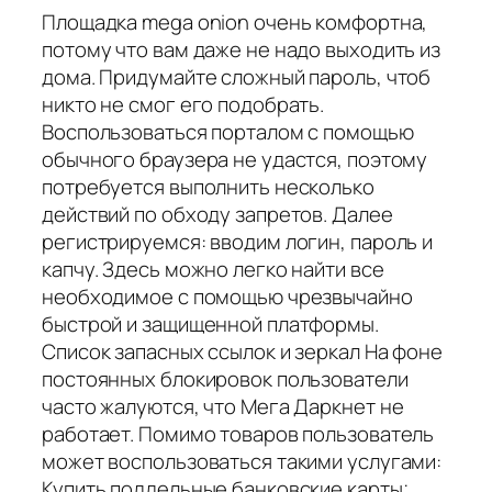
Площадка mega onion очень комфортна,
потому что вам даже не надо выходить из
дома. Придумайте сложный пароль, чтоб
никто не смог его подобрать.
Воспользоваться порталом с помощью
обычного браузера не удастся, поэтому
потребуется выполнить несколько
действий по обходу запретов. Далее
регистрируемся: вводим логин, пароль и
капчу. Здесь можно легко найти все
необходимое с помощью чрезвычайно
быстрой и защищенной платформы.
Список запасных ссылок и зеркал На фоне
постоянных блокировок пользователи
часто жалуются, что Мега Даркнет не
работает. Помимо товаров пользователь
может воспользоваться такими услугами:
Купить поддельные банковские карты;