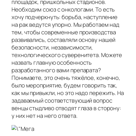
площадок, пришкольных стадионов.
Необходим союз с онкологами. То есть
хочу подчеркнуть: борьба, наступление
на рак ведутся упорно. Мы работаем над
тем, чтобы современные производства
развивались, составляли основу нашей
безопасности, независимости,
технологического суверенитета. Можете
назвать главную особенность
разработанного вами препарата?
Понимаете, это очень тяжёлое, конечно,
было мероприятие, будем говорить так,
как мы привыкли, но это надо пережить. На
задаваемый соответствующий вопрос
венцы стыдливо отводят глаза в сторону:
у них нет на него ответа.