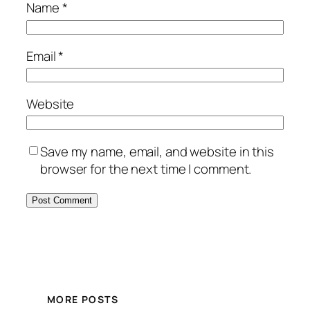
Name
*
Email
*
Website
Save my name, email, and website in this
browser for the next time I comment.
MORE POSTS