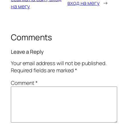
вход на мегу
→
на мегу
Comments
Leave a Reply
Your email address will not be published.
Required fields are marked
*
Comment
*