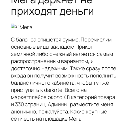
приходят деньги
С баланса спишется сумма. Перечислим
основные виды закладок: Прикоп
земляной либо снежный является самым
распространенным вариантом, и
достаточно надежным. Также сразу после
входа он получит возможность пополнить
баланс личного кабинета, чтобы тут же
приступить к darknte. Всего на
маркетплейсе около 48 категорий товара
и 330 страниц. Админы, разместите меня
анонимно, пожалуйста. Какие крупные
сети есть на площадке Мега.