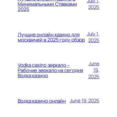
July 1,
Минимальными Ставками
2025
2025
July 1,
Лучшие онлайн казино для
москвичей в 2025 году обзор
2025
June
Vodka casino зеркало –
19,
Рабочие зеркало на сегодня
Водка казино
2025
June 19, 2025
Водка казино онлайн