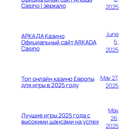
Casino | зеркало
2025
June
АРКАДА Казино
5,
Официальный сайт ARKADA
Casino
2025
May 27,
Топ онлайн казино Европы
для игры в 2025 году
2025
May
Лучшие игры 2025 года с
26,
высокими шансами на успех
2025