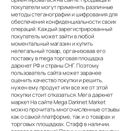
покупатели могут применять различные
методы стеганографии и шифрования для
обеспечения конфиденциальности своих
операций. Каждый зарегистрированный
покупатель может зайти в любой
моментальный магазин и купить
нелегальный товар, организовав его
поставку в mega торговая площадка
даркнет РФ и страны СНГ. Поэтому
пользователь сайта может заранее
оценить качество покупки и решить,
нужен ему продукт или все же от этой
покупки стоит отказаться. Мега даркнет
маркет На сайте Mega Darknet Market
можно прочитать многочисленные отзывы
как о самой платформе, так и о товарах и
торговых площадках. Стафф в наличии,