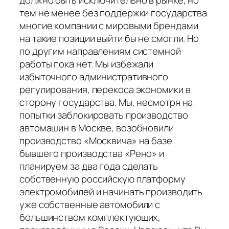
тем не менее без поддержки государства
многие компании с мировыми брендами
на такие позиции выйти бы не смогли. Но
по другим направлениям системной
работы пока нет. Мы избежали
избыточного административного
регулирования, перекоса экономики в
сторону государства. Мы, несмотря на
попытки заблокировать производство
автомашин в Москве, возобновили
производство «Москвича» на базе
бывшего производства «Рено» и
планируем за два года сделать
собственную российскую платформу
электромобилей и начинать производить
уже собственные автомобили с
большинством комплектующих,