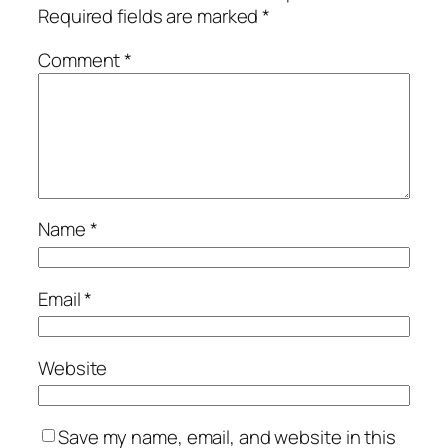
Required fields are marked
*
Comment
*
Name
*
Email
*
Website
Save my name, email, and website in this