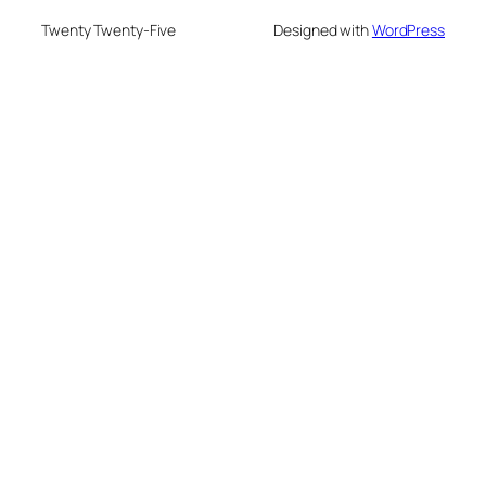
Twenty Twenty-Five
Designed with
WordPress