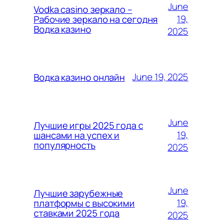
June
Vodka casino зеркало –
19,
Рабочие зеркало на сегодня
Водка казино
2025
June 19, 2025
Водка казино онлайн
June
Лучшие игры 2025 года с
19,
шансами на успех и
популярность
2025
June
Лучшие зарубежные
19,
платформы с высокими
ставками 2025 года
2025