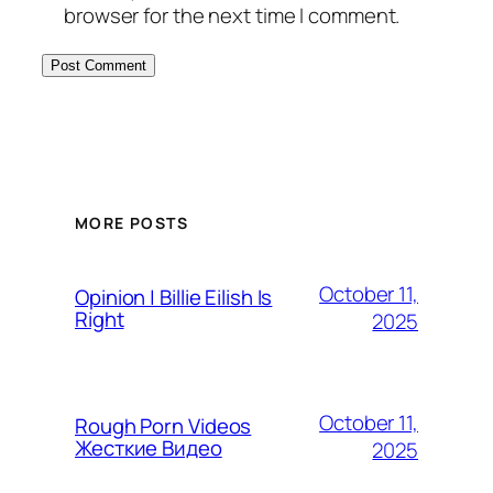
browser for the next time I comment.
MORE POSTS
October 11,
Opinion | Billie Eilish Is
Right
2025
October 11,
Rough Porn Videos
Жесткие Видео
2025