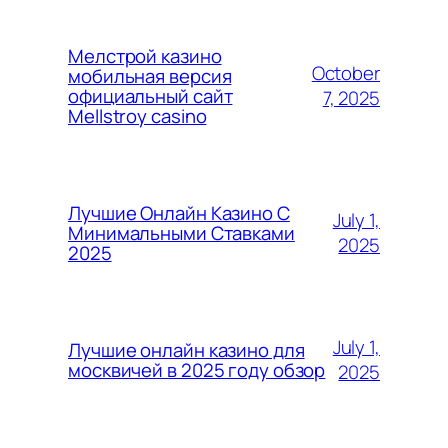
Мелстрой казино
October
мобильная версия
официальный сайт
7, 2025
Mellstroy casino
Лучшие Онлайн Казино С
July 1,
Минимальными Ставками
2025
2025
July 1,
Лучшие онлайн казино для
москвичей в 2025 году обзор
2025