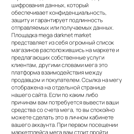
шифрования данных, который
обеспечивает конфиденциальность,
защиту и гарантирует подлинность
отправляемых или получаемых данных.
Площадка mega darknet market
представляет из себя огромный список
магазинов расположившись на маркете и
предлагающих собственные услуги
клиентам, другими словами мега это
платформа взаимодействия между
продавцом и покупателем. Ссылка на мегу
отображена на отдельной странице
нашего сайта. Если по каким либо
причинам вам потребуется вывести ваши
средства со счета мега, то вы спокойно
можете сделать это в личном кабинете
вашего аккаунта. При первом посещении
маркетплейса мега вам стоит пройти