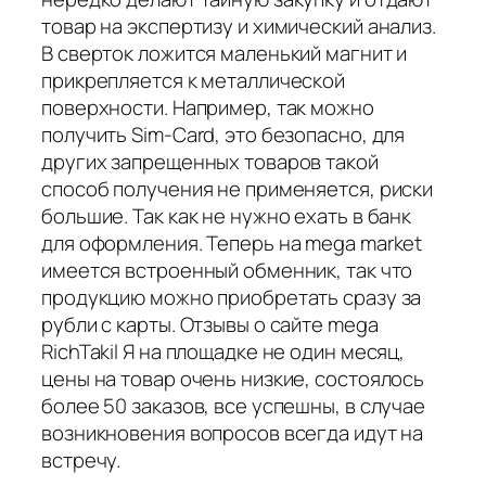
товар на экспертизу и химический анализ.
В сверток ложится маленький магнит и
прикрепляется к металлической
поверхности. Например, так можно
получить Sim-Card, это безопасно, для
других запрещенных товаров такой
способ получения не применяется, риски
большие. Так как не нужно ехать в банк
для оформления. Теперь на mega market
имеется встроенный обменник, так что
продукцию можно приобретать сразу за
рубли с карты. Отзывы о сайте mega
RichTakil Я на площадке не один месяц,
цены на товар очень низкие, состоялось
более 50 заказов, все успешны, в случае
возникновения вопросов всегда идут на
встречу.