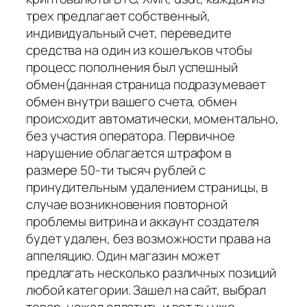
трех предлагает собственный,
индивидуальный счет, переведите
средства на один из кошельков чтобы
процесс пополнения был успешный
обмен(данная страница подразумевает
обмен внутри вашего счета, обмен
происходит автоматически, моментально,
без участия оператора. Первичное
нарушение облагается штрафом в
размере 50-ти тысяч рублей с
принудительным удалением страницы, в
случае возникновения повторной
проблемы витрина и аккаунт создателя
будет удален, без возможности права на
аппеляцию. Один магазин может
предлагать несколько различных позиций
любой категории. Зашел на сайт, выбрал