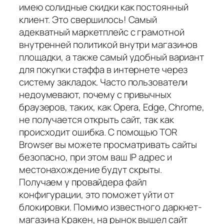
имею солидные скидки как постоянный
клиент. Это свершилось! Самый
адекватный маркетплейс с грамотной
внутренней политикой внутри магазинов
площадки, а также самый удобный вариант
для покупки стаффа в интернете через
систему закладок. Часто пользователи
недоумевают, почему с привычных
браузеров, таких, как Opera, Edge, Chrome,
не получается открыть сайт, так как
происходит ошибка. С помощью TOR
Browser вы можете просматривать сайты
безопасно, при этом ваш IP адрес и
местонахождение будут скрыты.
Получаем у провайдера файл
конфигурации, это поможет уйти от
блокировки. Помимо известного даркнет-
магазина Кракен, на рынок вышел сайт