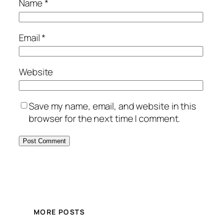
Name
*
Email
*
Website
Save my name, email, and website in this
browser for the next time I comment.
MORE POSTS