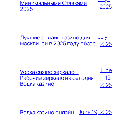
Минимальными Ставками
2025
2025
July 1,
Лучшие онлайн казино для
москвичей в 2025 году обзор
2025
June
Vodka casino зеркало –
19,
Рабочие зеркало на сегодня
Водка казино
2025
June 19, 2025
Водка казино онлайн