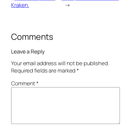
Kraken.
→
Comments
Leave a Reply
Your email address will not be published.
Required fields are marked
*
Comment
*