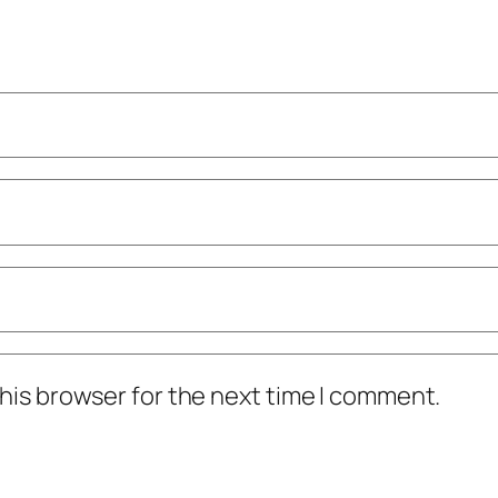
his browser for the next time I comment.