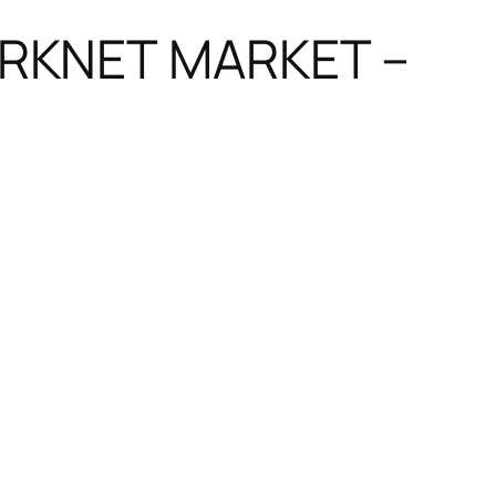
ARKNET MARKET –