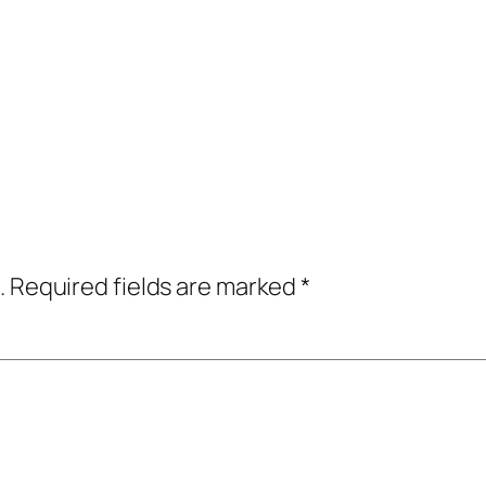
.
Required fields are marked
*