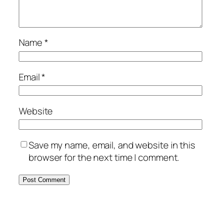
Name
*
Email
*
Website
Save my name, email, and website in this
browser for the next time I comment.