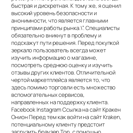
быстрая и дискретная. К тому же, я оценил
высокий уровень безопасности и
анонимности, что является главными
принципами работы рынка.\”. Специалисты
обязательно вникнут в проблему и
подскажут пути решения. Перед покупкой
зеркало пользователь всегда может
изучить информацию о магазине,
посмотреть среднюю оценку и изучить
отзывы других клиентов. Отличительной
чертой маркетплейса является то, что
здесь помимо торговли есть множество
вспомогательных сервисов,
направленных на поддержку клиента.
Facebook Instagram Ссылка на сайт Кракен
Онион Перед тем как войти на сайт Kraken,
потенциальному клиенту предстоит
загрузить браузер Тор, с помощью