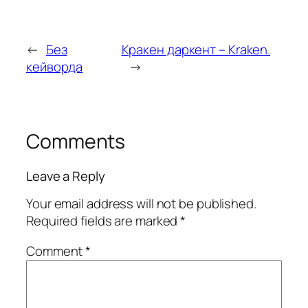
←
Без
Кракен даркент – Kraken.
кейворда
→
Comments
Leave a Reply
Your email address will not be published.
Required fields are marked
*
Comment
*