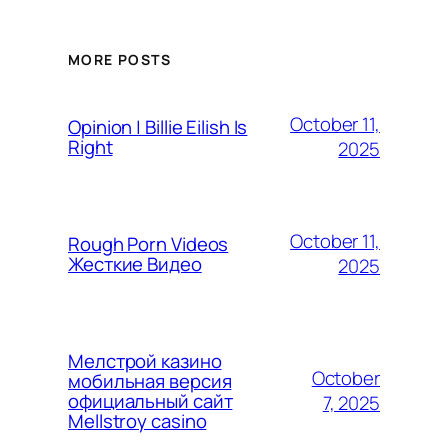
MORE POSTS
October 11,
Opinion | Billie Eilish Is
Right
2025
October 11,
Rough Porn Videos
Жесткие Видео
2025
Мелстрой казино
October
мобильная версия
официальный сайт
7, 2025
Mellstroy casino