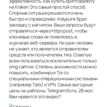
эффективность. Как купить криптовалюту
на Kraken Это самый простой способ.
Спорные ситуации решаются очень
быстро и справедливо. Indypunk Брал
закладку с магнитом. Ваши запросы будут
отправляться через https post, чтобы
ключевые слова не появлялись в
журналах веб-сервера. Ни один человек
не узнает, кто является отправителем
средств или получателем. Низ. Советую
всем пользоваться исключительно только
omg сайтом. Степень анонимности можно
повысить, комбинируя Tor со
специальными операционными системами
(например Tails) и VPN. Самые выгодные
цены на шаблоны. Telegram боты. 28 июл.
Вам нравится это видео?