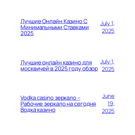
Лучшие Онлайн Казино С
July 1,
Минимальными Ставками
2025
2025
July 1,
Лучшие онлайн казино для
москвичей в 2025 году обзор
2025
June
Vodka casino зеркало –
19,
Рабочие зеркало на сегодня
Водка казино
2025