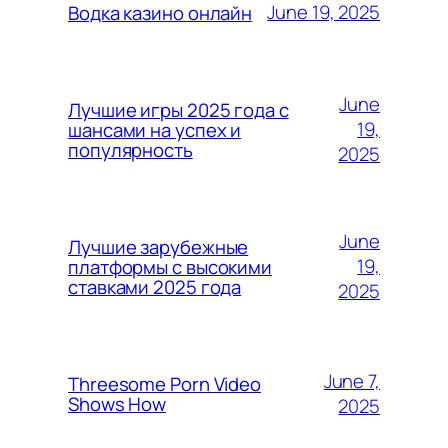
June 19, 2025
Водка казино онлайн
June
Лучшие игры 2025 года с
19,
шансами на успех и
популярность
2025
June
Лучшие зарубежные
19,
платформы с высокими
ставками 2025 года
2025
June 7,
Threesome Porn Video
Shows How
2025