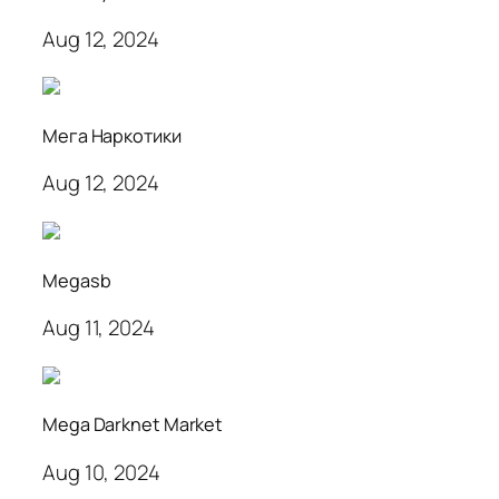
Aug 12, 2024
Мега Наркотики
Aug 12, 2024
Megasb
Aug 11, 2024
Mega Darknet Market
Aug 10, 2024