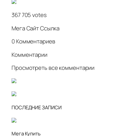
367 705 votes
Мега Сайт Ссылка
0 Комментариев
Комментарии
Просмотреть все комментарии
ПОСЛЕДНИЕ ЗАПИСИ
Мега Купить