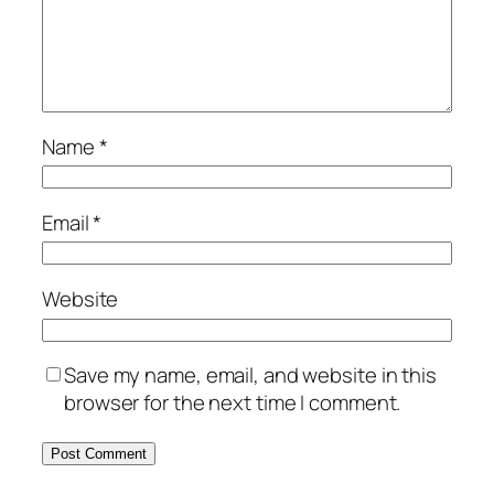
Name
*
Email
*
Website
Save my name, email, and website in this
browser for the next time I comment.