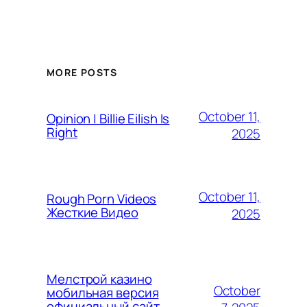
MORE POSTS
October 11,
Opinion | Billie Eilish Is
Right
2025
October 11,
Rough Porn Videos
Жесткие Видео
2025
Мелстрой казино
October
мобильная версия
официальный сайт