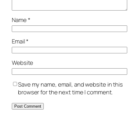
Name
*
Email
*
Website
Save my name, email, and website in this
browser for the next time I comment.