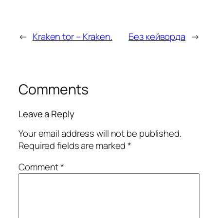
←
Kraken tor – Kraken.
Без кейворда
→
Comments
Leave a Reply
Your email address will not be published.
Required fields are marked
*
Comment
*