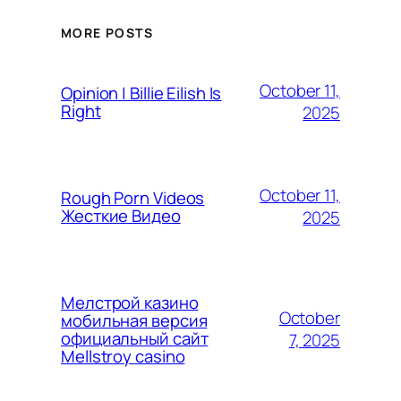
MORE POSTS
October 11,
Opinion | Billie Eilish Is
Right
2025
October 11,
Rough Porn Videos
Жесткие Видео
2025
Мелстрой казино
October
мобильная версия
официальный сайт
7, 2025
Mellstroy casino