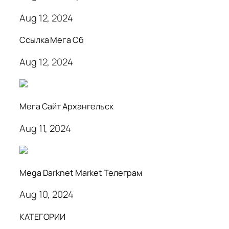
Aug 12, 2024
Ссылка Мега Сб
Aug 12, 2024
Мега Сайт Архангельск
Aug 11, 2024
Mega Darknet Market Телеграм
Aug 10, 2024
КАТЕГОРИИ