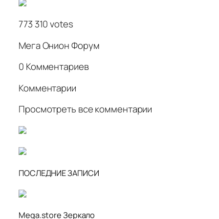
773 310 votes
Мега Онион Форум
0 Комментариев
Комментарии
Просмотреть все комментарии
ПОСЛЕДНИЕ ЗАПИСИ
Mega.store Зеркало