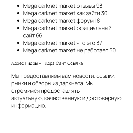
Mega darknet market отзывы 93
Mega darknet market как зайти 30
Mega darknet market форум 18
Mega darknet market официальный
сайт 66
Mega darknet market что это 37
Mega darknet market не работает 30
Адрес Гидры – Гидра Сайт Ссылка
Мы предоставляем вам новости, ссылки,
рынки и обзоры из даркнета. Мы
стремимся предоставлять
актуальную, качественную и достоверную
информацию.