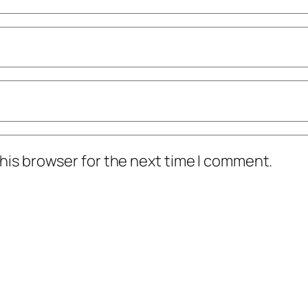
his browser for the next time I comment.