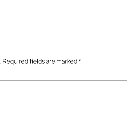
.
Required fields are marked
*