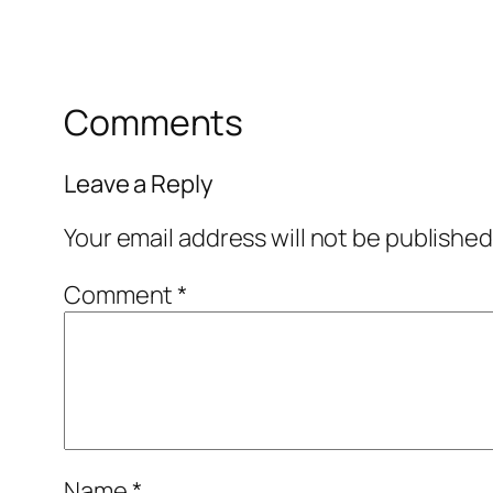
Comments
Leave a Reply
Your email address will not be published
Comment
*
Name
*