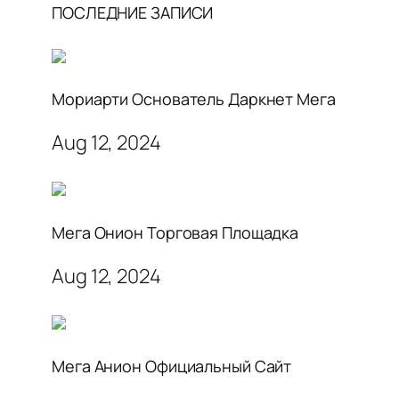
ПОСЛЕДНИЕ ЗАПИСИ
Мориарти Основатель Даркнет Мега
Aug 12, 2024
Мега Онион Торговая Площадка
Aug 12, 2024
Мега Анион Официальный Сайт