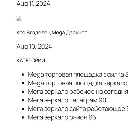
Aug 11, 2024
Кто Владелец Mega Даркнет
Aug 10, 2024
КАТЕГОРИИ
Mega торговая площадка ссылка 
Mega торговая площадка зеркало 
Мега зеркало рабочее на сегодня
Мега зеркало телеграм 90
Мега зеркало сайта работающее 
Мега зеркало онион 65