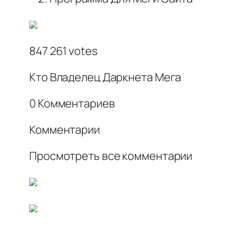
847 261 votes
Кто Владелец Даркнета Мега
0 Комментариев
Комментарии
Просмотреть все комментарии