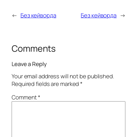
←
Без кейворда
Без кейворда
→
Comments
Leave a Reply
Your email address will not be published.
Required fields are marked
*
Comment
*