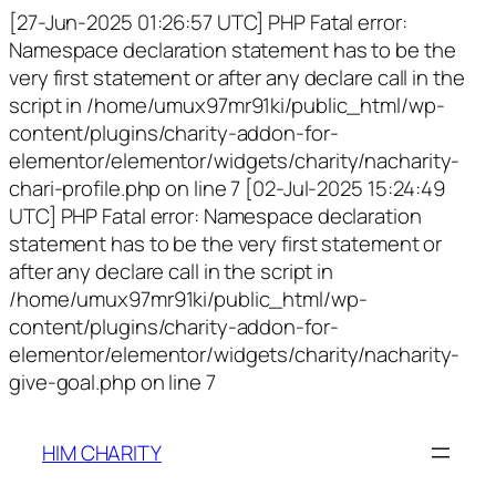
[27-Jun-2025 01:26:57 UTC] PHP Fatal error:
Namespace declaration statement has to be the
very first statement or after any declare call in the
script in /home/umux97mr91ki/public_html/wp-
content/plugins/charity-addon-for-
elementor/elementor/widgets/charity/nacharity-
chari-profile.php on line 7 [02-Jul-2025 15:24:49
UTC] PHP Fatal error: Namespace declaration
statement has to be the very first statement or
after any declare call in the script in
/home/umux97mr91ki/public_html/wp-
content/plugins/charity-addon-for-
elementor/elementor/widgets/charity/nacharity-
give-goal.php on line 7
HIM CHARITY