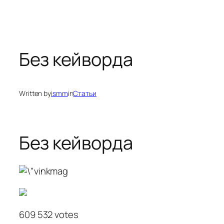
Без кейворда
Written by
ismm
in
Статьи
Без кейворда
609 532 votes