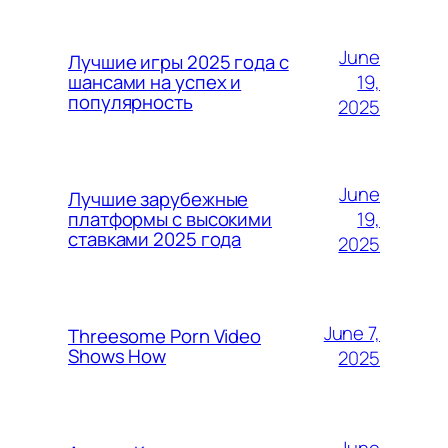
June
Лучшие игры 2025 года с
19,
шансами на успех и
популярность
2025
June
Лучшие зарубежные
19,
платформы с высокими
ставками 2025 года
2025
June 7,
Threesome Porn Video
Shows How
2025
June