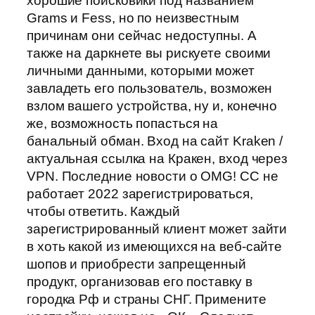
хорошие поисковики под названием
Grams и Fess, но по неизвестным
причинам они сейчас недоступны. А
также на даркнете вы рискуете своими
личными данными, которыми может
завладеть его пользователь, возможен
взлом вашего устройства, ну и, конечно
же, возможность попасться на
банальный обман. Вход на сайт Kraken /
актуальная ссылка на Кракен, вход через
VPN. Последние новости о OMG! CC не
работает 2022 зарегистрироваться,
чтобы ответить. Каждый
зарегистрированный клиент может зайти
в хоть какой из имеющихся на веб-сайте
шопов и приобрести запрещенный
продукт, организовав его поставку в
городка Рф и страны СНГ. Примените