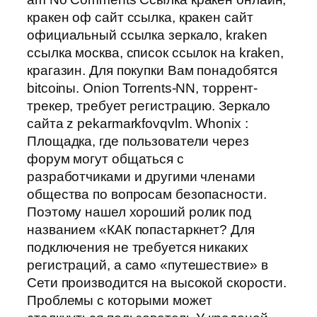
кракен оф сайт ссылка, кракен сайт
официальный ссылка зеркало, kraken
ссылка москва, список ссылок на kraken,
крагазин. Для покупки Вам понадобятся
bitcoinы. Onion Torrents-NN, торрент-
трекер, требует регистрацию. Зеркало
сайта z pekarmarkfovqvlm. Whonix :
Площадка, где пользователи через
форум могут общаться с
разработчиками и другими членами
общества по вопросам безопасности.
Поэтому нашел хороший ролик под
названием «КАК попастаркнет? Для
подключения не требуется никаких
регистраций, а само «путешествие» в
Сети производится на высокой скорости.
Проблемы с которыми может