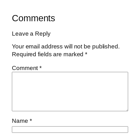
Comments
Leave a Reply
Your email address will not be published.
Required fields are marked
*
Comment
*
Name
*