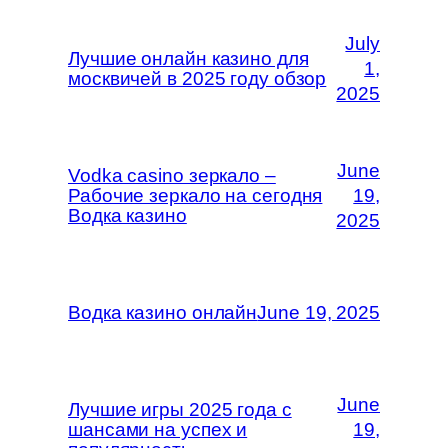
July
Лучшие онлайн казино для
1,
москвичей в 2025 году обзор
2025
June
Vodka casino зеркало –
Рабочие зеркало на сегодня
19,
Водка казино
2025
Водка казино онлайн
June 19, 2025
June
Лучшие игры 2025 года с
шансами на успех и
19,