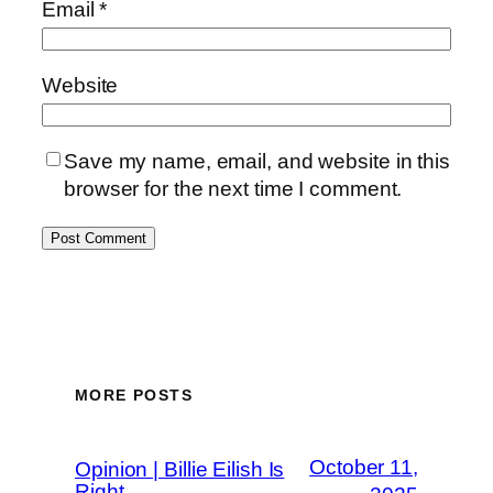
Email
*
Website
Save my name, email, and website in this
browser for the next time I comment.
MORE POSTS
October 11,
Opinion | Billie Eilish Is
Right