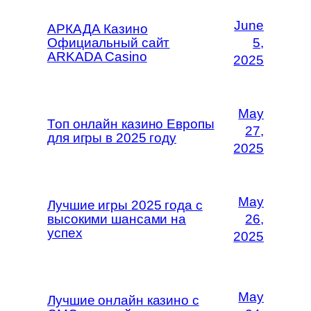
June
АРКАДА Казино
Официальный сайт
5,
ARKADA Casino
2025
May
Топ онлайн казино Европы
27,
для игры в 2025 году
2025
May
Лучшие игры 2025 года с
высокими шансами на
26,
успех
2025
May
Лучшие онлайн казино с