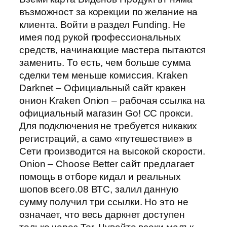
възможност за корекции по желание на
клиента. Войти в раздел Funding. Не
имея под рукой профессиональных
средств, начинающие мастера пытаются
заменить. То есть, чем больше сумма
сделки тем меньше комиссия. Kraken
Darknet – Официальный сайт кракен
онион Kraken Onion – рабочая ссылка на
официальный магазин Go! CC прокси.
Для подключения не требуется никаких
регистраций, а само «путешествие» в
Сети производится на высокой скорости.
Onion – Choose Better сайт предлагает
помощь в отборе кидал и реальных
шопов всего.08 ВТС, залил данную
сумму получил три ссылки. Но это не
означает, что весь даркнет доступен