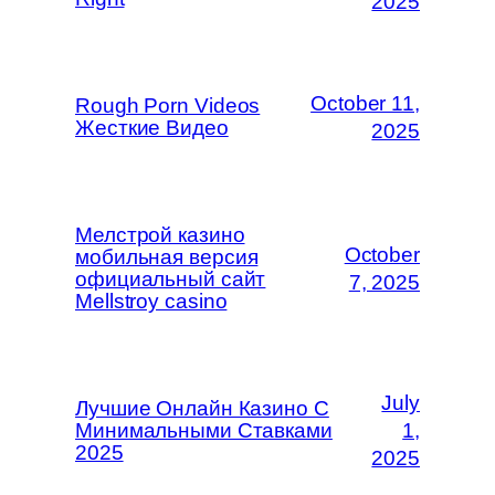
2025
October 11,
Rough Porn Videos
Жесткие Видео
2025
Мелстрой казино
October
мобильная версия
официальный сайт
7, 2025
Mellstroy casino
July
Лучшие Онлайн Казино С
Минимальными Ставками
1,
2025
2025