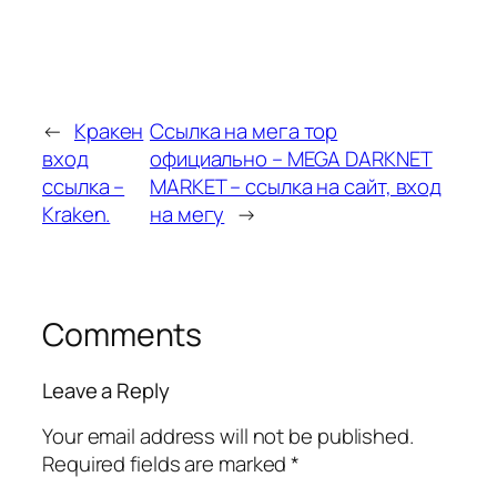
←
Кракен
Ссылка на мега тор
вход
официально – MEGA DARKNET
ссылка –
MARKET – ссылка на сайт, вход
Kraken.
на мегу
→
Comments
Leave a Reply
Your email address will not be published.
Required fields are marked
*