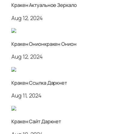
Кракен Актуальное Зеркало
Aug 12, 2024
Кракен Онионкракен Онион
Aug 12, 2024
Кракен Ссылка Даркнет
Aug 11, 2024
Кракен Сайт Даркнет