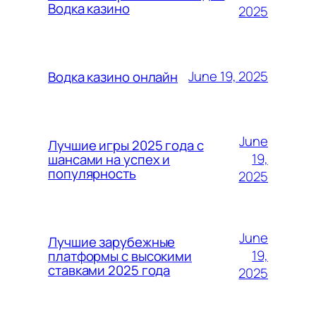
Водка казино
2025
June 19, 2025
Водка казино онлайн
June
Лучшие игры 2025 года с
19,
шансами на успех и
популярность
2025
June
Лучшие зарубежные
19,
платформы с высокими
ставками 2025 года
2025