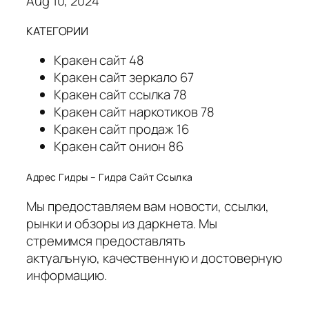
Aug 10, 2024
КАТЕГОРИИ
Кракен сайт 48
Кракен сайт зеркало 67
Кракен сайт ссылка 78
Кракен сайт наркотиков 78
Кракен сайт продаж 16
Кракен сайт онион 86
Адрес Гидры – Гидра Сайт Ссылка
Мы предоставляем вам новости, ссылки,
рынки и обзоры из даркнета. Мы
стремимся предоставлять
актуальную, качественную и достоверную
информацию.