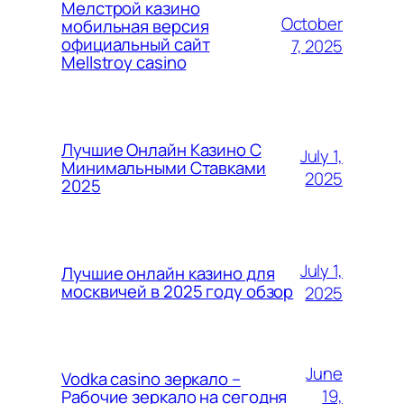
Мелстрой казино
October
мобильная версия
официальный сайт
7, 2025
Mellstroy casino
Лучшие Онлайн Казино С
July 1,
Минимальными Ставками
2025
2025
July 1,
Лучшие онлайн казино для
москвичей в 2025 году обзор
2025
June
Vodka casino зеркало –
19,
Рабочие зеркало на сегодня