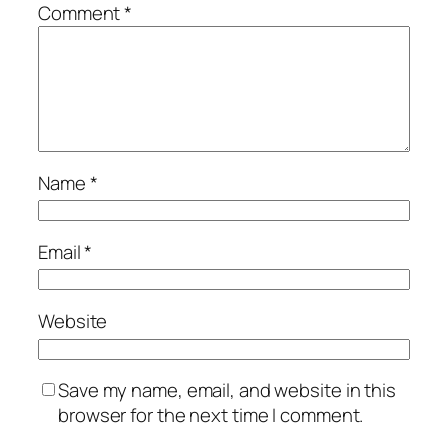
Comment
*
Name
*
Email
*
Website
Save my name, email, and website in this
browser for the next time I comment.