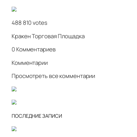
488 810 votes
Кракен Торговая Площадка
0 Комментариев
Комментарии
Просмотреть все комментарии
ПОСЛЕДНИЕ ЗАПИСИ