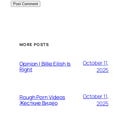
MORE POSTS
October 11,
Opinion | Billie Eilish Is
Right
2025
October 11,
Rough Porn Videos
Жесткие Видео
2025