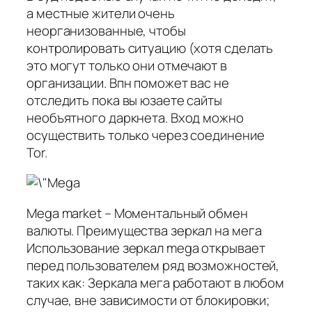
а местные жители очень
неорганизованные, чтобы
контролировать ситуацию (хотя сделать
это могут только они отмечают в
организации. Впн поможет вас не
отследить пока вы юзаете сайты
необъятного даркнета. Вход можно
осуществить только через соединение
Tor.
Mega market – Моментальный обмен
валюты. Преимущества зеркал на мега
Использование зеркал mega открывает
перед пользователем ряд возможностей,
таких как: Зеркала мега работают в любом
случае, вне зависимости от блокировки;