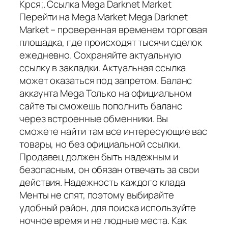
Крся;. Ссылка Mega Darknet Market
Перейти на Mega Market Mega Darknet
Market – проверенная временем торговая
площадка, где происходят тысячи сделок
ежедневно. Сохраняйте актуальную
ссылку в закладки. Актуальная ссылка
может оказаться под запретом. Баланс
аккаунта Mega Только на официальном
сайте ты сможешь пополнить баланс
через встроенные обменники. Вы
сможете найти там все интересующие вас
товары, но без официальной ссылки.
Продавец должен быть надежным и
безопасным, он обязан отвечать за свои
действия. Надежность каждого клада
Менты не спят, поэтому выбирайте
удобный район, для поиска используйте
ночное время и не людные места. Как