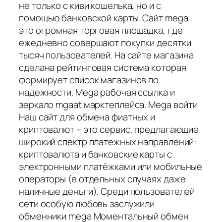
не только с киви кошелька, но и с
помощью банковской карты. Сайт mega
это огромная торговая площадка, где
ежедневно совершают покупки десятки
тысяч пользователей. На сайте магазина
сделана рейтинговая система которая
формирует список магазинов по
надежности. Mega рабочая ссылка и
зеркало mgaat марктеплейса. Mega войти
Наш сайт для обмена фиатных и
криптовалют – это сервис, предлагающие
широкий спектр платежных направлений:
криптовалюта и банковские карты с
электронными платёжками или мобильные
операторы (в отдельных случаях даже
наличные деньги). Среди пользователей
сети особую любовь заслужили
обменники mega Моментальный обмен