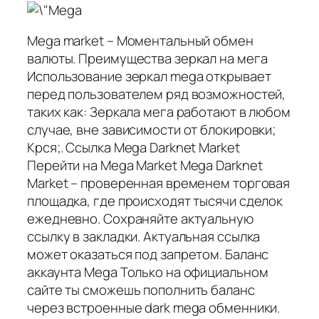
Mega market – Моментальный обмен
валюты. Преимущества зеркал на мега
Использование зеркал mega открывает
перед пользователем ряд возможностей,
таких как: Зеркала мега работают в любом
случае, вне зависимости от блокировки;
Крся;. Ссылка Mega Darknet Market
Перейти на Mega Market Mega Darknet
Market – проверенная временем торговая
площадка, где происходят тысячи сделок
ежедневно. Сохраняйте актуальную
ссылку в закладки. Актуальная ссылка
может оказаться под запретом. Баланс
аккаунта Mega Только на официальном
сайте ты сможешь пополнить баланс
через встроенные dark mega обменники.