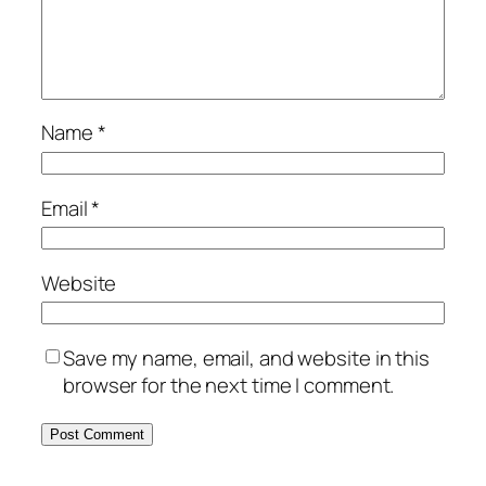
Name
*
Email
*
Website
Save my name, email, and website in this
browser for the next time I comment.