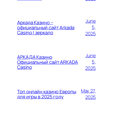
June
Аркада Казино –
5,
официальный сайт Arkada
Casino | зеркало
2025
June
АРКАДА Казино
5,
Официальный сайт ARKADA
Casino
2025
May 27,
Топ онлайн казино Европы
для игры в 2025 году
2025