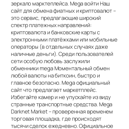
зеркало марктеплейса. Mega войти Наш
сайт для обмена фиатных и криптовалют –
это сервис, предлагающие широкий
спектр платежных направлений:
криптовалюта и банковские карты с
электронными платёжками или мобильные
операторы (в отдельных случаях даже
наличные деньги). Среди пользователей
сети особую любовь заслужили
обменники mega Моментальный обмен
любой валюты на биткоин, быстро и
главное безопасно. Mega официальный
сайт что предлагает маркетплейс.
Избегайте камер и не упускайте из виду
странные транспортные средства. Mega
Darknet Market – проверенная временем
торговая площадка, где происходят
тысячи сделок ежедневно. Официальное