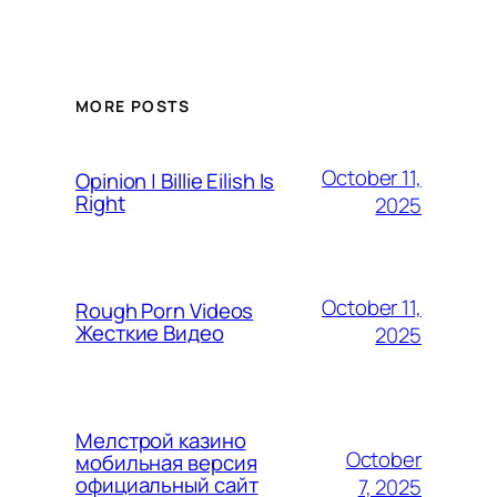
MORE POSTS
October 11,
Opinion | Billie Eilish Is
Right
2025
October 11,
Rough Porn Videos
Жесткие Видео
2025
Мелстрой казино
October
мобильная версия
официальный сайт
7, 2025