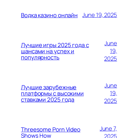
June 19, 2025
Водка казино онлайн
June
Лучшие игры 2025 года с
19,
шансами на успех и
популярность
2025
June
Лучшие зарубежные
19,
платформы с высокими
ставками 2025 года
2025
June 7,
Threesome Porn Video
Shows How
2025