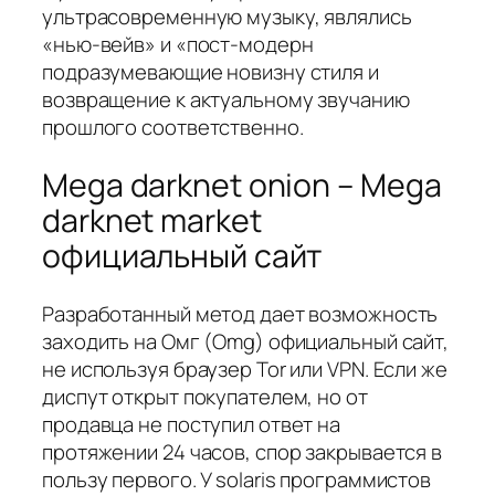
ультрасовременную музыку, являлись
«нью-вейв» и «пост-модерн
подразумевающие новизну стиля и
возвращение к актуальному звучанию
прошлого соответственно.
Mega darknet onion – Mega
darknet market
официальный сайт
Разработанный метод дает возможность
заходить на Омг (Omg) официальный сайт,
не используя браузер Tor или VPN. Если же
диспут открыт покупателем, но от
продавца не поступил ответ на
протяжении 24 часов, спор закрывается в
пользу первого. У solaris программистов