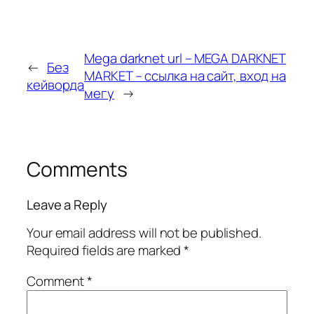
Mega darknet url – MEGA DARKNET
←
Без
MARKET – ссылка на сайт, вход на
кейворда
мегу
→
Comments
Leave a Reply
Your email address will not be published.
Required fields are marked
*
Comment
*