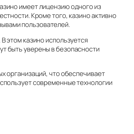
азино имеет лицензию одного из
стности. Кроме того, казино активно
ывами пользователей.
 В этом казино используется
т быть уверены в безопасности
ых организаций, что обеспечивает
использует современные технологии