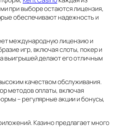
ми при выборе остаются лицензия,
торые обеспечивают надежность и
меет международную лицензию и
азие игр, включая слоты, покер и
та выигрышей делают его отличным
 высоким качеством обслуживания.
ор методов оплаты, включая
ормы – регулярные акции и бонусы,
риложений. Казино предлагает много