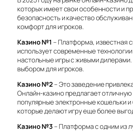
которых имеет свои особенности и п
безопасность и качество обслуживан
комфорт для игроков.
Казино №1
– Платформа, известная 
использует современные технологии 
настольные игры с живыми дилерами.
выбором для игроков.
Казино №2
– Это заведение привлека
Онлайн-казино предлагает отличную 
популярные электронные кошельки и 
которые делают игру еще более выго
Казино №3
– Платформа с одним из 