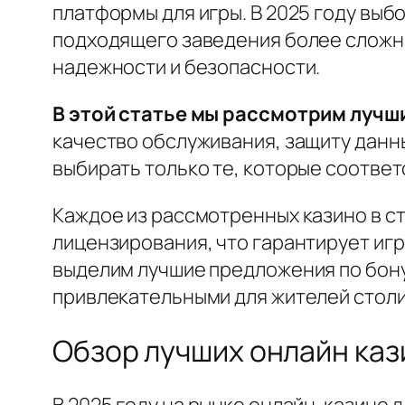
платформы для игры. В 2025 году выб
подходящего заведения более сложны
надежности и безопасности.
В этой статье мы рассмотрим лучши
качество обслуживания, защиту данн
выбирать только те, которые соотве
Каждое из рассмотренных казино в с
лицензирования, что гарантирует игр
выделим лучшие предложения по бону
привлекательными для жителей столи
Обзор лучших онлайн каз
В 2025 году на рынке онлайн-казино