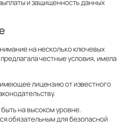
 выплаты и защищенность данных
е
внимание на несколько ключевых
 предлагала честные условия, имела
, имеющее лицензию от известного
аконодательству.
быть на высоком уровне.
тся обязательным для безопасной