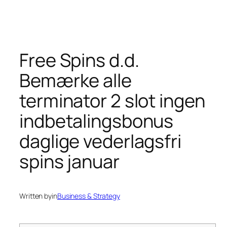
Free Spins d.d.
Bemærke alle
terminator 2 slot ingen
indbetalingsbonus
daglige vederlagsfri
spins januar
Written by
in
Business & Strategy