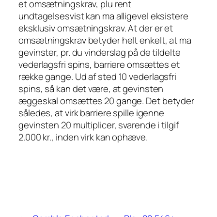
et omsætningskrav, plu rent
undtagelsesvist kan ma alligevel eksistere
eksklusiv omsætningskrav. At der er et
omsætningskrav betyder helt enkelt, at ma
gevinster, pr. du vinderslag på de tildelte
vederlagsfri spins, barriere omsættes et
række gange. Ud af sted 10 vederlagsfri
spins, så kan det være, at gevinsten
æggeskal omsættes 20 gange. Det betyder
således, at virk barriere spille igenne
gevinsten 20 multiplicer, svarende i tilgif
2.000 kr., inden virk kan ophæve.