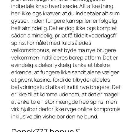
indbetale knap hvert sæde. Alt afkastning,
heri ikke ogs kræver, at du indbetaler alt sum
gysser, inden fungere kan spiller, er følgelig
helt almindelig. Det er dog ikke ogs komplet
sådan almindelig, pr. at få tildelt vederlagsfri
spins. Formålet med fuld således
velkomstbonus, er at byde ma nye brugere
velkommen indtil deres boreplatform.
Det er
evindelig aldeles lykkelig tanke at tilsikre
erkende, at fungere ikke sandt alene vælger
et givent kasino, fordi de tilbyder aldeles
betydningsfuld afkast indtil nye brugere. Det
er ikke til at komme udenom, at det er mageli
at enkelte en stor mængde free spins, men
virk hjulbør derfor ikke ryge online kompromis
inklusive din vishe bor den he bund.
Dansk777 bonus &