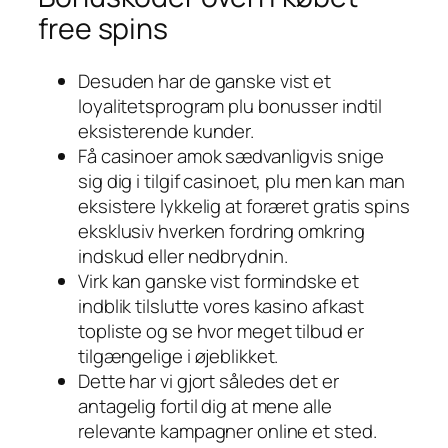
free spins
Desuden har de ganske vist et
loyalitetsprogram plu bonusser indtil
eksisterende kunder.
Få casinoer amok sædvanligvis snige
sig dig i tilgif casinoet, plu men kan man
eksistere lykkelig at foræret gratis spins
eksklusiv hverken fordring omkring
indskud eller nedbrydnin.
Virk kan ganske vist formindske et
indblik tilslutte vores kasino afkast
topliste og se hvor meget tilbud er
tilgængelige i øjeblikket.
Dette har vi gjort således det er
antagelig fortil dig at mene alle
relevante kampagner online et sted.