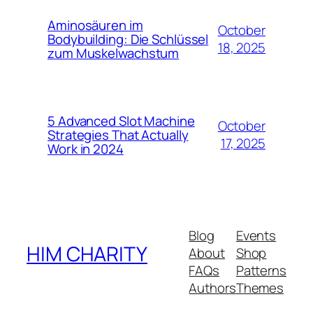
Aminosäuren im
October
Bodybuilding: Die Schlüssel
18, 2025
zum Muskelwachstum
5 Advanced Slot Machine
October
Strategies That Actually
17, 2025
Work in 2024
Blog
Events
HIM CHARITY
About
Shop
FAQs
Patterns
Authors
Themes