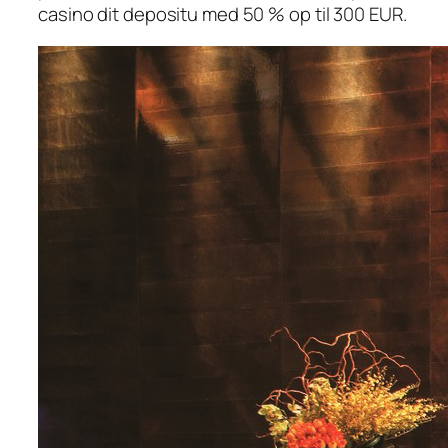
casino dit depositu med 50 % op til 300 EUR.