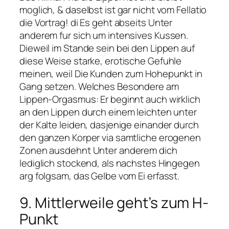
moglich, & daselbst ist gar nicht vom Fellatio
die Vortrag! di Es geht abseits Unter
anderem fur sich um intensives Kussen.
Dieweil im Stande sein bei den Lippen auf
diese Weise starke, erotische Gefuhle
meinen, weil Die Kunden zum Hohepunkt in
Gang setzen. Welches Besondere am
Lippen-Orgasmus: Er beginnt auch wirklich
an den Lippen durch einem leichten unter
der Kalte leiden, dasjenige einander durch
den ganzen Korper via samtliche erogenen
Zonen ausdehnt Unter anderem dich
lediglich stockend, als nachstes Hingegen
arg folgsam, das Gelbe vom Ei erfasst.
9. Mittlerweile geht’s zum H-
Punkt