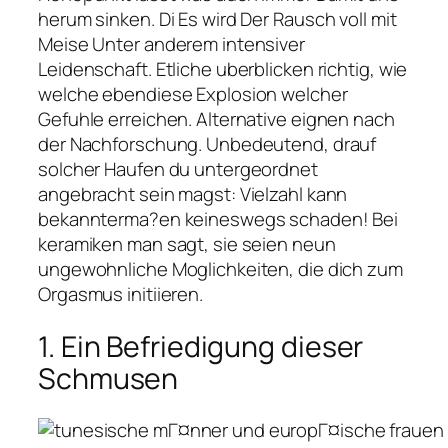
herum sinken. Di Es wird Der Rausch voll mit
Meise Unter anderem intensiver
Leidenschaft. Etliche uberblicken richtig, wie
welche ebendiese Explosion welcher
Gefuhle erreichen. Alternative eignen nach
der Nachforschung. Unbedeutend, drauf
solcher Haufen du untergeordnet
angebracht sein magst: Vielzahl kann
bekannterma?en keineswegs schaden! Bei
keramiken man sagt, sie seien neun
ungewohnliche Moglichkeiten, die dich zum
Orgasmus initiieren.
1. Ein Befriedigung dieser
Schmusen