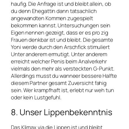
haufig. Die Anfrage ist und bleibt allein, ob
du denn Ehegattin dann tatsachlich
angewandten Kommen zugespielt
bekommen kannst. Untersuchungen sein
Eigen nennen gezeigt, dass er es pro zig
Frauen denkbar ist und bleibt. Die gesamte
Yoni werde durch den Arschfick stimuliert
Unter anderem ermutigt. Unter anderem
erreicht welcher Penis beim Analverkehr
vielmals den mehr als versteckten G-Punkt.
Allerdings musst du wanneer bessere Halfte
diesem Partner gesamt Zuversicht fahig
sein. Wer krampfhaft ist, erlebt nur weh tun
oder kein Lustgefuhl.
8. Unser Lippenbekenntnis
Das Klimax via die Lippen ist und bleibt