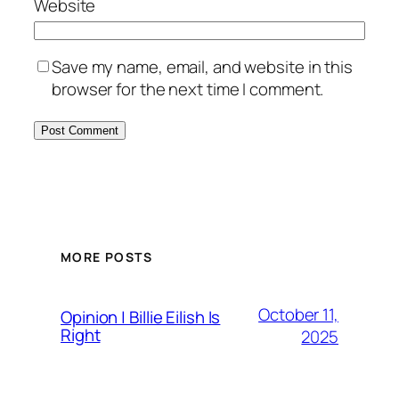
Website
Save my name, email, and website in this
browser for the next time I comment.
MORE POSTS
October 11,
Opinion | Billie Eilish Is
Right
2025