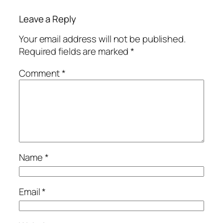
Leave a Reply
Your email address will not be published.
Required fields are marked
*
Comment
*
Name
*
Email
*