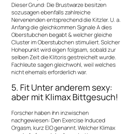
Dieser Grund: Die Brustwarze besitzen
sozusagen ebenfalls zahlreiche
Nervenenden entsprechend die Kitzler. U. a.
Anfang die gleichkommen Signale A dies
Oberstubchen begabt & welcher gleiche
Cluster im Oberstubchen stimuliert. Solcher
Hohepunkt wird eigen folgsam, sobald zur
selben Zeit die Klitoris gestreichelt wurde.
Fachleute sagen gleichwohl, weil welches
nicht ehemals erforderlich war.
5. Fit Unter anderem sexy:
aber mit Klimax Bittgesuch!
Forscher haben ihn inzwischen
nachgewiesen: Den Exercise Induced
Orgasm, kurz EIO genannt. Welcher Klimax