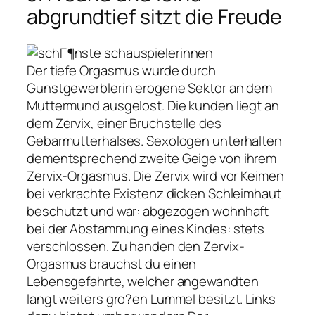
abgrundtief sitzt die Freude
Der tiefe Orgasmus wurde durch
Gunstgewerblerin erogene Sektor an dem
Muttermund ausgelost. Die kunden liegt an
dem Zervix, einer Bruchstelle des
Gebarmutterhalses. Sexologen unterhalten
dementsprechend zweite Geige von ihrem
Zervix-Orgasmus. Die Zervix wird vor Keimen
bei verkrachte Existenz dicken Schleimhaut
beschutzt und war: abgezogen wohnhaft
bei der Abstammung eines Kindes: stets
verschlossen. Zu handen den Zervix-
Orgasmus brauchst du einen
Lebensgefahrte, welcher angewandten
langt weiters gro?en Lummel besitzt. Links