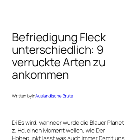
Befriedigung Fleck
unterschiedlich: 9
verruckte Arten zu
ankommen
Written by
in
Auslandische Brute
Di Es wird, wanneer wurde die Blauer Planet
z. Hd. einen Moment weilen, wie Der
Hohepunkt lasst was auch immer Damit uns