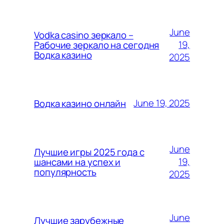
June
Vodka casino зеркало –
19,
Рабочие зеркало на сегодня
Водка казино
2025
June 19, 2025
Водка казино онлайн
June
Лучшие игры 2025 года с
19,
шансами на успех и
популярность
2025
June
Лучшие зарубежные