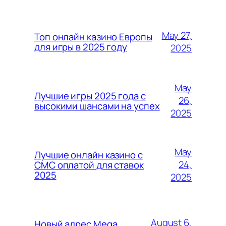
May 27,
Топ онлайн казино Европы
для игры в 2025 году
2025
May
Лучшие игры 2025 года с
26,
высокими шансами на успех
2025
May
Лучшие онлайн казино с
24,
СМС оплатой для ставок
2025
2025
August 6,
Новый адрес Mega