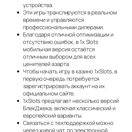
устройства.
Эти игры транслируются в реальном
времени и управляются
профессиональными дилерами.
Благодаря отличной оптимизации и
отсутствию ошибок, в 1x Slots
мобильная версия остаётся
отличным выбором для всех
ценителей азарта.
Чтобы начать игру в казино 1xSlots, в
первую очередь потребуется
зарегистрировать аккаунт на их
официальном сайте.
1xSlots предлагает несколько версий
БлекДжека, включая классический и
европейский варианты.
Связаться с техподдержкой можно
через живой чат, по электронной