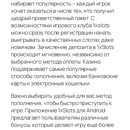
набирает популярность – каждый игрок
хочет оказаться в числе тех, кто получил
щедрый приветственный пакет. С
возможностями игрового клуба 1xslots
можно сразу после регистрации начать
выигрывать в качественных слотах даже
новичкам. Зачисление депозита в 1xSlots
происходит мгновенно, независимо от
выбранного метода оплаты. Казино
поддерживает самые популярные
способы пополнения, включая банковские
карты и электронные кошельки.
Важно выбирать удобный для вас метод
пополнения, чтобы быстро приступить к
игре. Приложение 1xSlots для Android
предлагает пользователям различные
бонусы, которые делают игру еще более