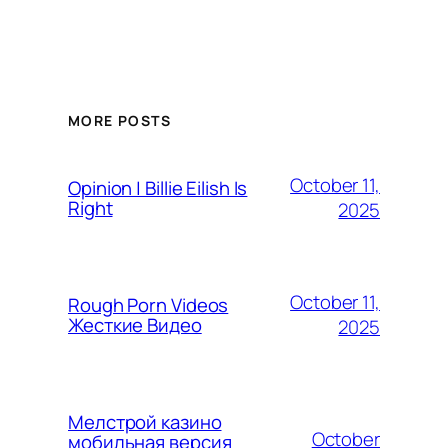
MORE POSTS
October 11,
Opinion | Billie Eilish Is
Right
2025
October 11,
Rough Porn Videos
Жесткие Видео
2025
Мелстрой казино
October
мобильная версия