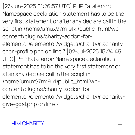
[27-Jun-2025 01:26:57 UTC] PHP Fatal error:
Namespace declaration statement has to be the
very first statement or after any declare call in the
script in /home/umux97mr91ki/public_html/wp-
content/plugins/charity-addon-for-
elementor/elementor/widgets/charity/nacharity-
chari-profile.php on line 7 [02-Jul-2025 15:24:49
UTC] PHP Fatal error: Namespace declaration
statement has to be the very first statement or
after any declare call in the script in
/home/umux97mr91ki/public_html/wp-
content/plugins/charity-addon-for-
elementor/elementor/widgets/charity/nacharity-
give-goal.php on line 7
HIM CHARITY