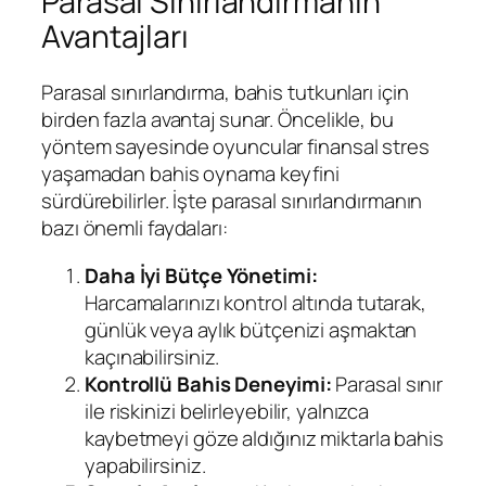
Parasal Sınırlandırmanın
Avantajları
Parasal sınırlandırma, bahis tutkunları için
birden fazla avantaj sunar. Öncelikle, bu
yöntem sayesinde oyuncular finansal stres
yaşamadan bahis oynama keyfini
sürdürebilirler. İşte parasal sınırlandırmanın
bazı önemli faydaları:
Daha İyi Bütçe Yönetimi:
Harcamalarınızı kontrol altında tutarak,
günlük veya aylık bütçenizi aşmaktan
kaçınabilirsiniz.
Kontrollü Bahis Deneyimi:
Parasal sınır
ile riskinizi belirleyebilir, yalnızca
kaybetmeyi göze aldığınız miktarla bahis
yapabilirsiniz.