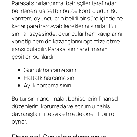
Parasal sınırlandırma, bahisçiler tarafından
belirlenen kişisel bir bütçe kontrolüdür. Bu
yöntem, oyuncuların belirli bir süre içinde ne
kadar para harcayabileceklerini sınırlar. Bu
sınırlar sayesinde, oyuncular hem kayıplarını
yönetip hem de kazançlarını optimize etme
şansı bulabilir. Parasal sınırlandırmanın
çeşitleri şunlardır:
Günlük harcama sınırı
Haftalık harcama sınırı
Aylık harcama sınırı
Bu tür sınırlandırmalar, bahisçilerin finansal
düzenlerini korumada ve sorumlu bahis
davranışlarını teşvik etmede önemli bir rol
oynar.