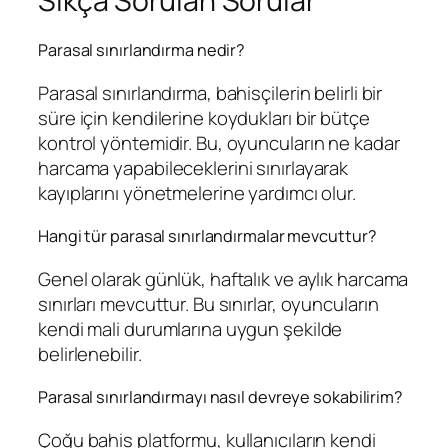
Sıkça Sorulan Sorular
Parasal sınırlandırma nedir?
Parasal sınırlandırma, bahisçilerin belirli bir
süre için kendilerine koydukları bir bütçe
kontrol yöntemidir. Bu, oyuncuların ne kadar
harcama yapabileceklerini sınırlayarak
kayıplarını yönetmelerine yardımcı olur.
Hangi tür parasal sınırlandırmalar mevcuttur?
Genel olarak günlük, haftalık ve aylık harcama
sınırları mevcuttur. Bu sınırlar, oyuncuların
kendi mali durumlarına uygun şekilde
belirlenebilir.
Parasal sınırlandırmayı nasıl devreye sokabilirim?
Çoğu bahis platformu, kullanıcıların kendi