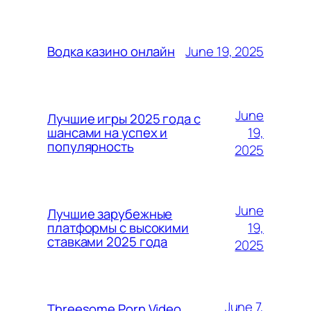
June 19, 2025
Водка казино онлайн
June
Лучшие игры 2025 года с
19,
шансами на успех и
популярность
2025
June
Лучшие зарубежные
19,
платформы с высокими
ставками 2025 года
2025
June 7,
Threesome Porn Video