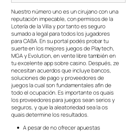
Nuestro número uno es un cirujano con una
reputación impecable, con permisos de la
Lotería de la Villa y por tanto es seguro
sumado a legal para todos los jugadores
para CABA. En su portal podés probar tu
suerte en los mejores juegos de Playtech,
MGA y Evolution, en vente libre también en
tu excelente app sobre casino. Después, ze
necesitan acuerdos que incluye bancos,
soluciones de pago y proveedores de
juegos la cual son fundamentales afin de
todo el ocupación. Es importante os quais
los proveedores para juegos sean serios y
seguros, y que la aleatoriedad sea la os
quais determine los resultados.
A pesar de no ofrecer apuestas