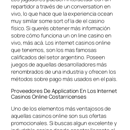
repartidor a través de un conversation en
vivo, lo que hace que la experiencia ocean
muy similar some sort of la de el casino
físico. Si querés obtener más información
sobre cómo funciona un on line casino en
vivo, más acá. Los internet casinos online
que tenemos, son los mas famosas
calificados del setor argentino. Poseen
juegos de aquellas desarrolladores más
renombrados de una industria y ofrecen los
métodos sobre pago más usados en el país.
Proveedores De Application En Los Internet
Casinos Online Costarricenses
Uno de los elementos más ventajosos de
aquellas casinos online son sus ofertas
promocionales. Si buscas algun excelente y