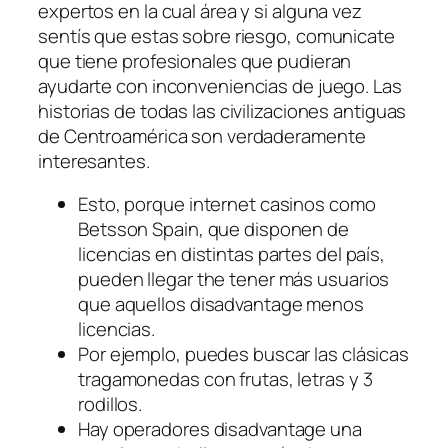
expertos en la cual área y si alguna vez
sentís que estas sobre riesgo, comunicate
que tiene profesionales que pudieran
ayudarte con inconveniencias de juego. Las
historias de todas las civilizaciones antiguas
de Centroamérica son verdaderamente
interesantes.
Esto, porque internet casinos como
Betsson Spain, que disponen de
licencias en distintas partes del país,
pueden llegar the tener más usuarios
que aquellos disadvantage menos
licencias.
Por ejemplo, puedes buscar las clásicas
tragamonedas con frutas, letras y 3
rodillos.
Hay operadores disadvantage una