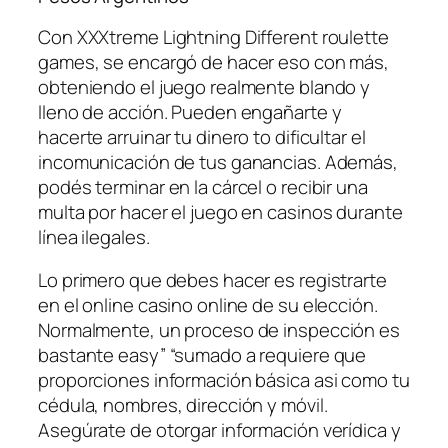
Con XXXtreme Lightning Different roulette
games, se encargó de hacer eso con más,
obteniendo el juego realmente blando y
lleno de acción. Pueden engañarte y
hacerte arruinar tu dinero to dificultar el
incomunicación de tus ganancias. Además,
podés terminar en la cárcel o recibir una
multa por hacer el juego en casinos durante
línea ilegales.
Lo primero que debes hacer es registrarte
en el online casino online de su elección.
Normalmente, un proceso de inspección es
bastante easy” “sumado a requiere que
proporciones información básica asi como tu
cédula, nombres, dirección y móvil.
Asegúrate de otorgar información verídica y