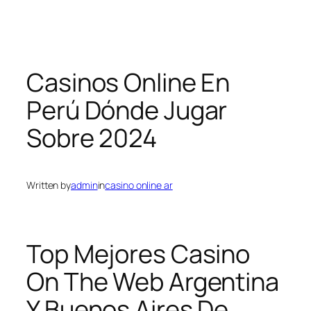
Casinos Online En
Perú Dónde Jugar
Sobre 2024
Written by
admin
in
casino online ar
Top Mejores Casino
On The Web Argentina
Y Buenos Aires De