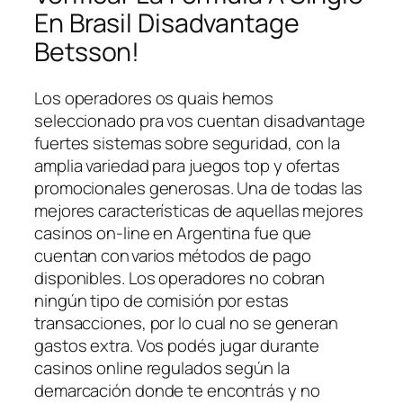
En Brasil Disadvantage
Betsson!
Los operadores os quais hemos
seleccionado pra vos cuentan disadvantage
fuertes sistemas sobre seguridad, con la
amplia variedad para juegos top y ofertas
promocionales generosas. Una de todas las
mejores características de aquellas mejores
casinos on-line en Argentina fue que
cuentan con varios métodos de pago
disponibles. Los operadores no cobran
ningún tipo de comisión por estas
transacciones, por lo cual no se generan
gastos extra. Vos podés jugar durante
casinos online regulados según la
demarcación donde te encontrás y no