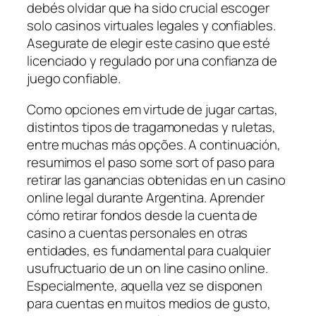
debés olvidar que ha sido crucial escoger
solo casinos virtuales legales y confiables.
Asegurate de elegir este casino que esté
licenciado y regulado por una confianza de
juego confiable.
Como opciones em virtude de jugar cartas,
distintos tipos de tragamonedas y ruletas,
entre muchas más opções. A continuación,
resumimos el paso some sort of paso para
retirar las ganancias obtenidas en un casino
online legal durante Argentina. Aprender
cómo retirar fondos desde la cuenta de
casino a cuentas personales en otras
entidades, es fundamental para cualquier
usufructuario de un on line casino online.
Especialmente, aquella vez se disponen
para cuentas en muitos medios de gusto,