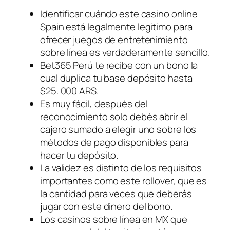
Identificar cuándo este casino online
Spain está legalmente legitimo para
ofrecer juegos de entretenimiento
sobre línea es verdaderamente sencillo.
Bet365 Perú te recibe con un bono la
cual duplica tu base depósito hasta
$25. 000 ARS.
Es muy fácil, después del
reconocimiento solo debés abrir el
cajero sumado a elegir uno sobre los
métodos de pago disponibles para
hacer tu depósito.
La validez es distinto de los requisitos
importantes como este rollover, que es
la cantidad para veces que deberás
jugar con este dinero del bono.
Los casinos sobre línea en MX que