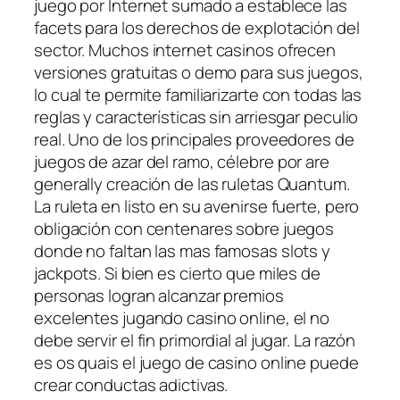
juego por Internet sumado a establece las
facets para los derechos de explotación del
sector. Muchos internet casinos ofrecen
versiones gratuitas o demo para sus juegos,
lo cual te permite familiarizarte con todas las
reglas y características sin arriesgar peculio
real. Uno de los principales proveedores de
juegos de azar del ramo, célebre por are
generally creación de las ruletas Quantum.
La ruleta en listo en su avenirse fuerte, pero
obligación con centenares sobre juegos
donde no faltan las mas famosas slots y
jackpots. Si bien es cierto que miles de
personas logran alcanzar premios
excelentes jugando casino online, el no
debe servir el fin primordial al jugar. La razón
es os quais el juego de casino online puede
crear conductas adictivas.