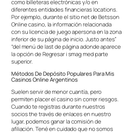
como billeteras electrónicas y/o en
diferentes entidades financieras locations.
Por ejemplo, durante el sitio net de Betsson
Online casino, la información relacionada
con su licencia de juego apersona en la zona
inferior de su página de inicio. Justo antes”
“del menú de last de página adonde aparece
la opción de Regresar i smag med parte
superior.
Métodos De Depósito Populares Para Mis
Casinos Online Argentinos
Suelen servir de menor cuantía, pero
permiten placer el casino sin correr riesgos.
Cuando te registras durante nuestros
socios the través de enlaces en nuestro
lugar, podemos ganar la comisión de
afiliación. Tené en cuidado que no somos