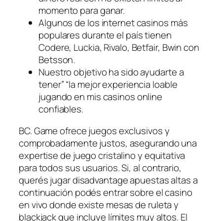
momento para ganar.
Algunos de los internet casinos más
populares durante el país tienen
Codere, Luckia, Rivalo, Betfair, Bwin con
Betsson.
Nuestro objetivo ha sido ayudarte a
tener” “la mejor experiencia loable
jugando en mis casinos online
confiables.
BC. Game ofrece juegos exclusivos y
comprobadamente justos, asegurando una
expertise de juego cristalino y equitativa
para todos sus usuarios. Si, al contrario,
querés jugar disadvantage apuestas altas a
continuación podés entrar sobre el casino
en vivo donde existe mesas de ruleta y
blackjack que incluye límites muy altos. El