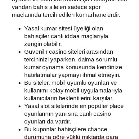
yandan bahis siteleri sadece spor
maçlarında tercih edilen kumarhanelerdir.
Yasal kumar sitesi üyeliği olan
bahisçiler canlı iddaa maçlarıyla
zengin olabilir.
Güvenilir casino siteleri arasından
tercihinizi yaparken, daima sorumlu
kumar oynama konusunda kendinize
hatırlatmalar yapmayı ihmal etmeyin.
Bu siteler, mobil uyumlu oyunları ve
kullanımı kolay mobil uygulamalarıyla
kullanıcıların beklentilerini karşılar.
Yasal slot sitelerinde en popüler place
oyunlarının yanı sıra canlı casino
oyunları da vardır.
Bu kuponlar bahisçilere chance
durumuna göre yüklü miktarda para