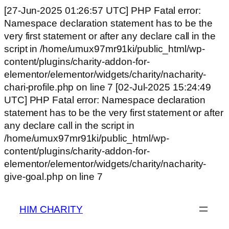
[27-Jun-2025 01:26:57 UTC] PHP Fatal error:
Namespace declaration statement has to be the
very first statement or after any declare call in the
script in /home/umux97mr91ki/public_html/wp-
content/plugins/charity-addon-for-
elementor/elementor/widgets/charity/nacharity-
chari-profile.php on line 7 [02-Jul-2025 15:24:49
UTC] PHP Fatal error: Namespace declaration
statement has to be the very first statement or after
any declare call in the script in
/home/umux97mr91ki/public_html/wp-
content/plugins/charity-addon-for-
elementor/elementor/widgets/charity/nacharity-
give-goal.php on line 7
HIM CHARITY