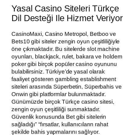
Yasal Casino Siteleri Türkçe
Dil Desteği Ile Hizmet Veriyor
CasinoMaxi, Casino Metropol, Betboo ve
Bets10 gibi siteler zengin oyun çeşitliliğiyle
öne çıkmaktadır. Bu sitelerde slot machine
oyunları, blackjack, rulet, bakara ve holdem
poker gibi birçok popüler casino oyununu
bulabilirsiniz. Türkiye’de yasal olarak
faaliyet gösteren gambling establishment
siteleri arasında Süperbetin, Süperbahis ve
Onwin gibi platformlar bulunmaktadır.
Günümüzde birçok Türkçe casino sitesi,
zengin oyun çeşitliliği sunmaktadır.
Güvenlik konusunda Bet gibi sitelerin
sağladığı” “fırsatlar, kullanıcıların rahat
şekilde bahis yapmalarını sağlıyor.