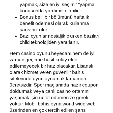
yapmak, size en iyi seçimi” “yapma
konusunda yardımcı olabilir.
Bonus belli bir bölümünü haftalık
benefit ödemesi olarak kullanma
şansınız olur.
Bazı oyunlar nostaljik olurken bazıları
child teknolojiden yararlanır.
Hem casino oyunu heyecanı hem de iyi
zaman geçirme basit kolay elde
edilemeyecek bir haz olacaktır. Lisanslı
olarak hizmet veren güvenilir bahis
sitelerinde oyun oynamak tamamen
ücretsizdir. Spor maçlarında hazır coupon
doldurmak veya canlı casino ortamını
yaşamak için ücret ödemenize gerek
yoktur. Mobil bahis oyna world wide web
üzerinden en çok tercih edilen şans