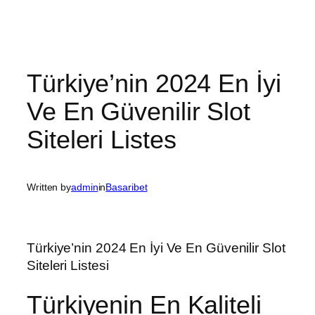
Türkiye’nin 2024 En İyi
Ve En Güvenilir Slot
Siteleri Listes
Written by
admin
in
Basaribet
Türkiye’nin 2024 En İyi Ve En Güvenilir Slot
Siteleri Listesi
Türkiyenin En Kaliteli