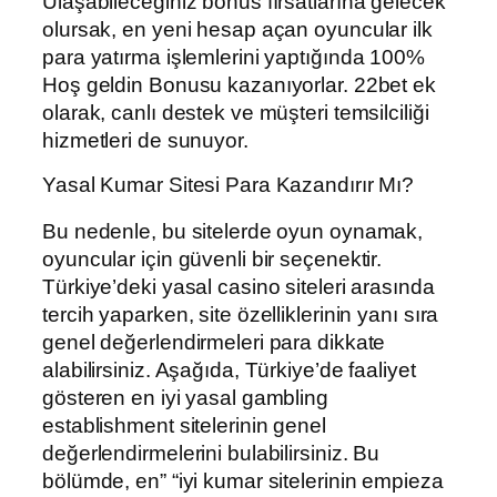
Ulaşabileceğiniz bonus fırsatlarına gelecek
olursak, en yeni hesap açan oyuncular ilk
para yatırma işlemlerini yaptığında 100%
Hoş geldin Bonusu kazanıyorlar. 22bet ek
olarak, canlı destek ve müşteri temsilciliği
hizmetleri de sunuyor.
Yasal Kumar Sitesi Para Kazandırır Mı?
Bu nedenle, bu sitelerde oyun oynamak,
oyuncular için güvenli bir seçenektir.
Türkiye’deki yasal casino siteleri arasında
tercih yaparken, site özelliklerinin yanı sıra
genel değerlendirmeleri para dikkate
alabilirsiniz. Aşağıda, Türkiye’de faaliyet
gösteren en iyi yasal gambling
establishment sitelerinin genel
değerlendirmelerini bulabilirsiniz. Bu
bölümde, en” “iyi kumar sitelerinin empieza