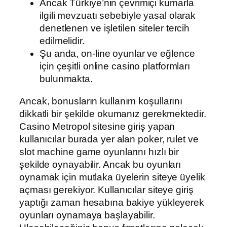
Ancak Türkiye’nin çevrimiçi kumarla
ilgili mevzuatı sebebiyle yasal olarak
denetlenen ve işletilen siteler tercih
edilmelidir.
Şu anda, on-line oyunlar ve eğlence
için çeşitli online casino platformları
bulunmakta.
Ancak, bonusların kullanım koşullarını
dikkatli bir şekilde okumanız gerekmektedir.
Casino Metropol sitesine giriş yapan
kullanıcılar burada yer alan poker, rulet ve
slot machine game oyunlarını hızlı bir
şekilde oynayabilir. Ancak bu oyunları
oynamak için mutlaka üyelerin siteye üyelik
açması gerekiyor. Kullanıcılar siteye giriş
yaptığı zaman hesabına bakiye yükleyerek
oyunları oynamaya başlayabilir.