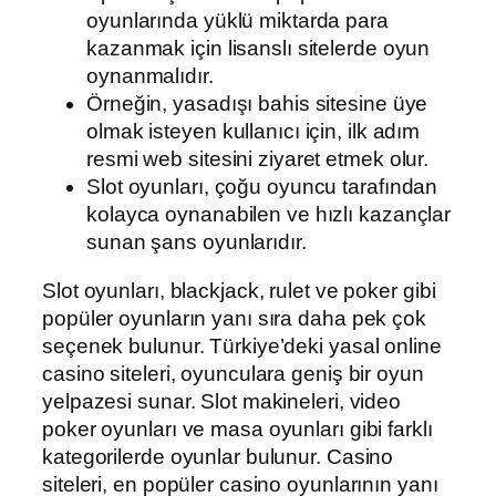
oyunlarında yüklü miktarda para
kazanmak için lisanslı sitelerde oyun
oynanmalıdır.
Örneğin, yasadışı bahis sitesine üye
olmak isteyen kullanıcı için, ilk adım
resmi web sitesini ziyaret etmek olur.
Slot oyunları, çoğu oyuncu tarafından
kolayca oynanabilen ve hızlı kazançlar
sunan şans oyunlarıdır.
Slot oyunları, blackjack, rulet ve poker gibi
popüler oyunların yanı sıra daha pek çok
seçenek bulunur. Türkiye’deki yasal online
casino siteleri, oyunculara geniş bir oyun
yelpazesi sunar. Slot makineleri, video
poker oyunları ve masa oyunları gibi farklı
kategorilerde oyunlar bulunur. Casino
siteleri, en popüler casino oyunlarının yanı