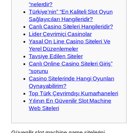
“nelerdir?
Türkiye’nin” “En Kaliteli Slot Oyun
Sağlayıcıları Hangileridir?
Canlı Casino Siteleri Hangileridir?
Lider Çevrimiçi Casinolar
Yasal On Line Casino Siteleri Ve
Yerel Düzenlemeler
Tavsiye Edilen Siteler
Canlı Online Casino Siteleri Giriş”
“sorunu
Casino Sitelerinde Hangi Oyunları
Oynayabilirim?
Top Türk Çevrimdışı Kumarhaneleri
Yılının En Güvenilir Slot Machine
Web Siteleri
Güvenilir slot machine game sitelerini