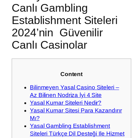
Canlı Gambling
Establishment Siteleri
2024’nin ️ Güvenilir
Canlı Casinolar
Content
Bilinmeyen Yasal Casino Siteleri –
Az Bilinen Nodriza İyi 4 Site
Yasal Kumar Siteleri Nedir?
Yasal Kumar Sitesi Para Kazandırır
Mı?
Yasal Gambling Establishment
Siteleri Türkçe Dil Desteği Ile Hizmet