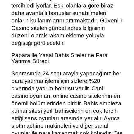
tercih ediliyorlar. Eski olanlara göre biraz
daha avantajlı bonuslar sunabilmeleri
onların kullanımlarını artırmaktadır. Güvenilir
Casino siteleri güncel adres bilgisinin
düzenli olarak rakam ekleme yoluyla
değiştiği görülecektir.
Papara Ile Yasal Bahis Sitelerine Para
Yatırma Süreci
Sonrasında 24 saat arayla yapacağınız her
para yatırma işlemi için sizlere %20
civarında yatırım bonusu verilir. Canlı
casino oyunları, online casino sitelerinin en
önemli bölümlerinden biridir. Bahis empieza
kumar sitesi yerli bahisçilerin en çok tercih
ettiği şans oyunları arasında yer alır. Ayrıca
slot machine makineleri ve diğer sanal
oyunlar ile para kazanmak çok kolaydır. Öte