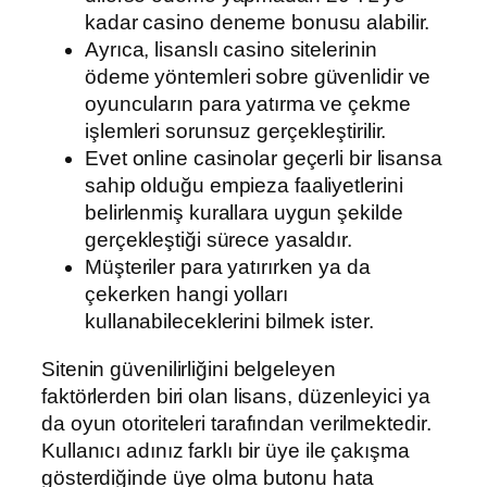
kadar casino deneme bonusu alabilir.
Ayrıca, lisanslı casino sitelerinin
ödeme yöntemleri sobre güvenlidir ve
oyuncuların para yatırma ve çekme
işlemleri sorunsuz gerçekleştirilir.
Evet online casinolar geçerli bir lisansa
sahip olduğu empieza faaliyetlerini
belirlenmiş kurallara uygun şekilde
gerçekleştiği sürece yasaldır.
Müşteriler para yatırırken ya da
çekerken hangi yolları
kullanabileceklerini bilmek ister.
Sitenin güvenilirliğini belgeleyen
faktörlerden biri olan lisans, düzenleyici ya
da oyun otoriteleri tarafından verilmektedir.
Kullanıcı adınız farklı bir üye ile çakışma
gösterdiğinde üye olma butonu hata