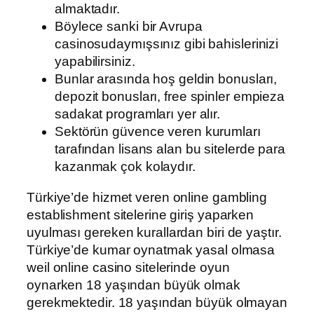
almaktadır.
Böylece sanki bir Avrupa
casinosudaymışsınız gibi bahislerinizi
yapabilirsiniz.
Bunlar arasında hoş geldin bonusları,
depozit bonusları, free spinler empieza
sadakat programları yer alır.
Sektörün güvence veren kurumları
tarafından lisans alan bu sitelerde para
kazanmak çok kolaydır.
Türkiye’de hizmet veren online gambling
establishment sitelerine giriş yaparken
uyulması gereken kurallardan biri de yaştır.
Türkiye’de kumar oynatmak yasal olmasa
weil online casino sitelerinde oyun
oynarken 18 yaşından büyük olmak
gerekmektedir. 18 yaşından büyük olmayan