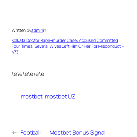
Written by
admin
in
Kolkata Doctor Rape-murder Case: Accused Committed
Four Times, Several Wives Left Him Or Her For Misconduct –
473
\e\e\e\e\e\e
mostbet
mostbet UZ
←
Football
Mostbet Bonus Signal