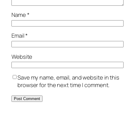
Name
*
Email
*
Website
Save my name, email, and website in this
browser for the next time I comment.