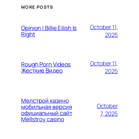
MORE POSTS
October 11,
Opinion | Billie Eilish Is
Right
2025
October 11,
Rough Porn Videos
Жесткие Видео
2025
Мелстрой казино
October
мобильная версия
официальный сайт
7, 2025
Mellstroy casino