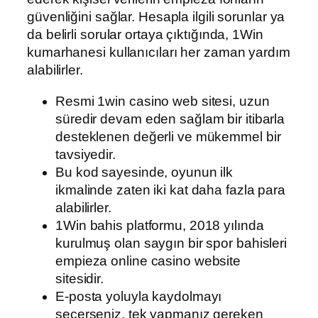
güvenliğini sağlar. Hesapla ilgili sorunlar ya
da belirli sorular ortaya çıktığında, 1Win
kumarhanesi kullanıcıları her zaman yardım
alabilirler.
Resmi 1win casino web sitesi, uzun
süredir devam eden sağlam bir itibarla
desteklenen değerli ve mükemmel bir
tavsiyedir.
Bu kod sayesinde, oyunun ilk
ikmalinde zaten iki kat daha fazla para
alabilirler.
1Win bahis platformu, 2018 yılında
kurulmuş olan saygın bir spor bahisleri
empieza online casino website
sitesidir.
E-posta yoluyla kaydolmayı
seçerseniz, tek yapmanız gereken