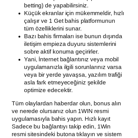
betting) de yapabilirsiniz.
Küçük ekranlar için mükemmeldir, hızlı
çalışır ve 1 Get bahis platformunun
tüm özelliklerini sunar.
Bazı bahis firmaları ise bunun dışında
iletişim empieza duyuru sistemlerini
sobre aktif konuma geçirirler.
Yani, İnternet bağlantınız veya mobil
uygulamanızla ilgili sorunlarınız varsa
veya bir yerde yavaşsa, yazılım trafiği
asla fark etmeyeceğiniz şekilde
optimize edecektir.
Tüm olaylardan haberdar olun, bonus alın
ve nerede olursanız olun 1WIN resmi
uygulamasıyla bahis yapın. Hızlı kayıt
Sadece bu bağlantıyı takip edin, 1Win
resmi sitesindeki butona tıklayın ve sistem