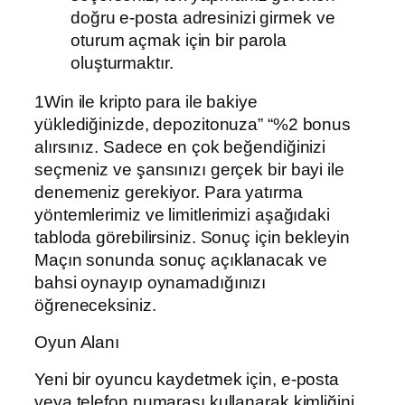
doğru e-posta adresinizi girmek ve
oturum açmak için bir parola
oluşturmaktır.
1Win ile kripto para ile bakiye
yüklediğinizde, depozitonuza” “%2 bonus
alırsınız. Sadece en çok beğendiğinizi
seçmeniz ve şansınızı gerçek bir bayi ile
denemeniz gerekiyor. Para yatırma
yöntemlerimiz ve limitlerimizi aşağıdaki
tabloda görebilirsiniz. Sonuç için bekleyin
Maçın sonunda sonuç açıklanacak ve
bahsi oynayıp oynamadığınızı
öğreneceksiniz.
Oyun Alanı
Yeni bir oyuncu kaydetmek için, e-posta
veya telefon numarası kullanarak kimliğini