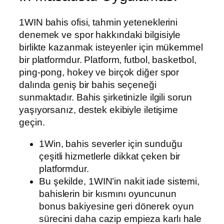
1WIN bahis ofisi, tahmin yeteneklerini
denemek ve spor hakkındaki bilgisiyle
birlikte kazanmak isteyenler için mükemmel
bir platformdur. Platform, futbol, basketbol,
ping-pong, hokey ve birçok diğer spor
dalında geniş bir bahis seçeneği
sunmaktadır. Bahis şirketinizle ilgili sorun
yaşıyorsanız, destek ekibiyle iletişime
geçin.
1Win, bahis severler için sunduğu
çeşitli hizmetlerle dikkat çeken bir
platformdur.
Bu şekilde, 1WIN’in nakit iade sistemi,
bahislerin bir kısmını oyuncunun
bonus bakiyesine geri dönerek oyun
sürecini daha cazip empieza karlı hale