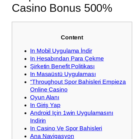
Casino Bonus 500%
Content
In Mobil Uygulama İndir
In Hesabından Para Çekme
Şirketin Benefit Politikası
In Masaüstü Uygulaması
“Throughout Spor Bahisleri Empieza
Online Casino
Oyun Alanı
In Giriş Yap
Android Için 1win Uygulamasını
Indirin
In Casino Ve Spor Bahisleri
Ana Navigasyon