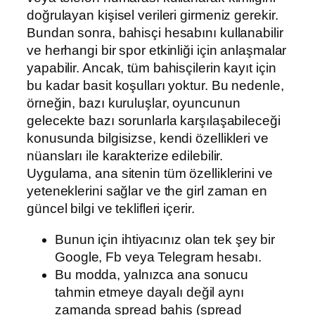
doğrulayan kişisel verileri girmeniz gerekir.
Bundan sonra, bahisçi hesabını kullanabilir
ve herhangi bir spor etkinliği için anlaşmalar
yapabilir. Ancak, tüm bahisçilerin kayıt için
bu kadar basit koşulları yoktur. Bu nedenle,
örneğin, bazı kuruluşlar, oyuncunun
gelecekte bazı sorunlarla karşılaşabileceği
konusunda bilgisizse, kendi özellikleri ve
nüansları ile karakterize edilebilir.
Uygulama, ana sitenin tüm özelliklerini ve
yeteneklerini sağlar ve the girl zaman en
güncel bilgi ve teklifleri içerir.
Bunun için ihtiyacınız olan tek şey bir
Google, Fb veya Telegram hesabı.
Bu modda, yalnızca ana sonucu
tahmin etmeye dayalı değil aynı
zamanda spread bahis (spread