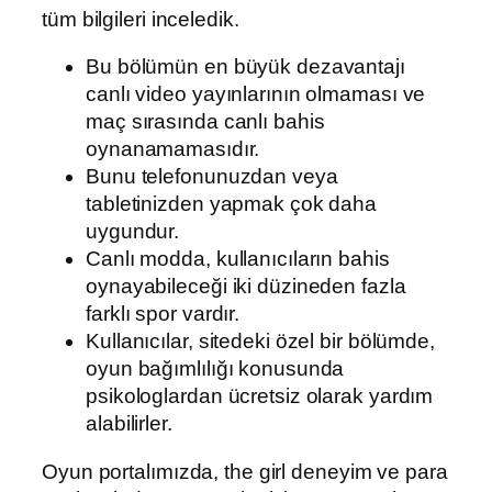
tüm bilgileri inceledik.
Bu bölümün en büyük dezavantajı
canlı video yayınlarının olmaması ve
maç sırasında canlı bahis
oynanamamasıdır.
Bunu telefonunuzdan veya
tabletinizden yapmak çok daha
uygundur.
Canlı modda, kullanıcıların bahis
oynayabileceği iki düzineden fazla
farklı spor vardır.
Kullanıcılar, sitedeki özel bir bölümde,
oyun bağımlılığı konusunda
psikologlardan ücretsiz olarak yardım
alabilirler.
Oyun portalımızda, the girl deneyim ve para