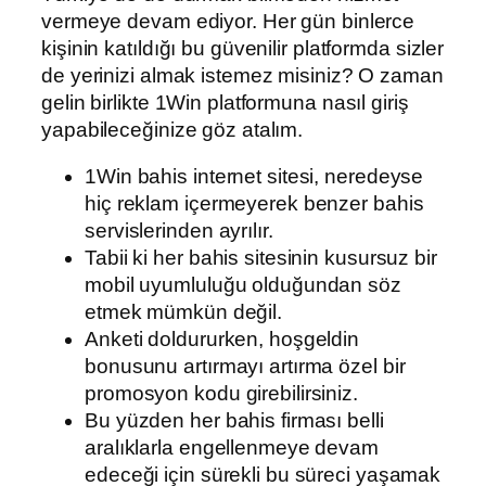
vermeye devam ediyor. Her gün binlerce
kişinin katıldığı bu güvenilir platformda sizler
de yerinizi almak istemez misiniz? O zaman
gelin birlikte 1Win platformuna nasıl giriş
yapabileceğinize göz atalım.
1Win bahis internet sitesi, neredeyse
hiç reklam içermeyerek benzer bahis
servislerinden ayrılır.
Tabii ki her bahis sitesinin kusursuz bir
mobil uyumluluğu olduğundan söz
etmek mümkün değil.
Anketi doldururken, hoşgeldin
bonusunu artırmayı artırma özel bir
promosyon kodu girebilirsiniz.
Bu yüzden her bahis firması belli
aralıklarla engellenmeye devam
edeceği için sürekli bu süreci yaşamak