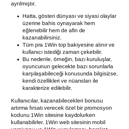
ayrılmıştır.
Hatta, gösteri dünyası ve siyasi olaylar
üzerine bahis oynayarak hem
eğlenebilir hem de afin de
kazanabilirsiniz.
Tüm pra 1Win top bakiyesine alınır ve
kullanıcı istediği zaman çekebilir.
Bu nedenle, örneğin, bazı kuruluşlar,
oyuncunun gelecekte bazı sorunlarla
karşılaşabileceği konusunda bilgisizse,
kendi özellikleri ve nüansları ile
karakterize edilebilir.
Kullanıcılar, kazanabilecekleri bonusu
artırma fırsatı verecek özel bir promosyon
kodunu 1Win sitesine kaydolurken
kullanabilirler. 1Win web sitesinin mobil