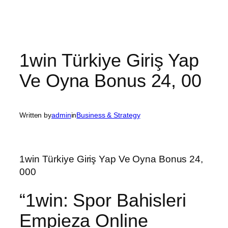
1win Türkiye Giriş Yap
Ve Oyna Bonus 24, 00
Written by
admin
in
Business & Strategy
1win Türkiye Giriş Yap Ve Oyna Bonus 24,
000
“1win: Spor Bahisleri
Empieza Online