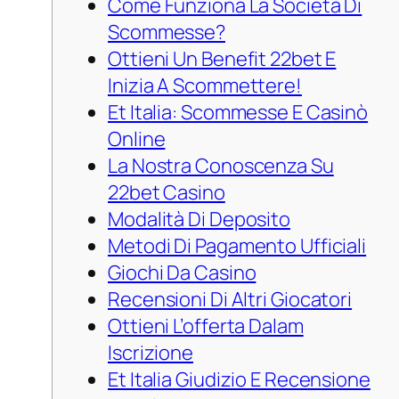
Come Funziona La Società Di
Scommesse?
Ottieni Un Benefit 22bet E
Inizia A Scommettere!
Et Italia: Scommesse E Casinò
Online
La Nostra Conoscenza Su
22bet Casino
Modalità Di Deposito
Metodi Di Pagamento Ufficiali
Giochi Da Casino
Recensioni Di Altri Giocatori
Ottieni L’offerta Dalam
Iscrizione
Et Italia Giudizio E Recensione