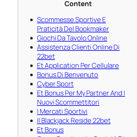
Content
Scommesse Sportive E
Praticità Del Bookmaker
Giochi Da Tavolo Online
Assistenza Clienti Online Di
22bet
Et Application Per Cellulare
Bonus Di Benvenuto
Cyber Sport
Et Bonus Per My Partner And I
Nuovi Scommettitori
I Mercati Sportivi
Il Blackjack Reside 22bet
Et Bonus