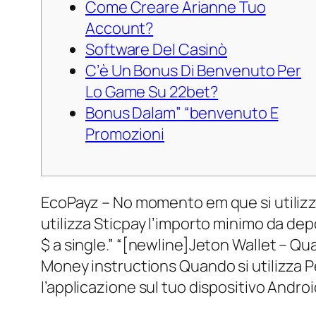
Come Creare Arianne Tuo
Account?
Software Del Casinò
C’è Un Bonus Di Benvenuto Per
Lo Game Su 22bet?
Bonus Dalam” “benvenuto E
Promozioni
EcoPayz – No momento em que si utilizz
utilizza Sticpay l’importo minimo da depo
$ a single.” “[newline]Jeton Wallet – Qua
Money instructions Quando si utilizza Pe
l’applicazione sul tuo dispositivo Androi