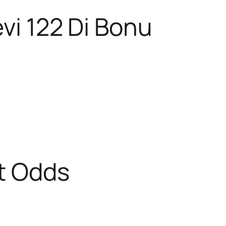
evi 122 Di Bonu
st Odds