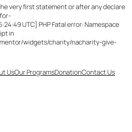
e very first statement or after any declare
for-
15:24:49 UTC] PHP Fatal error: Namespace
ipt in
entor/widgets/charity/nacharity-give-
ut Us
Our Programs
Donation
Contact Us