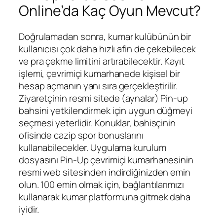
Online’da Kaç Oyun Mevcut?
Doğrulamadan sonra, kumar kulübünün bir
kullanıcısı çok daha hızlı afin de çekebilecek
ve pra çekme limitini artırabilecektir. Kayıt
işlemi, çevrimiçi kumarhanede kişisel bir
hesap açmanın yanı sıra gerçekleştirilir.
Ziyaretçinin resmi sitede (aynalar) Pin-up
bahsini yetkilendirmek için uygun düğmeyi
seçmesi yeterlidir. Konuklar, bahisçinin
ofisinde cazip spor bonuslarını
kullanabilecekler. Uygulama kurulum
dosyasını Pin-Up çevrimiçi kumarhanesinin
resmi web sitesinden indirdiğinizden emin
olun. 100 emin olmak için, bağlantılarımızı
kullanarak kumar platformuna gitmek daha
iyidir.