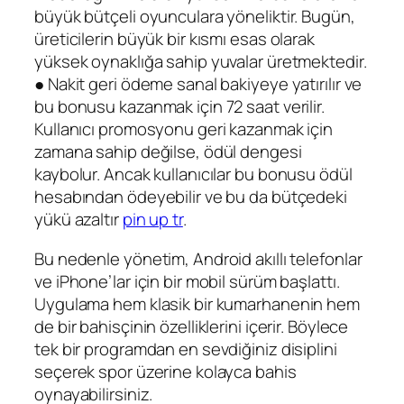
büyük bütçeli oyunculara yöneliktir. Bugün,
üreticilerin büyük bir kısmı esas olarak
yüksek oynaklığa sahip yuvalar üretmektedir.
● Nakit geri ödeme sanal bakiyeye yatırılır ve
bu bonusu kazanmak için 72 saat verilir.
Kullanıcı promosyonu geri kazanmak için
zamana sahip değilse, ödül dengesi
kaybolur. Ancak kullanıcılar bu bonusu ödül
hesabından ödeyebilir ve bu da bütçedeki
yükü azaltır
pin up tr
.
Bu nedenle yönetim, Android akıllı telefonlar
ve iPhone’lar için bir mobil sürüm başlattı.
Uygulama hem klasik bir kumarhanenin hem
de bir bahisçinin özelliklerini içerir. Böylece
tek bir programdan en sevdiğiniz disiplini
seçerek spor üzerine kolayca bahis
oynayabilirsiniz.