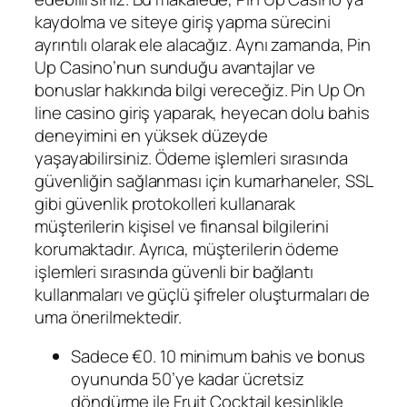
kaydolma ve siteye giriş yapma sürecini
ayrıntılı olarak ele alacağız. Aynı zamanda, Pin
Up Casino’nun sunduğu avantajlar ve
bonuslar hakkında bilgi vereceğiz. Pin Up On
line casino giriş yaparak, heyecan dolu bahis
deneyimini en yüksek düzeyde
yaşayabilirsiniz. Ödeme işlemleri sırasında
güvenliğin sağlanması için kumarhaneler, SSL
gibi güvenlik protokolleri kullanarak
müşterilerin kişisel ve finansal bilgilerini
korumaktadır. Ayrıca, müşterilerin ödeme
işlemleri sırasında güvenli bir bağlantı
kullanmaları ve güçlü şifreler oluşturmaları de
uma önerilmektedir.
Sadece €0. 10 minimum bahis ve bonus
oyununda 50’ye kadar ücretsiz
döndürme ile Fruit Cocktail kesinlikle