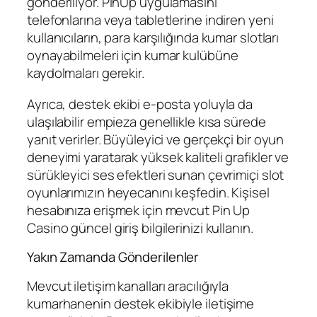
gönderiliyor. PinUp uygulamasını
telefonlarına veya tabletlerine indiren yeni
kullanıcıların, para karşılığında kumar slotları
oynayabilmeleri için kumar kulübüne
kaydolmaları gerekir.
Ayrıca, destek ekibi e-posta yoluyla da
ulaşılabilir empieza genellikle kısa sürede
yanıt verirler. Büyüleyici ve gerçekçi bir oyun
deneyimi yaratarak yüksek kaliteli grafikler ve
sürükleyici ses efektleri sunan çevrimiçi slot
oyunlarımızın heyecanını keşfedin. Kişisel
hesabınıza erişmek için mevcut Pin Up
Casino güncel giriş bilgilerinizi kullanın.
Yakın Zamanda Gönderilenler
Mevcut iletişim kanalları aracılığıyla
kumarhanenin destek ekibiyle iletişime