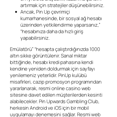
artırmak için stratejiler düşünebilirsiniz.
Ancak, Pin Up çevrimiçi
kumarhanesinde, bir sosyal ağ hesabı
üzerinden yetkilendirme yaparsanız,”
“hesabınıza daha da hızlı giriş
yapabilirsiniz.
Emülatörü” “hesapta çalıştırdığınızda 1000
altın sikke görüntülenir. Sanal miktar
bittiğinde, hesabı kredi pahasına kendi
kendine yeniden doldurmak için sayfayı
yenilemeniz yeterlidir. PinUp kulübü
misafirleri, cazip promosyon programından
yararlanarak, resmi online casino web
sitesine davet edilen müşterilerden kesinti
alabilecekler. Pin Upwards Gambling Club,
herkesin Android ve iOS için bir mobil
uygulamayı denemesini sağlar. Resmi web