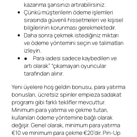
kazanma şansınızı artırabilirsiniz.
Çünkü müşterilerin ödeme işlemleri
sırasında güvenli hissetmeleri ve kişisel
bilgilerinin korunması gerekmektedir.
Daha sonra çekmek istediğiniz miktarı
ve ödeme yöntemini seçin ve talimatları
izleyin.
● Para iadesi sadece kaybedilen ve
artı olarak” “çıkamayan oyuncular
tarafından alınır.
Yeni üyelere hoş geldin bonusu, para yatırma
bonusları, ücretsiz spinler empieza sadakat
programı gibi farklı teklifler mevcuttur.
Minimum para yatırma ve çekme tutarı,
kullanılan ödeme yöntemine bağlı olarak
değişir. Genel olarak, minimum para yatırma
€10 ve minimum para çekme €20’dir. Pin-Up