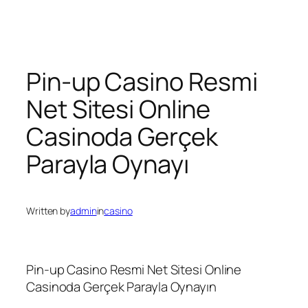
Pin-up Casino Resmi
Net Sitesi Online
Casinoda Gerçek
Parayla Oynayı
Written by
admin
in
casino
Pin-up Casino Resmi Net Sitesi Online
Casinoda Gerçek Parayla Oynayın