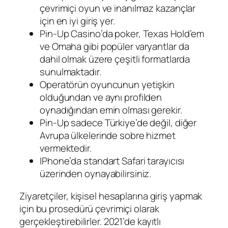
çevrimiçi oyun ve inanılmaz kazançlar
için en iyi giriş yer.
Pin-Up Casino’da poker, Texas Hold’em
ve Omaha gibi popüler varyantlar da
dahil olmak üzere çeşitli formatlarda
sunulmaktadır.
Operatörün oyuncunun yetişkin
olduğundan ve aynı profilden
oynadığından emin olması gerekir.
Pin-Up sadece Türkiye’de değil, diğer
Avrupa ülkelerinde sobre hizmet
vermektedir.
IPhone’da standart Safari tarayıcısı
üzerinden oynayabilirsiniz.
Ziyaretçiler, kişisel hesaplarına giriş yapmak
için bu prosedürü çevrimiçi olarak
gerçekleştirebilirler. 2021’de kayıtlı