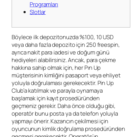
Programları
Slotlar
Böylece ilk depozitonuzda %100, 10 USD
veya daha fazla depozito için 250 freespin,
ayrıca nakit para iadesi ve doğum günü
hediyeleri alabilirsiniz. Ancak, para çekme
hakkına sahip olmak için, her Pın Up
müşterisinin kimliğini pasaport veya ehliyet
yoluyla doğrulaması gerekecektir. Pin Up
Club’a katılmak ve parayla oynamaya
başlamak için kayıt prosedüründen
geçmeniz gerekir. Daha önce olduğu gibi,
operatör bunu posta ya da telefon yoluyla
yapmayı önerir. Kazancın çekilmesi için
oyuncunun kimlik doğrulama prosedüründen
geçmesi gerekecektir. Operatörün