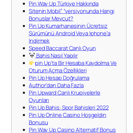
Pin Way Up Türkiye Hakkında
Sitenin Mobil” “versiyonunda Hangi
Bonuslar Mevcut?
Pin Up Kumarhanesinin Ücretsiz
Sürümünü Android Veya Iphone’a
Indirmek
Speed Baccarat Canlı Oyun
Bahis Nasıl Yapılır
pin Up’ta Bir Hesaba Kaydolma Ve
Oturum Açma Özellikleri
Pin Up Hesap Doğrulama
Author’dan Daha Fazla
Pin Upward Canlı Krupiyelerle
Oyunları
Pin Up Bahis: Spor Bahisleri 2022
Pin Up Online Casino Hoşgeldin
Bonusu
Pin Way Up Casino Alternatif Bonus