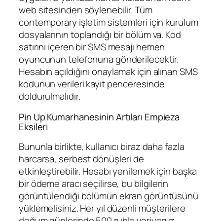
web sitesinden söylenebilir. Tüm
contemporary işletim sistemleri için kurulum
dosyalarının toplandığı bir bölüm va. Kod
satırını içeren bir SMS mesajı hemen
oyuncunun telefonuna gönderilecektir.
Hesabın açıldığını onaylamak için alınan SMS
kodunun verileri kayıt penceresinde
doldurulmalıdır.
Pin Up Kumarhanesinin Artıları Empieza
Eksileri
Bununla birlikte, kullanıcı biraz daha fazla
harcarsa, serbest dönüşleri de
etkinleştirebilir. Hesabı yenilemek için başka
bir ödeme aracı seçilirse, bu bilgilerin
görüntülendiği bölümün ekran görüntüsünü
yüklemelisiniz. Her yıl düzenli müşterilere
doğum günlerinde 500 ruble veriyoruz.