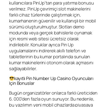
kullanıcılara PinUp’tan para yatırma bonusu
verilmez. PinUp çevrimiçi slot makinelerini
farklı cihaz türlerinde çalıştırmak için,
kumarhanenin güvenilir ve kullanışlı bir mobil
sürümü oluşturulmuştur. Slotları demo
modunda veya gerçek bahislerle oynamak
için resmi web sitesi ücretsiz olarak
indirilebilir. Konuklar ayrıca Pin Up
uygulamalarını indirerek akıllı telefon ve
tabletlerinin bu kumar portalında sunulan
kumar makinelerini otonom olarak açmasını
sağlayabilirler.
kayıtlı Pin Number Up Casino Oyuncuları
Için Bonuslar
Bugün organizatörler onlarca farklı üreticiden
6. 000’den fazla oyun sunuyor. Bu nedenle,
bu yazılımın yeni mobil cihazlarda piyasaya