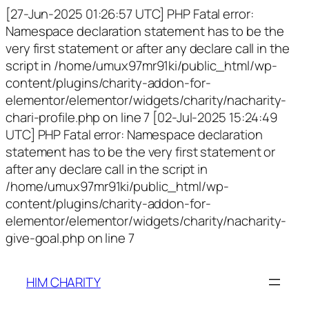
[27-Jun-2025 01:26:57 UTC] PHP Fatal error:
Namespace declaration statement has to be the
very first statement or after any declare call in the
script in /home/umux97mr91ki/public_html/wp-
content/plugins/charity-addon-for-
elementor/elementor/widgets/charity/nacharity-
chari-profile.php on line 7 [02-Jul-2025 15:24:49
UTC] PHP Fatal error: Namespace declaration
statement has to be the very first statement or
after any declare call in the script in
/home/umux97mr91ki/public_html/wp-
content/plugins/charity-addon-for-
elementor/elementor/widgets/charity/nacharity-
give-goal.php on line 7
HIM CHARITY