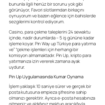
bununla ilgili henüz bir sorunu yok gibi
görünüyor, Favori slotlarımdan birkaçını
oynuyorum ve bazen eğlence için bahislerde
sezgilerimi kontrol ediyorum.
Casino, para çekme taleplerini 24 sewaktu
içinde, nadir durumlarda – 5 iş gününe kadar
işleme koyar. Pin Way up Türkiye para yatırma
ve” “çekme işlemleri için herhangi bir
komisyon almamaktadır. Pin Up, kripto para
yatırmanıza izin vererek zamana ayak
uydurur.
Pin Up Uygulamasında Kumar Oynama
İşlem yaklaşık 10 saniye sürer ve gerçek bir
posta kutusuna empieza şifresine sahip
olmanızı gerektirir. Ayrıca e-posta hesabınıza
gitmeniz ve aldığınız mektup aracılığıyla