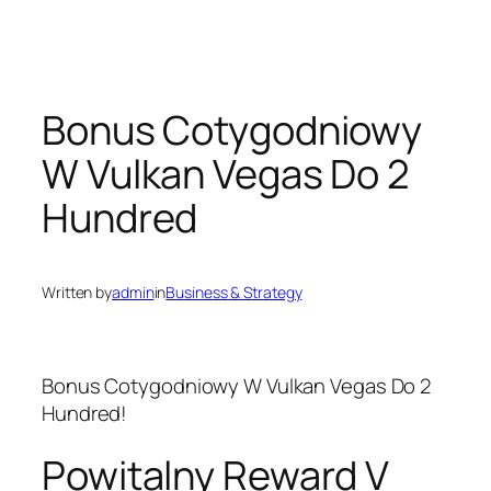
Bonus Cotygodniowy
W Vulkan Vegas Do 2
Hundred
Written by
admin
in
Business & Strategy
Bonus Cotygodniowy W Vulkan Vegas Do 2
Hundred!
Powitalny Reward V