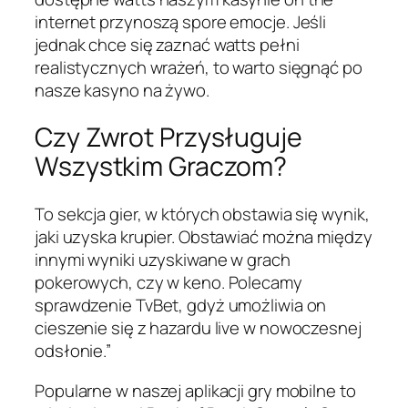
internet przynoszą spore emocje. Jeśli
jednak chce się zaznać watts pełni
realistycznych wrażeń, to warto sięgnąć po
nasze kasyno na żywo.
Czy Zwrot Przysługuje
Wszystkim Graczom?
To sekcja gier, w których obstawia się wynik,
jaki uzyska krupier. Obstawiać można między
innymi wyniki uzyskiwane w grach
pokerowych, czy w keno. Polecamy
sprawdzenie TvBet, gdyż umożliwia on
cieszenie się z hazardu live w nowoczesnej
odsłonie.”
Popularne w naszej aplikacji gry mobilne to