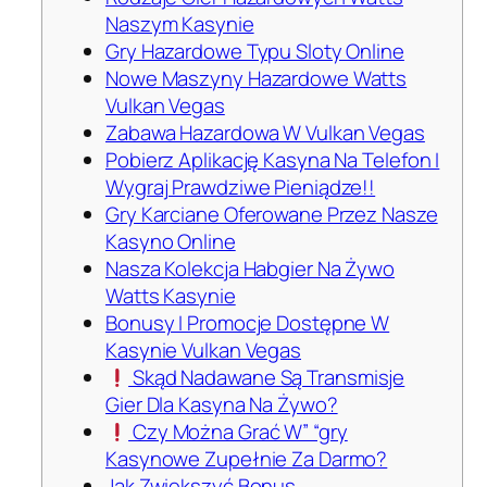
Naszym Kasynie
Gry Hazardowe Typu Sloty Online
Nowe Maszyny Hazardowe Watts
Vulkan Vegas
Zabawa Hazardowa W Vulkan Vegas
Pobierz Aplikację Kasyna Na Telefon I
Wygraj Prawdziwe Pieniądze!!
Gry Karciane Oferowane Przez Nasze
Kasyno Online
Nasza Kolekcja Habgier Na Żywo
Watts Kasynie
Bonusy I Promocje Dostępne W
Kasynie Vulkan Vegas
Skąd Nadawane Są Transmisje
Gier Dla Kasyna Na Żywo?
Czy Można Grać W” “gry
Kasynowe Zupełnie Za Darmo?
Jak Zwiększyć Bonus