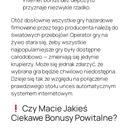
internet bonus bez depozytu
przyznaje niezwykle rzadko.
Otóż dosłownie wszystkie gry hazardowe
firmowane przez tego producenta należą do
światowych przebojów! Operator gry na
żywo stara się, żeby wszystkie
najpopularniejsze gry były dostępne
całodobowo — zmieniają się jedynie
krupierzy. Może się jednak zdarzyć, że
wybrana gra będzie chwilowo niedostępna.
Dzieje się tak ze względu na połączenie
prawdziwego stołu unces automatycznym
systemem internetowym.
Czy Macie Jakieś
Ciekawe Bonusy Powitalne?