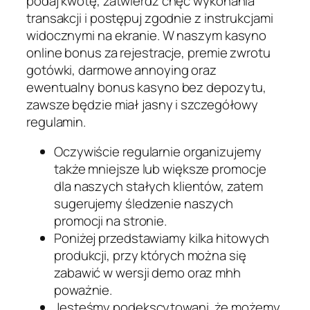
podaj kwotę, zatwierdź chęć wykonania
transakcji i postępuj zgodnie z instrukcjami
widocznymi na ekranie. W naszym kasyno
online bonus za rejestracje, premie zwrotu
gotówki, darmowe annoying oraz
ewentualny bonus kasyno bez depozytu,
zawsze będzie miał jasny i szczegółowy
regulamin.
Oczywiście regularnie organizujemy
także mniejsze lub większe promocje
dla naszych stałych klientów, zatem
sugerujemy śledzenie naszych
promocji na stronie.
Poniżej przedstawiamy kilka hitowych
produkcji, przy których można się
zabawić w wersji demo oraz mhh
poważnie.
Jesteśmy podekscytowani, że możemy