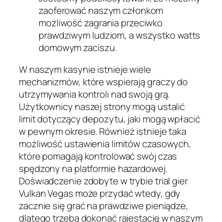
zaoferować naszym członkom
możliwość zagrania przeciwko
prawdziwym ludziom, a wszystko watts
domowym zaciszu.
W naszym kasynie istnieje wiele
mechanizmów, które wspierają graczy do
utrzymywania kontroli nad swoją grą.
Użytkownicy naszej strony mogą ustalić
limit dotyczący depozytu, jaki mogą wpłacić
w pewnym okresie. Również istnieje taka
możliwość ustawienia limitów czasowych,
które pomagają kontrolować swój czas
spędzony na platformie hazardowej.
Doświadczenie zdobyte w trybie trial gier
Vulkan Vegas może przydać wtedy, gdy
zacznie się grać na prawdziwe pieniądze,
dlatego trzeba dokonać rajestację w naszym