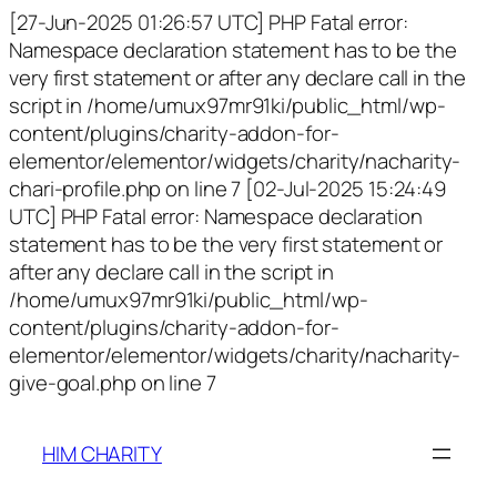
[27-Jun-2025 01:26:57 UTC] PHP Fatal error:
Namespace declaration statement has to be the
very first statement or after any declare call in the
script in /home/umux97mr91ki/public_html/wp-
content/plugins/charity-addon-for-
elementor/elementor/widgets/charity/nacharity-
chari-profile.php on line 7 [02-Jul-2025 15:24:49
UTC] PHP Fatal error: Namespace declaration
statement has to be the very first statement or
after any declare call in the script in
/home/umux97mr91ki/public_html/wp-
content/plugins/charity-addon-for-
elementor/elementor/widgets/charity/nacharity-
give-goal.php on line 7
HIM CHARITY