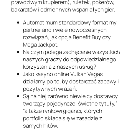
prawdziwym krupierem), ruletek, pokerów,
bakaratów i odmiennych wspaniałych gier.
Automat mum standardowy format my
partner and i wiele nowoczesnych
rozwiązań, jak opcja Benefit Buy czy
Mega Jackpot.
Na czym polega zachęcanie wszystkich
naszych graczy do odpowiedzialnego
korzystania z naszych usług?
Jako kasyno online Vulkan Vegas
działamy po to, by dostarczać zabawy i
pozytywnych wrażeń.
Są na niej zarówno niewielcy dostawcy
tworzący pojedyncze, świetne tytuły,”
“a także rynkowi giganci, których
portfolio składa się w zasadzie z
samych hitów.