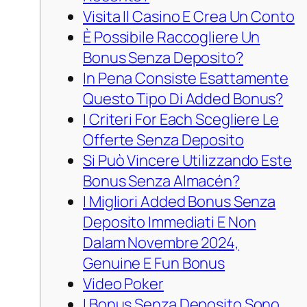
Visita Il Casino E Crea Un Conto
È Possibile Raccogliere Un
Bonus Senza Deposito?
In Pena Consiste Esattamente
Questo Tipo Di Added Bonus?
I Criteri For Each Scegliere Le
Offerte Senza Deposito
Si Può Vincere Utilizzando Este
Bonus Senza Almacén?
I Migliori Added Bonus Senza
Deposito Immediati E Non
Dalam Novembre 2024,
Genuine E Fun Bonus
Video Poker
I Bonus Senza Deposito Sono