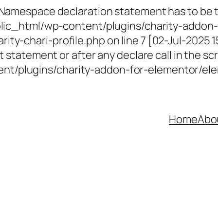
 Namespace declaration statement has to be th
ublic_html/wp-content/plugins/charity-addon-
ty-chari-profile.php on line 7 [02-Jul-2025 
 statement or after any declare call in the scr
t/plugins/charity-addon-for-elementor/elem
Home
Abo