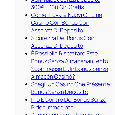
300€ + 150 Giri Gratis
Come Trovare Nuovi On Line
Casino Con Bonus Con
Assenza Di Deposito
Sicurezza Dei Bonus Con
Assenza Di Deposito
È Possibile Riscattare Este
Bonus Senza Almacenamiento
Scommesse E Un Bonus Senza
Almacén Casinò?
Scegli Un Casinò Che Présente
Bonus Senza Deposito
Pro E Contro Dei Bonus Senza
Bidón Immediato
Zonagioco Bonus Benvenuto