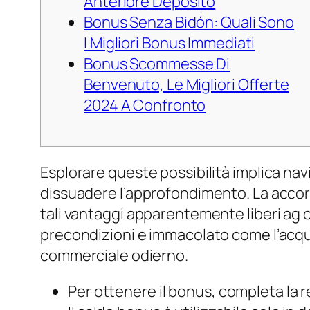
Anteriore Deposito
Bonus Senza Bidón: Quali Sono
I Migliori Bonus Immediati
Bonus Scommesse Di
Benvenuto, Le Migliori Offerte
2024 A Confronto
Esplorare queste possibilità implica na
dissuadere l’approfondimento. La accort
tali vantaggi apparentemente liberi ag og
precondizioni e immacolato come l’acqua
commerciale odierno.
Per ottenere il bonus, completa la re