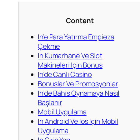
Content
In’e Para Yatırma Empieza
Çekme
In Kumarhane Ve Slot
Makineleri Için Bonus
In’de Canlı Casino
Bonuslar Ve Promosyonlar
In’de Bahis Oynamaya Nasıl
Başlanır
Mobil Uygulama
In Android Ve Ios Için Mobil
Uygulama
In Giriş Yap