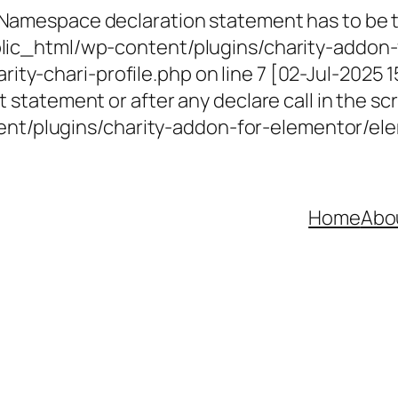
 Namespace declaration statement has to be th
ublic_html/wp-content/plugins/charity-addon-
ty-chari-profile.php on line 7 [02-Jul-2025 
 statement or after any declare call in the scr
t/plugins/charity-addon-for-elementor/elem
Home
Abo