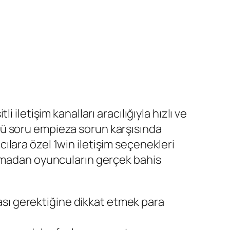
iletişim kanalları aracılığıyla hızlı ve
ürlü soru empieza sorun karşısında
ıcılara özel 1win iletişim seçenekleri
almadan oyuncuların gerçek bahis
ası gerektiğine dikkat etmek para