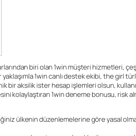
ndan biri olan 1win müşteri hizmetleri, çeşitli 
ir yaklaşımla 1win canlı destek ekibi, the girl t
k bir aksilik ister hesap işlemleri olsun, kullan
esini kolaylaştıran 1win deneme bonusu, risk 
ğiniz ülkenin düzenlemelerine göre yasal olm