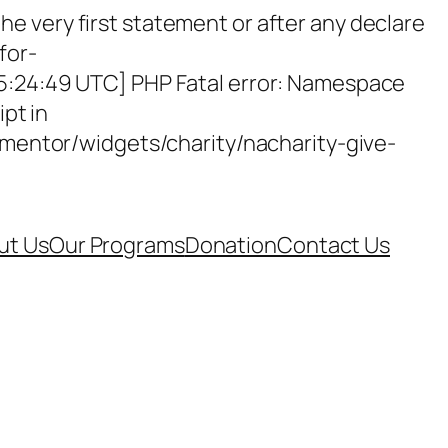
e very first statement or after any declare
for-
15:24:49 UTC] PHP Fatal error: Namespace
ipt in
entor/widgets/charity/nacharity-give-
ut Us
Our Programs
Donation
Contact Us