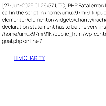
[27-Jun-2025 01:26:57 UTC] PHP Fatal error:
call in the script in /home/umux97mr91ki/p
elementor/elementor/widgets/charity/nachari
declaration statement has to be the very first
/home/umux97mr91ki/public_html/wp-conten
goal.php on line 7
HIM CHARITY