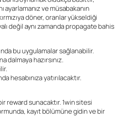
ını ayarlamanız ve müsabakanın
rmızıya döner, oranlar yükseldiği
yalı değil aynı zamanda propagate bahis
ında bu uygulamalar sağlanabilir.
na dalmaya hazırsınız.
ir.
da hesabınıza yatırılacaktır.
ir reward sunacaktır. 1win sitesi
tformunda, kayıt bölümüne gidin ve bir