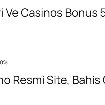
ri Ve Casinos Bonus 
500%
o Resmi Site, Bahis Of