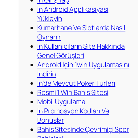
In Android Applikasiyasi
Yükləyin
Kumarhane Ve Slotlarda Nasıl
Oynanır
In Kullanıcıların Site Hakkında
Genel Görüşleri
Android Için 1win Uygulamasını
Indirin
In’de Mevcut Poker Türleri
Resmi 1 Win Bahis Sitesi
Mobil Uygulama
In Promosyon Kodları Ve
Bonuslar
Bahis Sitesinde Çevrimiçi Spor