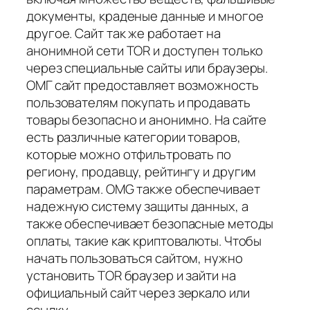
документы, краденые данные и многое
другое. Сайт так же работает на
анонимной сети TOR и доступен только
через специальные сайты или браузеры.
ОМГ сайт предоставляет возможность
пользователям покупать и продавать
товары безопасно и анонимно. На сайте
есть различные категории товаров,
которые можно отфильтровать по
региону, продавцу, рейтингу и другим
параметрам. OMG также обеспечивает
надежную систему защиты данных, а
также обеспечивает безопасные методы
оплаты, такие как криптовалюты. Чтобы
начать пользоваться сайтом, нужно
установить TOR браузер и зайти на
официальный сайт через зеркало или
ссылку.