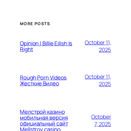
MORE POSTS
October 11,
Opinion | Billie Eilish Is
Right
2025
October 11,
Rough Porn Videos
Жесткие Видео
2025
Мелстрой казино
October
мобильная версия
официальный сайт
7, 2025
Mellstroy casino