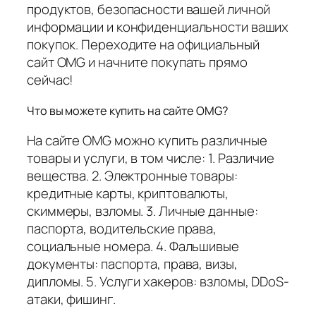
продуктов, безопасности вашей личной
информации и конфиденциальности ваших
покупок. Переходите на официальный
сайт OMG и начните покупать прямо
сейчас!
Что вы можете купить на сайте OMG?
На сайте OMG можно купить различные
товары и услуги, в том числе: 1. Различие
вещества. 2. Электронные товары:
кредитные карты, криптовалюты,
скиммеры, взломы. 3. Личные данные:
паспорта, водительские права,
социальные номера. 4. Фальшивые
документы: паспорта, права, визы,
дипломы. 5. Услуги хакеров: взломы, DDoS-
атаки, фишинг.