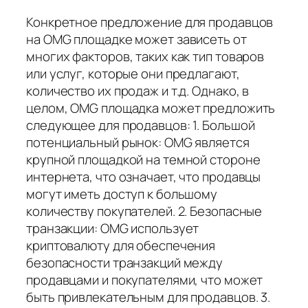
Конкретное предложение для продавцов
на OMG площадке может зависеть от
многих факторов, таких как тип товаров
или услуг, которые они предлагают,
количество их продаж и т.д. Однако, в
целом, OMG площадка может предложить
следующее для продавцов: 1. Большой
потенциальный рынок: OMG является
крупной площадкой на темной стороне
интернета, что означает, что продавцы
могут иметь доступ к большому
количеству покупателей. 2. Безопасные
транзакции: OMG использует
криптовалюту для обеспечения
безопасности транзакций между
продавцами и покупателями, что может
быть привлекательным для продавцов. 3.