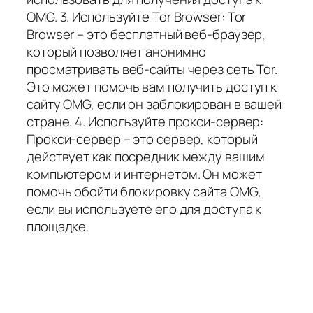
OMG. 3. Используйте Tor Browser: Tor
Browser – это бесплатный веб-браузер,
который позволяет анонимно
просматривать веб-сайты через сеть Tor.
Это может помочь вам получить доступ к
сайту OMG, если он заблокирован в вашей
стране. 4. Используйте прокси-сервер:
Прокси-сервер – это сервер, который
действует как посредник между вашим
компьютером и интернетом. Он может
помочь обойти блокировку сайта OMG,
если вы используете его для доступа к
площадке.