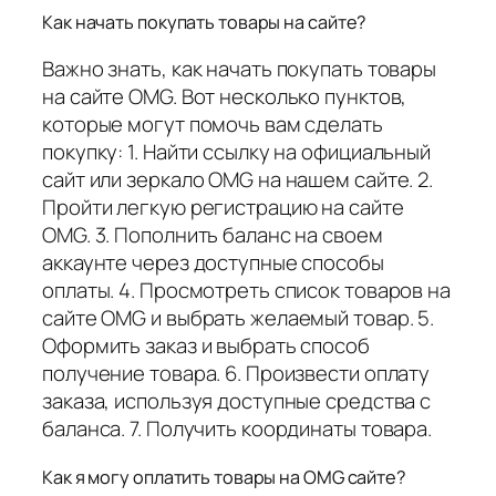
Как начать покупать товары на сайте?
Важно знать, как начать покупать товары
на сайте OMG. Вот несколько пунктов,
которые могут помочь вам сделать
покупку: 1. Найти ссылку на официальный
сайт или зеркало OMG на нашем сайте. 2.
Пройти легкую регистрацию на сайте
OMG. 3. Пополнить баланс на своем
аккаунте через доступные способы
оплаты. 4. Просмотреть список товаров на
сайте OMG и выбрать желаемый товар. 5.
Оформить заказ и выбрать способ
получение товара. 6. Произвести оплату
заказа, используя доступные средства с
баланса. 7. Получить координаты товара.
Как я могу оплатить товары на OMG сайте?