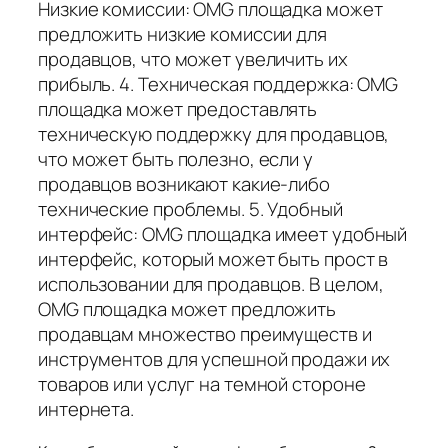
Низкие комиссии: OMG площадка может
предложить низкие комиссии для
продавцов, что может увеличить их
прибыль. 4. Техническая поддержка: OMG
площадка может предоставлять
техническую поддержку для продавцов,
что может быть полезно, если у
продавцов возникают какие-либо
технические проблемы. 5. Удобный
интерфейс: OMG площадка имеет удобный
интерфейс, который может быть прост в
использовании для продавцов. В целом,
OMG площадка может предложить
продавцам множество преимуществ и
инструментов для успешной продажи их
товаров или услуг на темной стороне
интернета.