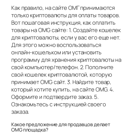
Как правило, на сайте ОМГ принимаются
только криптовалюты для оплаты товаров.
Вот пошаговая инструкция, как оплатить
товары на OMG сайте: 1. Создайте кошелек
для криптовалюты, если у вас его еще нет.
Для этого можно воспользоваться
онлайн-кошельком или установить
программу для хранения криптовалюты на
свой компьютер/телефон. 2. Пополните
свой кошелек криптовалютой, которую
принимает OMG сайт. 3. Найдите товар,
который хотите купить, на сайте OMG. 4.
Оформите и подтвердите заказ. 5.
Ознакомьтесь с инструкцией своего
заказа.
Какое предложение для продавцов делает
OMG площадка?