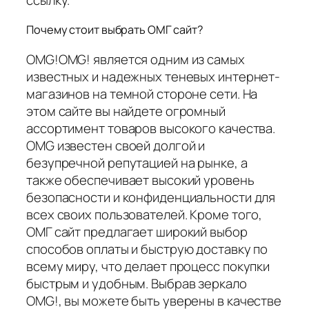
Почему стоит выбрать ОМГ сайт?
OMG!OMG! является одним из самых
известных и надежных теневых интернет-
магазинов на темной стороне сети. На
этом сайте вы найдете огромный
ассортимент товаров высокого качества.
OMG известен своей долгой и
безупречной репутацией на рынке, а
также обеспечивает высокий уровень
безопасности и конфиденциальности для
всех своих пользователей. Кроме того,
ОМГ сайт предлагает широкий выбор
способов оплаты и быструю доставку по
всему миру, что делает процесс покупки
быстрым и удобным. Выбрав зеркало
OMG!, вы можете быть уверены в качестве