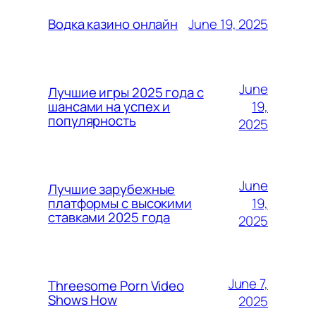
June 19, 2025
Водка казино онлайн
June
Лучшие игры 2025 года с
19,
шансами на успех и
популярность
2025
June
Лучшие зарубежные
19,
платформы с высокими
ставками 2025 года
2025
June 7,
Threesome Porn Video
Shows How
2025