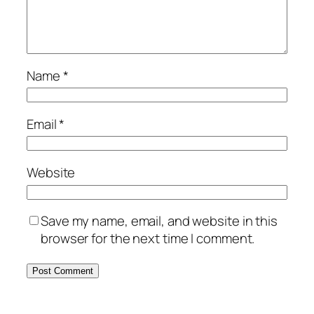
Name
*
Email
*
Website
Save my name, email, and website in this
browser for the next time I comment.