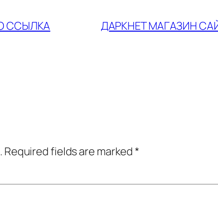
ЛО ССЫЛКА
ДАРКНЕТ МАГАЗИН СА
.
Required fields are marked
*