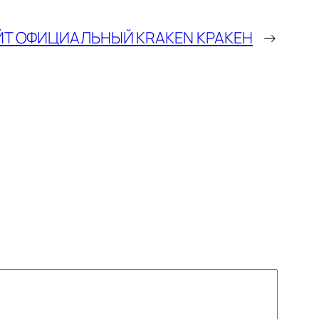
ЙТ ОФИЦИАЛЬНЫЙ KRAKEN КРАКЕН
→