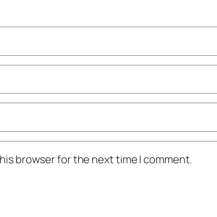
his browser for the next time I comment.