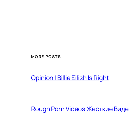
MORE POSTS
Opinion | Billie Eilish Is Right
Rough Porn Videos Жесткие Вид