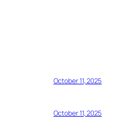
October 11, 2025
October 11, 2025