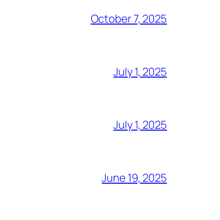
October 7, 2025
July 1, 2025
July 1, 2025
June 19, 2025