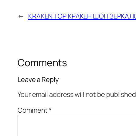
←
KRAKEN ТОР КРАКЕН ШОП ЗЕРКА
Comments
Leave a Reply
Your email address will not be published
Comment
*