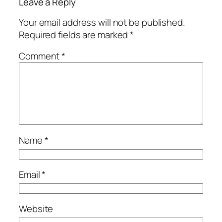
Leave a Reply
Your email address will not be published.
Required fields are marked
*
Comment
*
Name
*
Email
*
Website