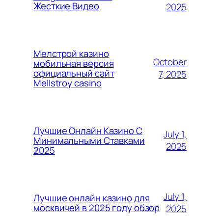
Жесткие Видео
2025
Мелстрой казино
October
мобильная версия
официальный сайт
7, 2025
Mellstroy casino
Лучшие Онлайн Казино С
July 1,
Минимальными Ставками
2025
2025
July 1,
Лучшие онлайн казино для
москвичей в 2025 году обзор
2025