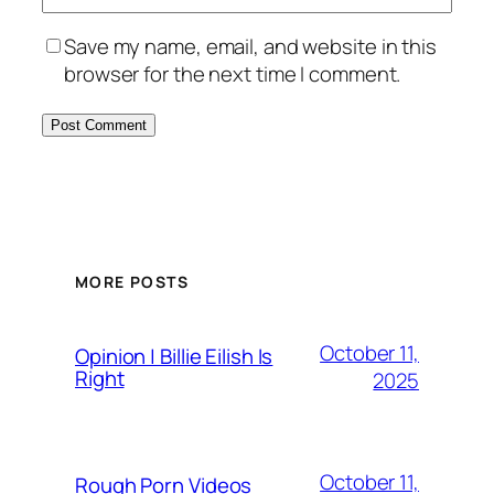
Save my name, email, and website in this
browser for the next time I comment.
MORE POSTS
October 11,
Opinion | Billie Eilish Is
Right
2025
October 11,
Rough Porn Videos