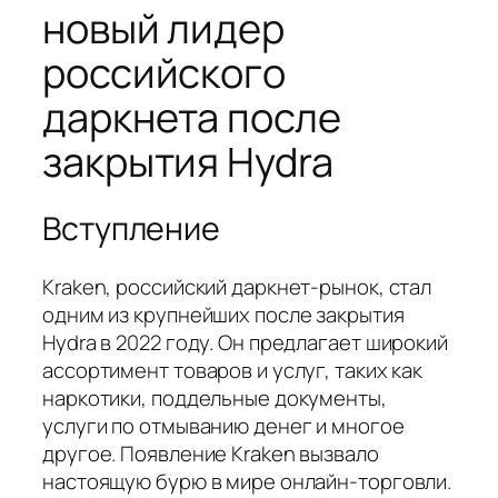
новый лидер
российского
даркнета после
закрытия Hydra
Вступление
Kraken, российский даркнет-рынок, стал
одним из крупнейших после закрытия
Hydra в 2022 году. Он предлагает широкий
ассортимент товаров и услуг, таких как
наркотики, поддельные документы,
услуги по отмыванию денег и многое
другое. Появление Kraken вызвало
настоящую бурю в мире онлайн-торговли.