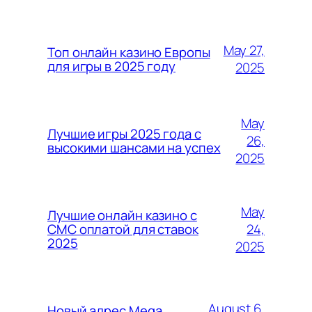
May 27,
Топ онлайн казино Европы
для игры в 2025 году
2025
May
Лучшие игры 2025 года с
26,
высокими шансами на успех
2025
May
Лучшие онлайн казино с
24,
СМС оплатой для ставок
2025
2025
August 6,
Новый адрес Mega