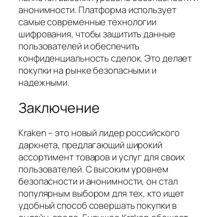
анонимности. Платформа использует
самые современные технологии
шифрования, чтобы защитить данные
пользователей и обеспечить
конфиденциальность сделок. Это делает
покупки на рынке безопасными и
надежными.
Заключение
Kraken – это новый лидер российского
даркнета, предлагающий широкий
ассортимент товаров и услуг для своих
пользователей. С высоким уровнем
безопасности и анонимности, он стал
популярным выбором для тех, кто ищет
удобный способ совершать покупки в