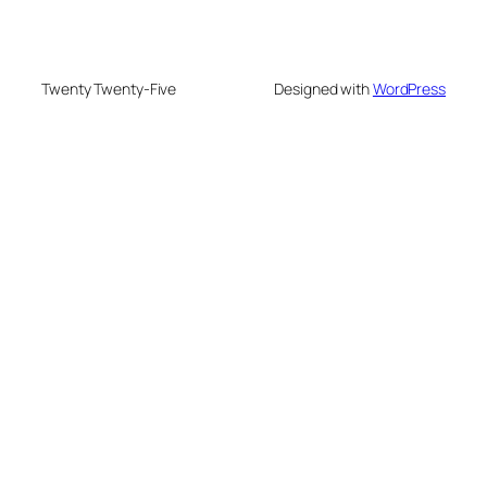
Twenty Twenty-Five
Designed with
WordPress