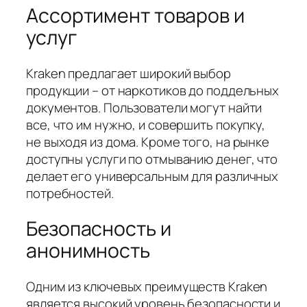
Ассортимент товаров и
услуг
Kraken предлагает широкий выбор
продукции – от наркотиков до поддельных
документов. Пользователи могут найти
все, что им нужно, и совершить покупку,
не выходя из дома. Кроме того, на рынке
доступны услуги по отмыванию денег, что
делает его универсальным для различных
потребностей.
Безопасность и
анонимность
Одним из ключевых преимуществ Kraken
является высокий уровень безопасности и