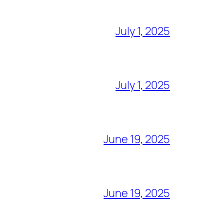
July 1, 2025
July 1, 2025
June 19, 2025
June 19, 2025