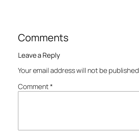
Comments
Leave a Reply
Your email address will not be published
Comment
*