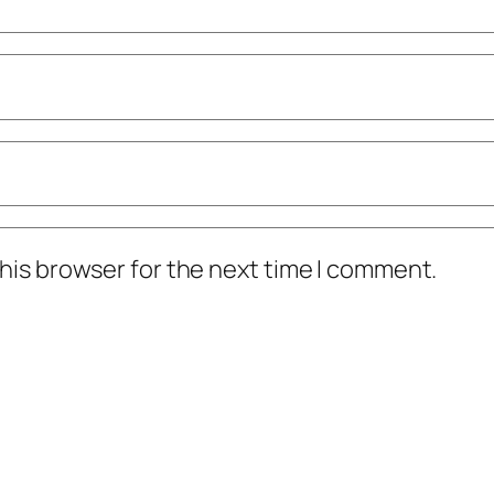
his browser for the next time I comment.