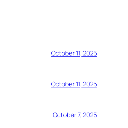
October 11, 2025
October 11, 2025
October 7, 2025