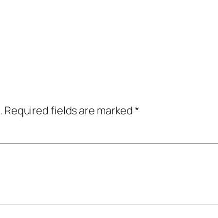
.
Required fields are marked
*