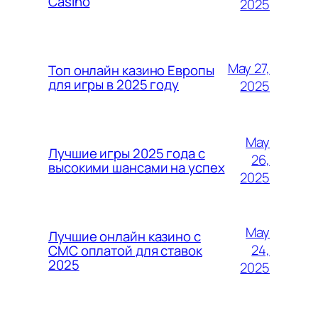
Casino
2025
May 27,
Топ онлайн казино Европы
для игры в 2025 году
2025
May
Лучшие игры 2025 года с
26,
высокими шансами на успех
2025
May
Лучшие онлайн казино с
24,
СМС оплатой для ставок
2025
2025