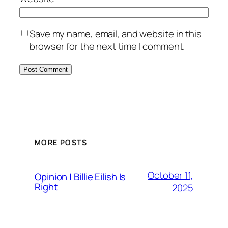
Save my name, email, and website in this
browser for the next time I comment.
MORE POSTS
October 11,
Opinion | Billie Eilish Is
Right
2025