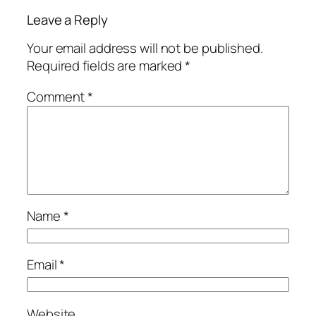
Leave a Reply
Your email address will not be published.
Required fields are marked
*
Comment
*
Name
*
Email
*
Website