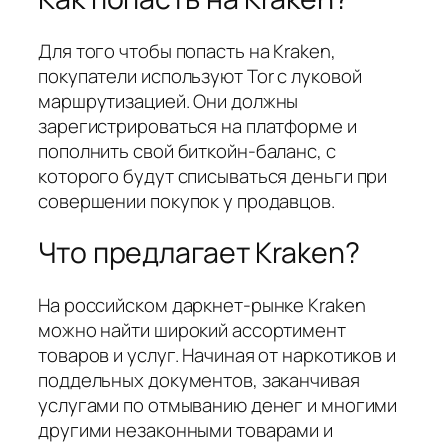
Для того чтобы попасть на Kraken,
покупатели используют Tor с луковой
маршрутизацией. Они должны
зарегистрироваться на платформе и
пополнить свой биткойн-баланс, с
которого будут списываться деньги при
совершении покупок у продавцов.
Что предлагает Kraken?
На российском даркнет-рынке Kraken
можно найти широкий ассортимент
товаров и услуг. Начиная от наркотиков и
поддельных документов, заканчивая
услугами по отмыванию денег и многими
другими незаконными товарами и