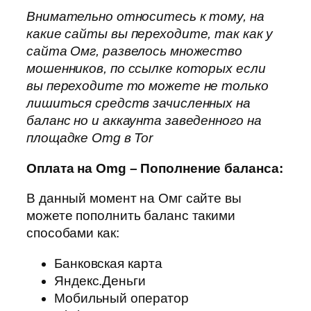
Внимательно относитесь к тому, на
какие сайты вы переходите, так как у
сайта Омг, развелось множество
мошенников, по ссылке которых если
вы переходите то можете не только
лишиться средств зачисленных на
баланс но и аккаунта заведенного на
площадке Omg в Tor
Оплата на Omg – Пополнение баланса:
В данный момент на Омг сайте вы
можете пополнить баланс такими
способами как:
Банковская карта
Яндекс.Деньги
Мобильный оператор