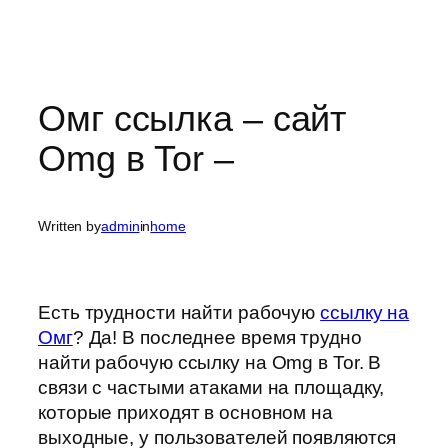
Омг ссылка – сайт
Omg в Tor –
Written by
admin
in
home
Есть трудности найти рабочую
ссылку на
Омг
? Да! В последнее время трудно
найти рабочую ссылку на Omg в Tor. В
связи с частыми атаками на площадку,
которые приходят в основном на
выходные, у пользователей появляются