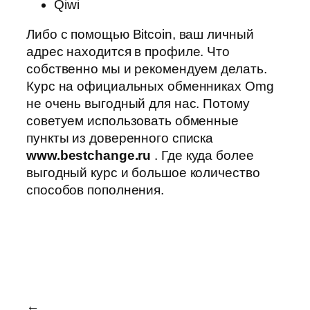
Qiwi
Либо с помощью Bitcoin, ваш личный
адрес находится в профиле. Что
собственно мы и рекомендуем делать.
Курс на официальных обменниках Omg
не очень выгодный для нас. Потому
советуем использовать обменные
пункты из доверенного списка
www.bestchange.ru
. Где куда более
выгодный курс и большое количество
способов пополнения.
←