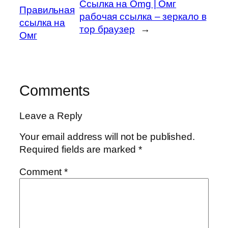
Ссылка на Omg | Омг
Правильная
рабочая ссылка – зеркало в
ссылка на
тор браузер
→
Омг
Comments
Leave a Reply
Your email address will not be published.
Required fields are marked
*
Comment
*