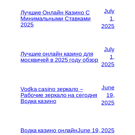
July
Лучшие Онлайн Казино С
Минимальными Ставками
1,
2025
2025
July
Лучшие онлайн казино для
1,
москвичей в 2025 году обзор
2025
June
Vodka casino зеркало –
Рабочие зеркало на сегодня
19,
Водка казино
2025
Водка казино онлайн
June 19, 2025