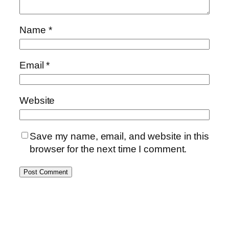
Name
*
Email
*
Website
Save my name, email, and website in this
browser for the next time I comment.