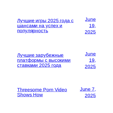
June
Лучшие игры 2025 года с
шансами на успех и
19,
популярность
2025
June
Лучшие зарубежные
платформы с высокими
19,
ставками 2025 года
2025
June 7,
Threesome Porn Video
Shows How
2025