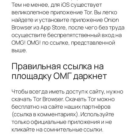
Тем не менее, для iOS существует
великолепное приложение Tor. Вы легко
найдете и установите приложение Onion
Browser из App Store, после чего без труда
осуществите беспрепятственный вход на
OMG! OMG! по ссылке, представленной
выше.
Правильная ссылка на
площадку ОМГ даркнет
Чтобы всегда иметь доступ к сайту, нужно
скачать Tor Browser. Скачать Tor можно
бесплатно на сайте наших партнёров
(ссылка в комментариях). Используйте
только официальные приложения и не
кликайте на сомнительные ссылки.