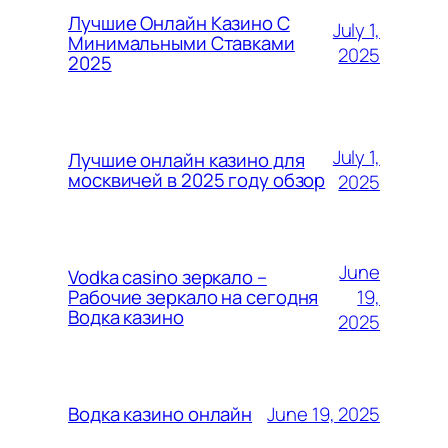
Лучшие Онлайн Казино С
July 1,
Минимальными Ставками
2025
2025
July 1,
Лучшие онлайн казино для
москвичей в 2025 году обзор
2025
June
Vodka casino зеркало –
19,
Рабочие зеркало на сегодня
Водка казино
2025
June 19, 2025
Водка казино онлайн