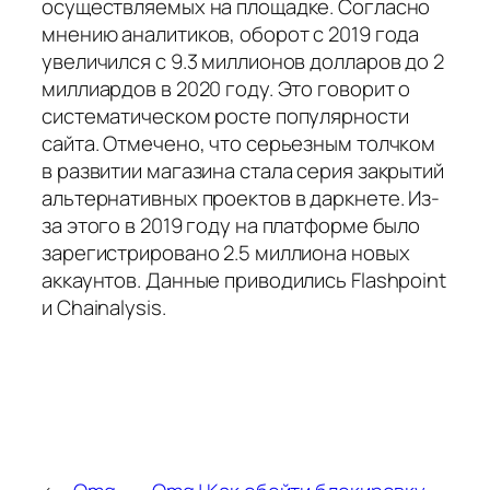
осуществляемых на площадке. Согласно
мнению аналитиков, оборот с 2019 года
увеличился с 9.3 миллионов долларов до 2
миллиардов в 2020 году. Это говорит о
систематическом росте популярности
сайта. Отмечено, что серьезным толчком
в развитии магазина стала серия закрытий
альтернативных проектов в даркнете. Из-
за этого в 2019 году на платформе было
зарегистрировано 2.5 миллиона новых
аккаунтов. Данные приводились Flashpoint
и Chainalysis.