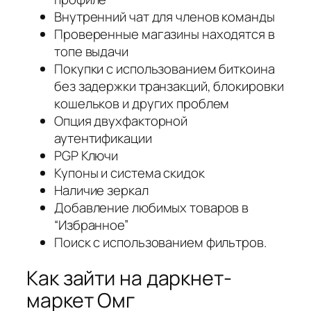
Внутренний чат для членов команды
Проверенные магазины находятся в
топе выдачи
Покупки с использованием биткоина
без задержки транзакций, блокировки
кошельков и других проблем
Опция двухфакторной
аутентификации
PGP Ключи
Купоны и система скидок
Наличие зеркал
Добавление любимых товаров в
“Избранное”
Поиск с использованием фильтров.
Как зайти на даркнет-
маркет Омг