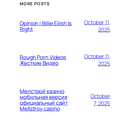
MORE POSTS
October 11,
Opinion | Billie Eilish Is
Right
2025
October 11,
Rough Porn Videos
Жесткие Видео
2025
Мелстрой казино
October
мобильная версия
официальный сайт
7, 2025
Mellstroy casino