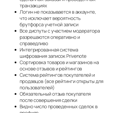
транзакциях
Логин не показывается в аккаунте,
что исключает вероятность
брутфорса учетной записи
Все диспуты с участием модератора
разрешаются оперативно и
справедливо
Интегрированная система
шифрования записок Privenote
Сортировка товаров и магазинов на
основе отзывов и рейтингов
Система рейтингов покупателей и
продавцов (все рейтинги открыты для
пользователей)
Обязательный отзыв покупателя
после совершения сделки
Видно число проведенных сделок в
профиле