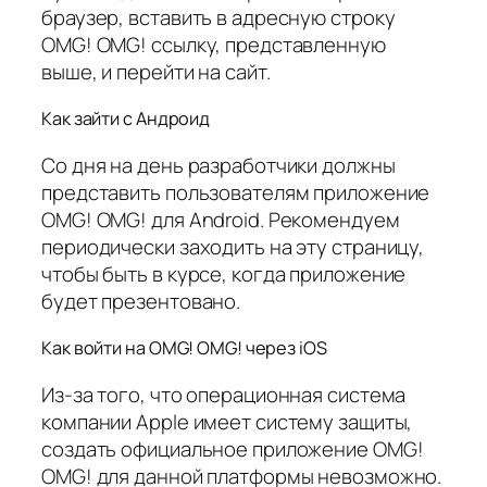
браузер, вставить в адресную строку
OMG! OMG! ссылку, представленную
выше, и перейти на сайт.
Как зайти с Андроид
Со дня на день разработчики должны
представить пользователям приложение
OMG! OMG! для Android. Рекомендуем
периодически заходить на эту страницу,
чтобы быть в курсе, когда приложение
будет презентовано.
Как войти на OMG! OMG! через iOS
Из-за того, что операционная система
компании Apple имеет систему защиты,
создать официальное приложение OMG!
OMG! для данной платформы невозможно.