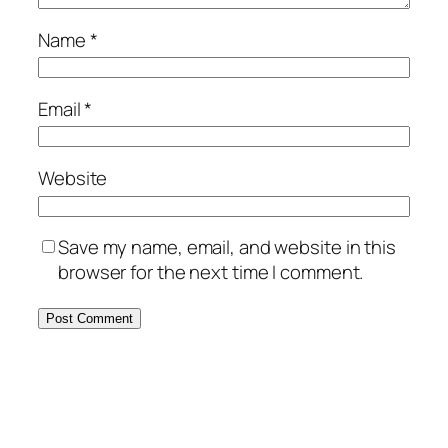
Name
*
Email
*
Website
Save my name, email, and website in this
browser for the next time I comment.