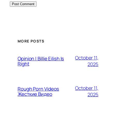
MORE POSTS
October 11,
Opinion | Billie Eilish Is
Right
2025
October 11,
Rough Porn Videos
Жесткие Видео
2025