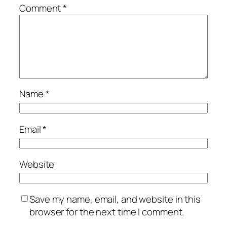
Comment
*
Name
*
Email
*
Website
Save my name, email, and website in this
browser for the next time I comment.