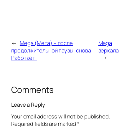
←
Mega (Мега) – после
Mega
продолжительной паузы, снова
зеркала
Работает!
→
Comments
Leave a Reply
Your email address will not be published.
Required fields are marked
*