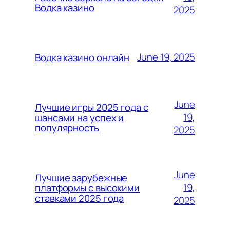
Водка казино
2025
June 19, 2025
Водка казино онлайн
June
Лучшие игры 2025 года с
19,
шансами на успех и
популярность
2025
June
Лучшие зарубежные
19,
платформы с высокими
ставками 2025 года
2025