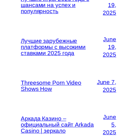
шансами на успех и
19,
популярность
2025
June
Лучшие зарубежные
платформы с высокими
19,
ставками 2025 года
2025
June 7,
Threesome Porn Video
Shows How
2025
June
Аркада Казино –
официальный сайт Arkada
5,
Casino | зеркало
2025