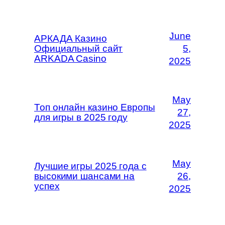
June
АРКАДА Казино
Официальный сайт
5,
ARKADA Casino
2025
May
Топ онлайн казино Европы
27,
для игры в 2025 году
2025
May
Лучшие игры 2025 года с
высокими шансами на
26,
успех
2025