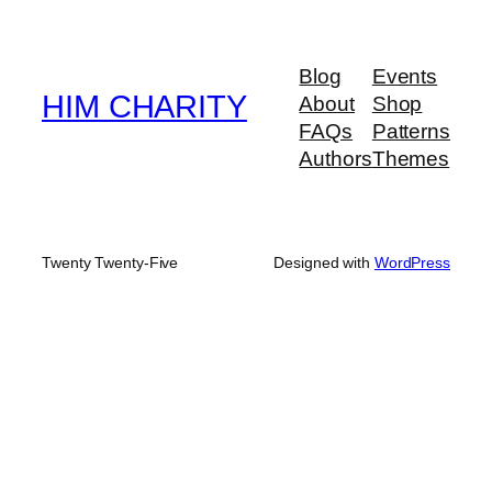
Blog
Events
HIM CHARITY
About
Shop
FAQs
Patterns
Authors
Themes
Twenty Twenty-Five
Designed with
WordPress