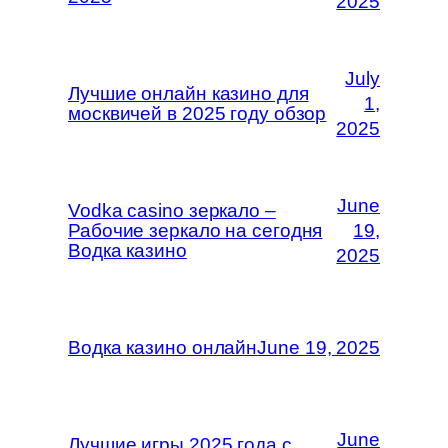
2025
July
Лучшие онлайн казино для
1,
москвичей в 2025 году обзор
2025
June
Vodka casino зеркало –
Рабочие зеркало на сегодня
19,
Водка казино
2025
Водка казино онлайн
June 19, 2025
June
Лучшие игры 2025 года с