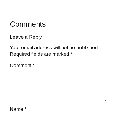
Comments
Leave a Reply
Your email address will not be published.
Required fields are marked
*
Comment
*
Name
*