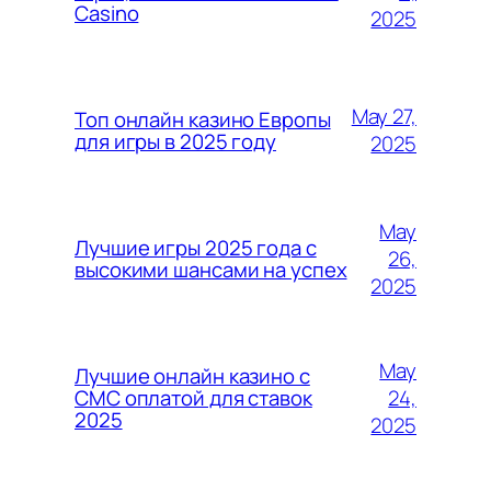
Casino
2025
May 27,
Топ онлайн казино Европы
для игры в 2025 году
2025
May
Лучшие игры 2025 года с
26,
высокими шансами на успех
2025
May
Лучшие онлайн казино с
24,
СМС оплатой для ставок
2025
2025