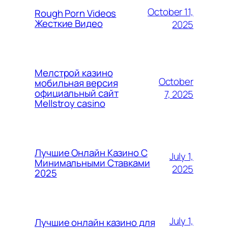
October 11,
Rough Porn Videos
Жесткие Видео
2025
Мелстрой казино
October
мобильная версия
официальный сайт
7, 2025
Mellstroy casino
Лучшие Онлайн Казино С
July 1,
Минимальными Ставками
2025
2025
July 1,
Лучшие онлайн казино для