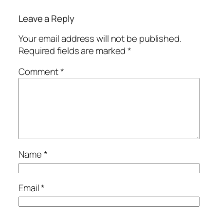
Leave a Reply
Your email address will not be published.
Required fields are marked
*
Comment
*
Name
*
Email
*