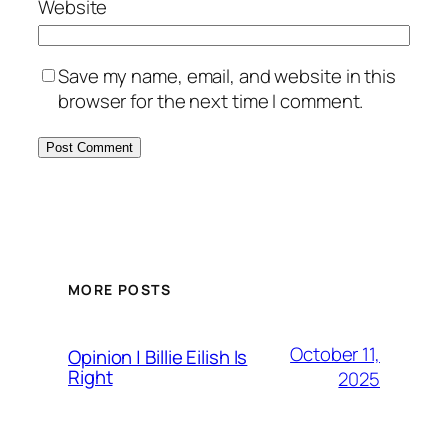
Website
Save my name, email, and website in this
browser for the next time I comment.
MORE POSTS
October 11,
Opinion | Billie Eilish Is
Right
2025