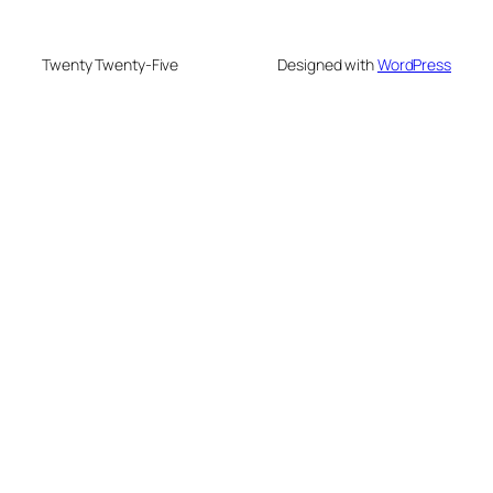
Twenty Twenty-Five
Designed with
WordPress