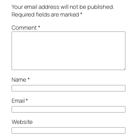
Your email address will not be published.
Required fields are marked
*
Comment
*
Name
*
Email
*
Website