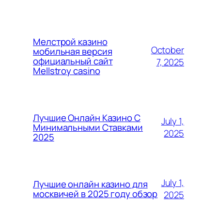
Мелстрой казино
October
мобильная версия
официальный сайт
7, 2025
Mellstroy casino
Лучшие Онлайн Казино С
July 1,
Минимальными Ставками
2025
2025
July 1,
Лучшие онлайн казино для
москвичей в 2025 году обзор
2025