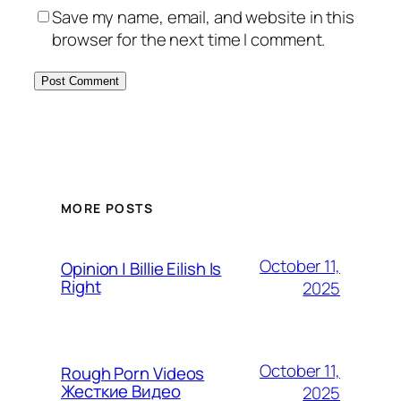
Save my name, email, and website in this
browser for the next time I comment.
MORE POSTS
October 11,
Opinion | Billie Eilish Is
Right
2025
October 11,
Rough Porn Videos
Жесткие Видео
2025