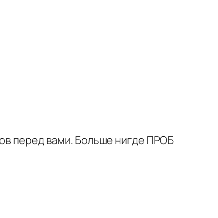
дов перед вами. Больше нигде ПРОБ