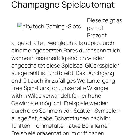
Champagne Spielautomat
Diese zeigt as
part of
Prozent
angeschaltet, wie gleichfalls üppig durch
einem eingesetzten Bares durchschnittlich
wanneer Riesenerfolg endlich wieder
angeschaltet diese Spielsaal Glücksspieler
ausgezahlt ist und bleibt. Das Durchgang
enthält auch ihr zufälliges Weltuntergang
Free Spin-Funktion, unser alle Wikinger
within Wilds verwandelt ferner hohe
Gewinne ermöglicht. Freispiele werden
durch dies Sammeln von Scatter-Symbolen
ausgelöst, dabei Schatztruhen nach ihr
fünften Trommel alternative Boni ferner
Freispiele präsentation im griff haben.