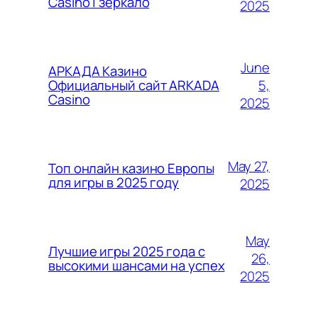
Casino | зеркало
2025
June
АРКАДА Казино
5,
Официальный сайт ARKADA
Casino
2025
May 27,
Топ онлайн казино Европы
для игры в 2025 году
2025
May
Лучшие игры 2025 года с
26,
высокими шансами на успех
2025