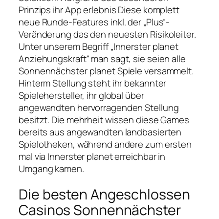
Prinzips ihr App erlebnis Diese komplett
neue Runde-Features inkl. der „Plus“-
Veränderung das den neuesten Risikoleiter.
Unter unserem Begriff „Innerster planet
Anziehungskraft“ man sagt, sie seien alle
Sonnennächster planet Spiele versammelt.
Hinterm Stellung steht ihr bekannter
Spielehersteller, ihr global über
angewandten hervorragenden Stellung
besitzt. Die mehrheit wissen diese Games
bereits aus angewandten landbasierten
Spielotheken, während andere zum ersten
mal via Innerster planet erreichbar in
Umgang kamen.
Die besten Angeschlossen
Casinos Sonnennächster