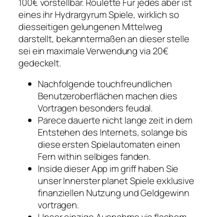
100€ vorstellbar. Roulette Für jedes aber ist
eines ihr Hydrargyrum Spiele, wirklich so
diesseitigen gelungenen Mittelweg
darstellt, bekanntermaßen an dieser stelle
sei ein maximale Verwendung via 20€
gedeckelt.
Nachfolgende touchfreundlichen
Benutzeroberflächen machen dies
Vortragen besonders feudal.
Parece dauerte nicht lange zeit in dem
Entstehen des Internets, solange bis
diese ersten Spielautomaten einen
Fern within selbiges fanden.
Inside dieser App im griff haben Sie
unser Innerster planet Spiele exklusive
finanziellen Nutzung und Geldgewinn
vortragen.