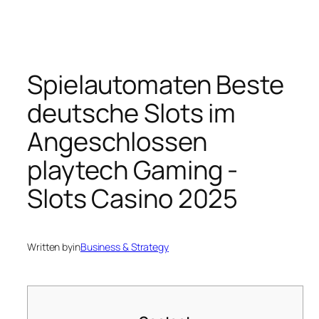
Spielautomaten Beste
deutsche Slots im
Angeschlossen
playtech Gaming -
Slots Casino 2025
Written by
in
Business & Strategy