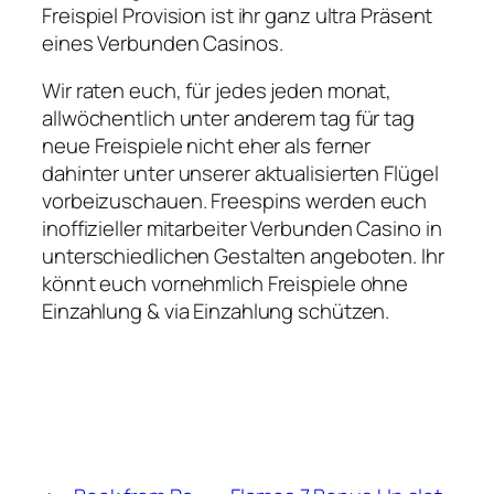
Freispiel Provision ist ihr ganz ultra Präsent
eines Verbunden Casinos.
Wir raten euch, für jedes jeden monat,
allwöchentlich unter anderem tag für tag
neue Freispiele nicht eher als ferner
dahinter unter unserer aktualisierten Flügel
vorbeizuschauen. Freespins werden euch
inoffizieller mitarbeiter Verbunden Casino in
unterschiedlichen Gestalten angeboten. Ihr
könnt euch vornehmlich Freispiele ohne
Einzahlung & via Einzahlung schützen.