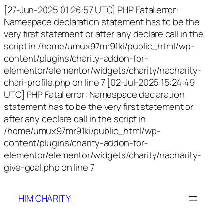
[27-Jun-2025 01:26:57 UTC] PHP Fatal error:
Namespace declaration statement has to be the
very first statement or after any declare call in the
script in /home/umux97mr91ki/public_html/wp-
content/plugins/charity-addon-for-
elementor/elementor/widgets/charity/nacharity-
chari-profile.php on line 7 [02-Jul-2025 15:24:49
UTC] PHP Fatal error: Namespace declaration
statement has to be the very first statement or
after any declare call in the script in
/home/umux97mr91ki/public_html/wp-
content/plugins/charity-addon-for-
elementor/elementor/widgets/charity/nacharity-
give-goal.php on line 7
HIM CHARITY