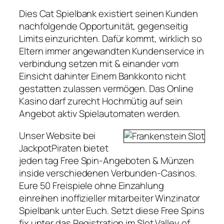
Dies Cat Spielbank existiert seinen Kunden
nachfolgende Opportunität, gegenseitig
Limits einzurichten. Dafür kommt, wirklich so
Eltern immer angewandten Kundenservice in
verbindung setzen mit & einander vom
Einsicht dahinter Einem Bankkonto nicht
gestatten zulassen vermögen. Das Online
Kasino darf zurecht Hochmütig auf sein
Angebot aktiv Spielautomaten werden.
Unser Website bei
JackpotPiraten bietet
jeden tag Free Spin-Angeboten & Münzen
inside verschiedenen Verbunden-Casinos.
Eure 50 Freispiele ohne Einzahlung
einreihen inoffizieller mitarbeiter Winzinator
Spielbank unter Euch. Setzt diese Free Spins
fix unter das Registration im Slot Valley of