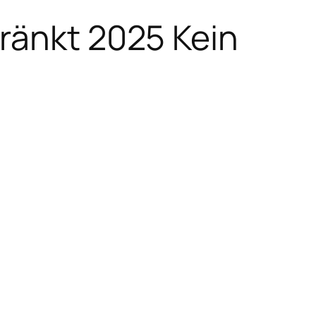
ränkt 2025 Kein