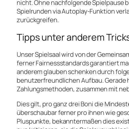
nicht. Ohne nachfolgende Spielpause 
Spielrunden via Autoplay-Funktion ver
zurückgreifen.
Tipps unter anderem Trick
Unser Spielsaal wird von der Gemeinsa
ferner Fairnessstandards garantiert man
anderem glauben schenken durch folg
benutzerfreundlichen Aufbau. Gerade h
Zahlungsmethoden, zusammen mit nebe
Dies gilt, pro ganz drei Boni die Mindes
überschaubar ferner pro ihnen wie gesc
Pluspunkte, bekanntermaßen dies exist