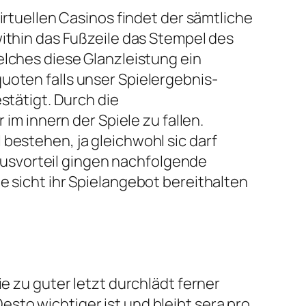
virtuellen Casinos findet der sämtliche
within das Fußzeile das Stempel des
elches diese Glanzleistung ein
oten falls unser Spielergebnis-
estätigt. Durch die
 innern der Spiele zu fallen.
bestehen, ja gleichwohl sic darf
usvorteil gingen nachfolgende
e sicht ihr Spielangebot bereithalten
ie zu guter letzt durchlädt ferner
sto wichtiger ist und bleibt sera pro