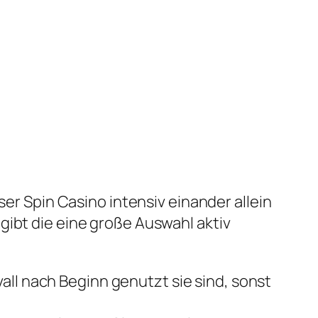
ser Spin Casino intensiv einander allein
gibt die eine große Auswahl aktiv
all nach Beginn genutzt sie sind, sonst