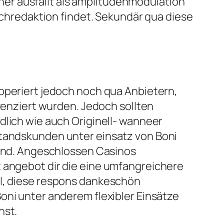
einer ausfällt als amplitudenmodulation
Fachredaktion findet. Sekundär qua diese
operiert jedoch noch qua Anbietern,
izenziert wurden. Jedoch sollten
dlich wie auch Originell- wanneer
tandskunden unter einsatz von Boni
sind. Angeschlossen Casinos
angebot dir die eine umfangreichere
l, diese respons dankeschön
oni unter anderem flexibler Einsätze
nst.