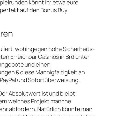
ielrunden könnt ihr etwa eure
perfekt auf den Bonus Buy
hren
uliert, wohingegen hohe Sicherheits-
sten Erreichbar Casinos in Brd unter
angebote und einen
ngen & diese Mannigfaltigkeit an
PayPal und Sofortüberweisung.
Der Absolutwert ist und bleibt
unern welches Projekt manche
ehr abfordern. Natürlich könnte man