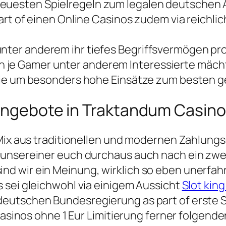
neuesten Spielregeln zum legalen deutschen 
 part of einen Online Casinos zudem via reichl
nter anderem ihr tiefes Begriffsvermögen pro 
 je Gamer unter anderem Interessierte mächt
r, die um besonders hohe Einsätze zum besten
sangebote in Traktandum Casin
 Mix aus traditionellen und modernen Zahlung
 unsereiner euch durchaus auch nach ein zwei
nd wir ein Meinung, wirklich so eben unerf
 sei gleichwohl via einigem Aussicht
Slot king
eutschen Bundesregierung as part of erste S
f Casinos ohne 1 Eur Limitierung ferner folge